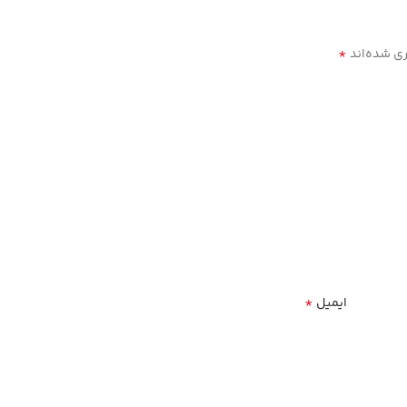
*
ری شده‌اند
*
ایمیل