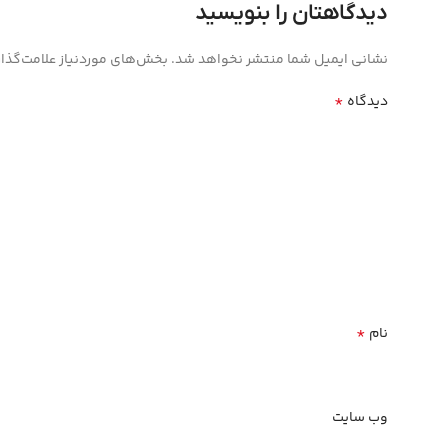
دیدگاهتان را بنویسید
نشانی ایمیل شما منتشر نخواهد شد.
بخش‌های موردنیاز علامت‌گذا
*
دیدگاه
*
نام
وب‌ سایت