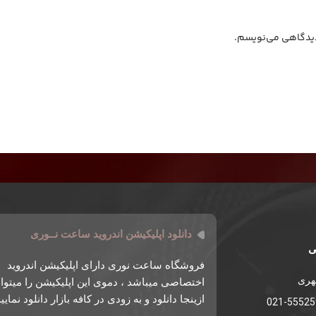
 دیدگاهی می‌نویسم.
دانلود اپلیکیشن اندروید ساعت نــوری
ی
فروشگاه ساعت نوری دارای اپلیکیشن اندروید
طهری
اختصاصی میباشد ، دموی این اپلیکیشن را میتوان
ازینجا دانلود و به زودی در کافه بازار دانلود نمایی