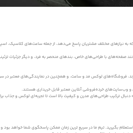
ه به نیازهای مختلف مشتریان پاسخ می‌دهد، از جمله ساعت‌های کلاسیک، اسپر
د صفحه‌های با طراحی‌های خاص، بندهای منحصر به فرد، و دیگر جزئیات تزئین
ند، فروشگاه‌های لوکس مد و ساعت، و همچنین در نمایندگی‌های معتبر در سر
ی و وب‌سایت‌های خرده‌فروشی آنلاین معتبر قابل خریداری هستند.
 به طور مداوم به دنبال ترکیب طراحی‌های مدرن و کیفیت بالا است تا تجربه‌ای لوکس و جذاب 
ستعلام بگیرید. تیم ما در سریع ترین زمان ممکن پاسخگوی شما خواهد بود و 