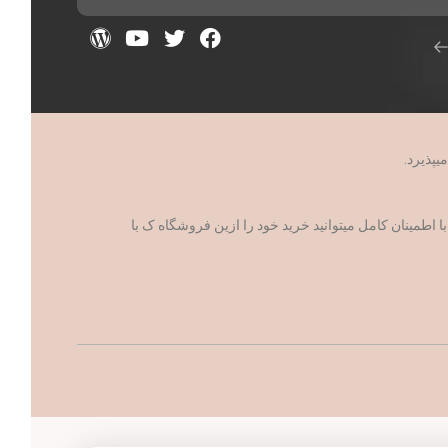
مینان کامل میتوانید خرید خود را ازین فروشگاه ک با