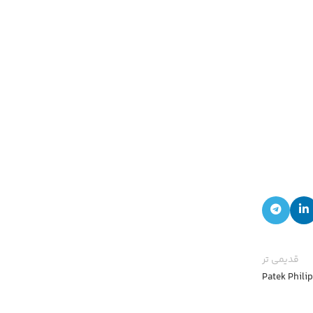
قدیمی تر