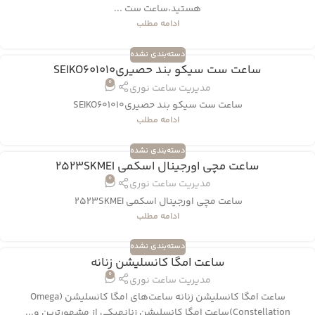
هستید،ساعت ست ...
ادامه مطلب
دسته‌بندی نشده
ساعت ست سیکو بند حصیریSEIKO601010
0
مدیریت ساعت نوری
ساعت ست سیکو بند حصیریSEIKO601010
ادامه مطلب
دسته‌بندی نشده
ساعت مچی اورجینال اسکمی 2523SKMEI
0
مدیریت ساعت نوری
ساعت مچی اورجینال اسکمی 2523SKMEI
ادامه مطلب
دسته‌بندی نشده
ساعت امگا کانسلیشن زنانه
0
مدیریت ساعت نوری
ساعت امگا کانسلیشن زنانه ساعت‌های امگا کانسلیشن (Omega
Constellation)ساعت امگا کانسلیشن زنانهیکی از مشهورترین و...