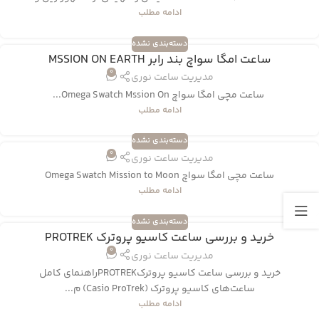
ادامه مطلب
دسته‌بندی نشده
ساعت امگا سواچ بند رابر MSSION ON EARTH
0
مدیریت ساعت نوری
ساعت مچی امگا سواچ Omega Swatch Mssion On...
ادامه مطلب
دسته‌بندی نشده
0
مدیریت ساعت نوری
ساعت مچی امگا سواچ Omega Swatch Mission to Moon
ادامه مطلب
دسته‌بندی نشده
خرید و بررسی ساعت کاسیو پروترک PROTREK
0
مدیریت ساعت نوری
خرید و بررسی ساعت کاسیو پروترکPROTREKراهنمای کامل
ساعت‌های کاسیو پروترک (Casio ProTrek) م...
ادامه مطلب