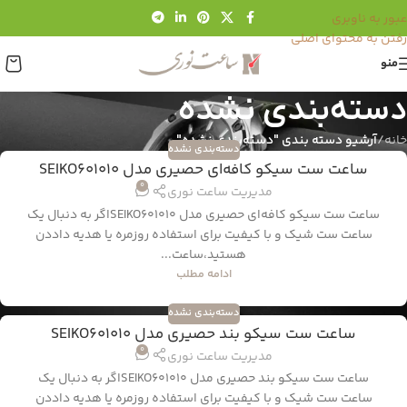
عبور به ناوبری
رفتن به محتوای اصلی
منو
دسته‌بندی نشده
خانه
/
آرشیو دسته بندی "دسته‌بندی نشده"
دسته‌بندی نشده
ساعت ست سیکو کافه‌ای حصیری مدل SEIKO601010
0
مدیریت ساعت نوری
ساعت ست سیکو کافه‌ای حصیری مدل SEIKO601010اگر به دنبال یک
ساعت ست شیک و با کیفیت برای استفاده روزمره یا هدیه داددن
هستید،ساعت...
ادامه مطلب
دسته‌بندی نشده
ساعت ست سیکو بند حصیری مدل SEIKO601010
0
مدیریت ساعت نوری
ساعت ست سیکو بند حصیری مدل SEIKO601010اگر به دنبال یک
ساعت ست شیک و با کیفیت برای استفاده روزمره یا هدیه داددن