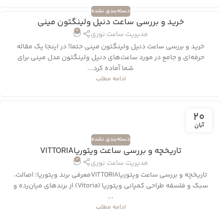
دسته‌بندی نشده
خرید و بررسی ساعت دنیل ولینگتون مینی
0
مدیریت ساعت نوری
خرید و بررسی ساعت دنیل ولینگتون مینی حتما! در اینجا یک مقاله
حرفه‌ای و جامع در مورد ساعت‌های دنیل ولینگتون مدل مینی برای
شما آماده کرد...
ادامه مطلب
20
آبان
دسته‌بندی نشده
تاریخچه و بررسی ساعت ویتوریاVITTORIA
0
مدیریت ساعت نوری
تاریخچه و بررسی ساعت ویتوریاVITTORIAمعرفی برند ویتوریا؛ اصالت،
سبک و فلسفه طراحی کمپانی ویتوریا (Vitoria) از برندهای میان‌رده و
...
ادامه مطلب