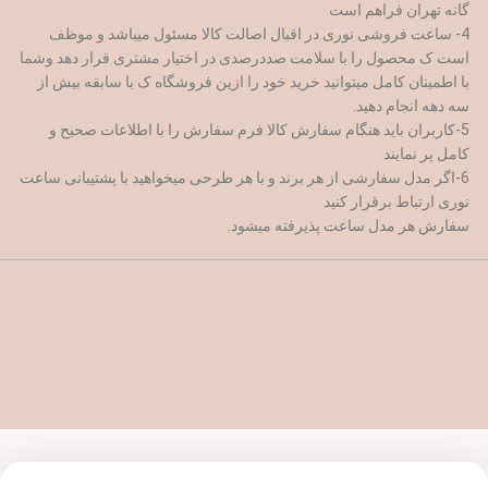
گانه تهران فراهم است
4- ساعت فروشی نوری در اقبال اصالت کالا مسئول میباشد و موظف
است ک محصول را با سلامت صددرصدی در اختیار مشتری قرار دهد وشما
با اطمینان کامل میتوانید خرید خود را ازین فروشگاه ک با سابقه بیش از
سه دهه انجام دهید.
5-کاربران باید هنگام سفارش کالا فرم سفارش را با اطلاعات صحیح و
کامل پر نمایند
6-اگر مدل سفارشی از هر برند و با هر طرحی میخواهید با پشتیبانی ساعت
نوری ارتباط برقرار کنید
سفارش هر مدل ساعت پذیرفته میشود.