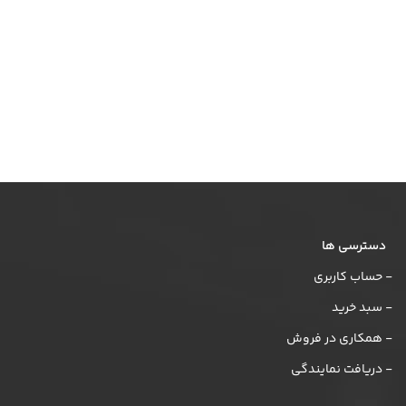
دسترسی ها
- حساب کاربری
- سبد خرید
- همکاری در فروش
- دریافت نمایندگی