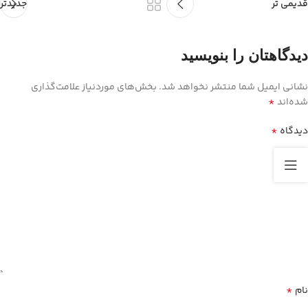
قدیمی تر
جدیدتر
دیدگاهتان را بنویسید
نشانی ایمیل شما منتشر نخواهد شد.
بخش‌های موردنیاز علامت‌گذاری
*
شده‌اند
*
دیدگاه
*
نام