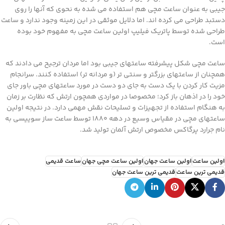
جیبی به عنوان ساعت مچی هم استفاده می شده به نحوی که آنها را روی
دستبد طراحی می کرده اند. اما دلایل موثقی در این زمینه وجود ندارد و ساعت
طراحی شده توسط پاتریک فیلیپ اولین ساعت مچی به مفهوم خود بوده
است.
ساعت مچی شکل پیشرفته ساعتهای جیبی بود اما مردان ترجیح می دادند که
همچنان از ساعتهای بزرگتر و سنتی تر (و مردانه تر) استفاده کنند. سرانجام
مزیت کار کردن با یک دست به جای دو دست در مورد ساعتهای مچی باور جای
خود را در اذهان باز کرد؛ مخصوصا در مواردی همچون ارتش که نظارت بر زمان
به هنگام استفاده از تجهیزات و تسلیحات نقش مهمی دارد. در نتیجه اولین
ساعتهای مچی در مقیاس وسیع در دهه ۱۸۸۰ توسط ساعت ساز سوییسی به
نام جرارد پرگاکس مخصوص ارتش آلمان تولید شد.
اولین ساعت
اولین ساعت جهان
اولین ساعت مچی جهان
ساعت قدیمی
قدیمی ترین ساعت
قدیمی ترین ساعت جهان