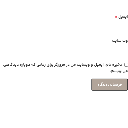
*
ایمیل
وب‌ سایت
ذخیره نام، ایمیل و وبسایت من در مرورگر برای زمانی که دوباره دیدگاهی
می‌نویسم.