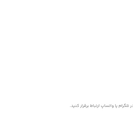
گرام یا واتساپ ارتباط برقرار کنید.