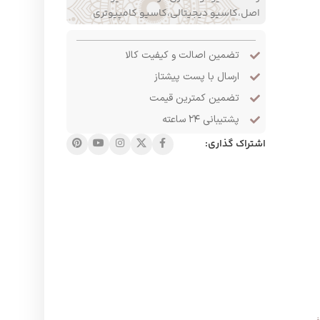
اصل،کاسیو دیجیتالی،کاسیو کامپیوتری
تضمین اصالت و کیفیت کالا
ارسال با پست پیشتاز
تضمین کمترین قیمت
پشتیبانی ۲۴ ساعته
اشتراک گذاری: