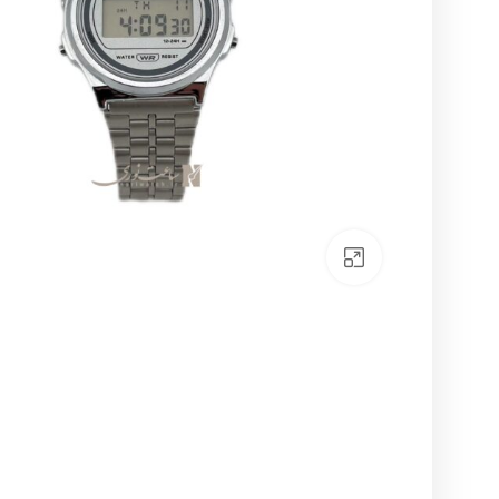
بزرگنمایی تصویر