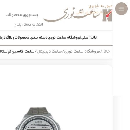
عبور به ناوبری
رفتن به محتوای اصلی
انتخاب دسته بندی
خانه اصلی
فروشگاه ساعت نوری
دسته بندی محصولات
وبلاگ
دربا
خانه
/
فروشگاه ساعت نوری
/
ساعت دیجیتال
/
ساعت کاسیو نوستالژی 1WE