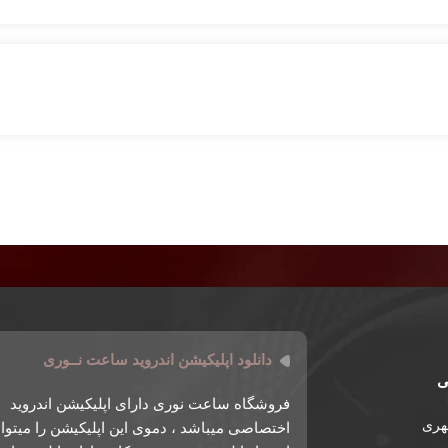
دانلود اپلیکیشن اندروید ساعت نــوری
ی
فروشگاه ساعت نوری دارای اپلیکیشن اندروید
طهری
اختصاصی میباشد ، دموی این اپلیکیشن را میتوان