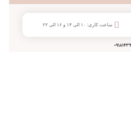
ساعت کاری: ۱۰ الی ۱۴ و ۱۶ الی ۲۲