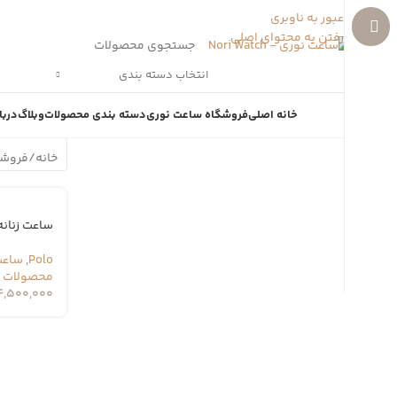
عبور به ناوبری
رفتن به محتوای اصلی
انتخاب دسته بندی
خانه اصلی
فروشگاه ساعت نوری
دسته بندی محصولات
وبلاگ
دربا
خانه
/
فروشگ
ساعت زنانه پلو 
Polo
,
ساعت 
محصولات
4,500,000