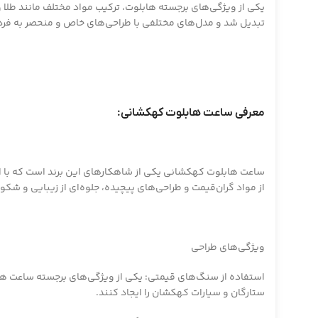
یکی از ویژگی‌های برجسته هابلوت، ترکیب مواد مختلف مانند طلا
تبدیل شد و مدل‌های مختلفی با طراحی‌های خاص و منحصر به فرد ا
معرفی ساعت هابلوت کهکشانی:
ساعت هابلوت کهکشانی یکی از شاهکارهای این برند است که با ا
از مواد گران‌قیمت و طراحی‌های پیچیده، جلوه‌ای از زیبایی و شکوه
ویژگی‌های طراحی
استفاده از سنگ‌های قیمتی: یکی از ویژگی‌های برجسته ساعت هاب
ستارگان و سیارات کهکشان را ایجاد کنند.