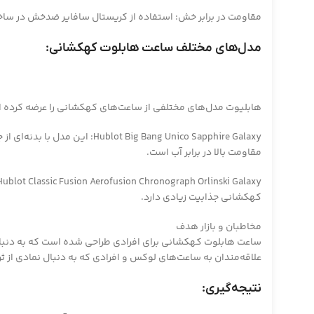
مقاومت در برابر خش: استفاده از کریستال سافایر ضدخش در ساخت
مدل‌های مختلف ساعت هابلوت کهکشانی:
هابلیوت مدل‌های مختلفی از ساعت‌های کهکشانی را عرضه کرده است
Bang Unico Sapphire Galaxy
مقاومت بالا در برابر آب است.
کهکشانی جذابیت زیادی دارد.
مخاطبان و بازار هدف
ساعت هابلوت کهکشانی برای افرادی طراحی شده است که به دنبال 
علاقه‌مندان به ساعت‌های لوکس و افرادی که به دنبال نمادی از 
نتیجه‌گیری: