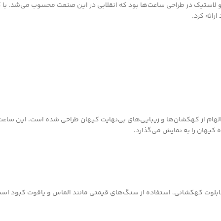
 و لاستیک در طراحی ساعت‌ها بود که انقلابی در این صنعت محسوب می‌شد. ب
رائه کرد.
لهام از کهکشان‌ها و زیبایی‌های بی‌نهایت کیهان طراحی شده است. این ساع
 کیهان را به نمایش می‌گذارد.
لوت کهکشانی، استفاده از سنگ‌های قیمتی مانند الماس و یاقوت کبود است. ا