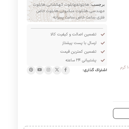
هابلوتفهابلوت کهکشانی،هابلوت
برچسب:
مهندسی،هابلوت عنکبوتی،هابلوت خاص
فلزی،ساعت خاص،ساعت پسرانه
تضمین اصالت و کیفیت کالا
ارسال با پست پیشتاز
تضمین کمترین قیمت
پشتیبانی ۲۴ ساعته
اشتراک گذاری: