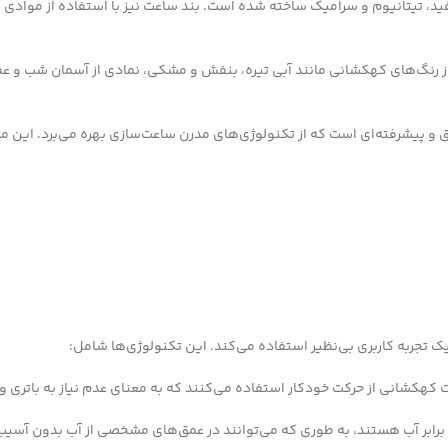
فید، تیتانیوم و سرامیک ساخته شده است. بند ساعت نیز با استفاده از موادی 
رنگ‌های کهکشانی مانند آبی تیره، بنفش و مشکی، نمادی از آسمان شب و عم
 و پیشرفته‌ای است که از تکنولوژی‌های مدرن ساعت‌سازی بهره می‌برد. این
 تجربه کاربری بی‌نظیر استفاده می‌کند. این تکنولوژی‌ها شامل:
در برابر آب هستند، به طوری که می‌توانند در عمق‌های مشخصی از آب بدون آسیب