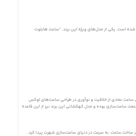
شده است. یکی از مدل‌های ویژه این برند، “ساعت هابلوت
 ساعت نمادی از خلاقیت و نوآوری در طراحی ساعت‌های لوکس
نعت ساعت‌سازی بوده و مدل کهکشانی این برند نیز از این قاعده
استفاده از مواد غیرمعمول در ساخت ساعت، به سرعت در دنیای ساعت‌سازی شهرت پیدا کرد.