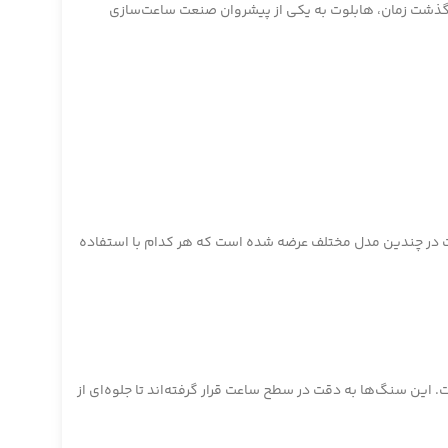
ا گذشت زمان، هابلوت به یکی از پیشروان صنعت ساعت‌سازی
ت در چندین مدل مختلف عرضه شده است که هر کدام با استفاده
ین سنگ‌ها به دقت در سطح ساعت قرار گرفته‌اند تا جلوه‌ای از