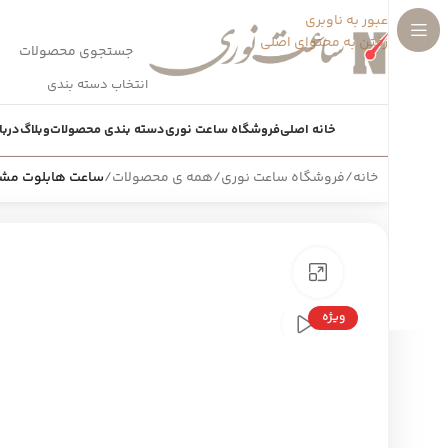
عبور به ناوبری
رفتن به محتوای اصلی
انتخاب دسته بندی
خانه اصلی
فروشگاه ساعت نوری
دسته بندی محصولات
وبلاگ
دربا
خانه
/
فروشگاه ساعت نوری
/
همه ی محصولات
/
ساعت هابلوت مشکی جدید کهکشا
بزرگنمایی تصویر
ویژه