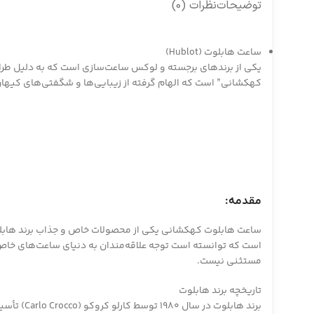
توضیحات
نظرات (0)
ساعت هابلوت (Hublot)
یکی از برندهای برجسته و لوکس ساعت‌سازی است که به دلیل طرا
کهکشانی” است که الهام گرفته از زیبایی‌ها و شگفتی‌های کیهان اس
مقدمه:
ساعت هابلوت کهکشانی یکی از محصولات خاص و جذاب برند هابلوت
است که توانسته است توجه علاقه‌مندان به دنیای ساعت‌های خاص 
مستثنی نیست.
تاریخچه برند هابلوت
برند هاب