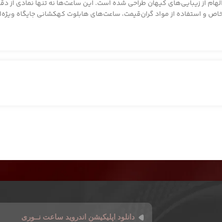
الهام از زیبایی‌های کیهان طراحی شده است. این ساعت‌ها نه تنها نمادی از
خاص و استفاده از مواد گران‌قیمت، ساعت‌های هابلوت کهکشانی جایگاه ویژه‌ای 
دانلود اپلیکیشن اندروید ساعت نــوری