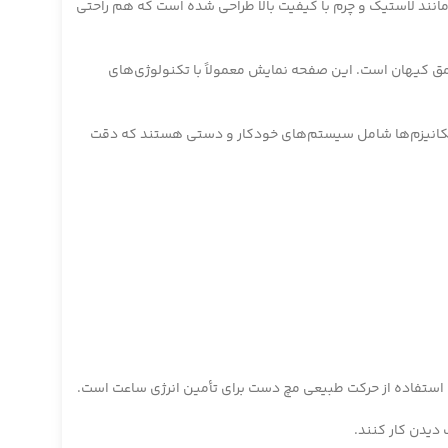
مانند لاستیک و چرم با کیفیت بالا طراحی شده است که هم راحتی
ق کیهان است. این صفحه نمایش معمولاً با تکنولوژی‌های
 مکانیزم‌ها شامل سیستم‌های خودکار و دستی هستند که دقت
 دیدن کار کنند.