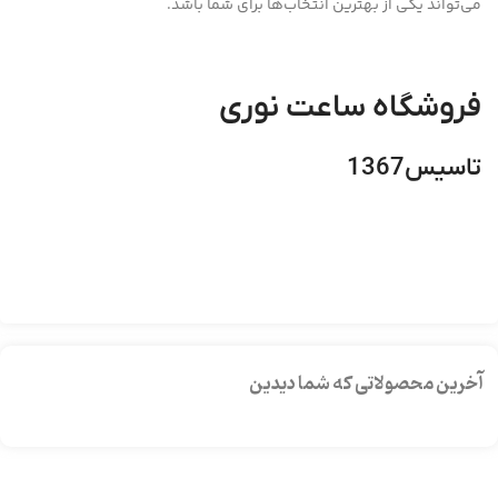
می‌تواند یکی از بهترین انتخاب‌ها برای شما باشد.
فروشگاه ساعت نوری
تاسیس1367
آخرین محصولاتی که شما دیدین