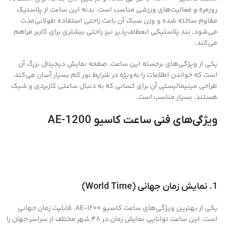
روزمره و فعالیت‌های ورزشی مناسب است. بدنه این ساعت از پلاستیک
مقاوم ساخته شده و وزن سبک آن باعث راحتی استفاده طولانی‌مدت
می‌شود. بند پلاستیکی انعطاف‌پذیر نیز راحتی بیشتری برای کاربر فراهم
می‌کند.
یکی از ویژگی‌های برجسته این ساعت، صفحه نمایش دیجیتال بزرگ آن
است که خواندن اطلاعات را به‌ویژه در شرایط نور کم بسیار آسان می‌کند.
طراحی مینیمالیستی آن برای کسانی که به دنبال ساعتی کاربردی و شیک
هستند، بسیار مناسب است.
ویژگی‌های فنی ساعت کاسیو AE-1200
1. نمایش زمان جهانی (World Time)
یکی از بهترین ویژگی‌های ساعت کاسیو AE-1200، قابلیت زمان جهانی
است. این ساعت توانایی نمایش زمان در 48 شهر مختلف از سراسر جهان را