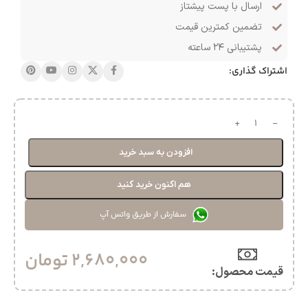
ارسال با پست پیشتاز
تضمین کمترین قیمت
پشتیبانی ۲۴ ساعته
اشتراک گذاری:
افزودن به سبد خرید
هم اکنون خرید کنید
سفارش از طریق واتس آپ
2,680,000
تومان
قیمت محصول:​