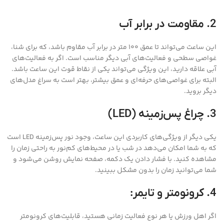
2. مقاومت در برابر آب
این ساعت می‌تواند تا عمق 100 متر در برابر آب مقاوم باشد، که برای شنا،
غواصی سطحی و فعالیت‌های آبی دیگر مناسب است. اگر به فعالیت‌های
آبی علاقه دارید، این ویژگی می‌تواند یکی از نقاط قوت این ساعت باشد.
البته برای غواصی‌های حرفه‌ای و عمق بیشتر، بهتر است به سراغ مدل‌های
دیگر بروید.
3. چراغ پس‌زمینه (LED)
یکی دیگر از ویژگی‌های کاربردی این ساعت، وجود نور پس‌زمینه LED است
که به شما امکان می‌دهد در شب یا در محیط‌های کم‌نور به راحتی زمان را
مشاهده کنید. با فشار دادن یک دکمه، صفحه نمایش روشن می‌شود و
شما می‌توانید زمان را بدون مشکل ببینید.
4. کرونومتر و تایمر:
اگر اهل ورزش یا هر نوع فعالیت زمانی هستید، قابلیت‌های کرونومتر