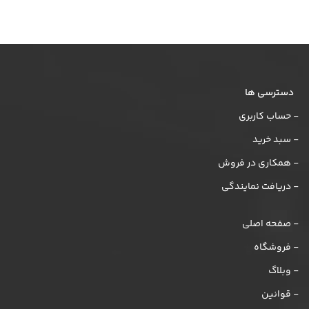
دسترسی ها
- حساب کاربری
- سبد خرید
- همکاری در فروش
- دریافت نمایندگی
- صفحه اصلی
- فروشگاه
- وبلاگ
- قوانین