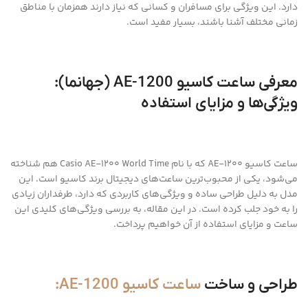
دارد. این ویژگی برای مسافران و کسانی که نیاز دارند همزمان با مناطق
زمانی مختلف آشنا باشند، بسیار مفید است.
معرفی ساعت کاسیو AE-1200 (جهانما):
ویژگی‌ها و مزایای استفاده
ساعت کاسیو AE-1200 که با نام Casio AE-1200 World Time هم شناخته
می‌شود، یکی از محبوب‌ترین ساعت‌های دیجیتال برند کاسیو است. این
مدل به دلیل طراحی ساده و ویژگی‌های کاربردی که دارد، طرفداران زیادی
را به خود جلب کرده است. در این مقاله، به بررسی ویژگی‌های کلیدی این
ساعت و مزایای استفاده از آن خواهیم پرداخت.
طراحی و ساخت
ساعت کاسیو AE-1200: