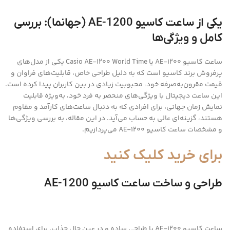
یکی از ساعت کاسیو AE-1200 (جهانما): بررسی
کامل و ویژگی‌ها
ساعت کاسیو AE-1200 یا Casio AE-1200 World Time یکی از مدل‌های
پرفروش برند کاسیو است که به دلیل طراحی خاص، قابلیت‌های فراوان و
قیمت مقرون‌به‌صرفه خود، محبوبیت زیادی در بین کاربران پیدا کرده است.
این ساعت دیجیتال با ویژگی‌های منحصر به فرد خود، به‌ویژه قابلیت
نمایش زمان جهانی، برای افرادی که به دنبال ساعت‌های کارآمد و مقاوم
هستند، گزینه‌ای عالی به حساب می‌آید. در این مقاله، به بررسی ویژگی‌ها
و مشخصات ساعت کاسیو AE-1200 می‌پردازیم.
برای خرید کلیک کنید
طراحی و ساخت ساعت کاسیو AE-1200
ساعت کاسیو AE-1200 با طراحی ساده و در عین حال جذاب، برای استفاده