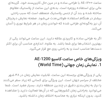
ساعت AE-1200 با طراحی ساده و در عین حال کاربرپسند خود، گزینه‌ای
عالی برای استفاده روزمره است. بدنه‌ی این ساعت از پلاستیک مقاوم
ساخته شده و بند آن از جنس پلاستیک منعطف است که سبب راحتی
بیشتر در هنگام استفاده طولانی‌مدت می‌شود. صفحه نمایش دیجیتال
آن نیز به‌گونه‌ای طراحی شده که خواندن زمان در هر شرایط نوری را آسان
می‌کند.
اگر به طراحی ساده و کاربردی علاقه دارید، این ساعت می‌تواند یکی از
بهترین انتخاب‌ها برای شما باشد. به علاوه، اندازه‌ی مناسب آن برای اکثر
دست‌ها مناسب است و به راحتی روی مچ قرار می‌گیرد.
ویژگی‌های خاص ساعت کاسیو AE-1200
1. نمایش زمان جهانی (World Time)
یکی از ویژگی‌های برجسته این ساعت، قابلیت نمایش زمان در 48 شهر
مختلف از سراسر جهان است. این ویژگی برای کسانی که زیاد سفر می‌کنند
یا نیاز به زمان‌بندی دقیق در چندین منطقه دارند، بسیار مفید است. شما
می‌توانید به‌راحتی زمان کشورهایی که در آن‌ها فعالیت دارید را مشاهده
کنید، بدون اینکه نیازی به محاسبه اختلاف زمان داشته باشید.