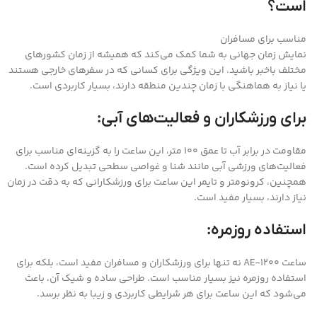
است؟
مناسب برای مسافران
نمایش زمان جهانی به شما کمک می‌کند که همیشه از زمان کشورهای
مختلف باخبر باشید. این ویژگی برای کسانی که در سفرهای خارجی هستند
یا نیاز به هماهنگی با زمان چندین منطقه دارند، بسیار کاربردی است.
برای ورزشکاران و فعالیت‌های آبی:
مقاومت در برابر آب تا عمق 100 متر، این ساعت را به گزینه‌ای مناسب برای
فعالیت‌های ورزشی آبی مانند شنا و غواصی سطحی تبدیل کرده است.
همچنین، کرونومتر و تایمر این ساعت برای ورزشکارانی که به دقت در زمان
نیاز دارند، بسیار مفید است.
استفاده روزمره:
ساعت AE-1200 نه تنها برای ورزشکاران و مسافران مفید است، بلکه برای
استفاده روزمره نیز بسیار مناسب است. طراحی ساده و شیک آن، باعث
می‌شود که این ساعت برای هر شرایطی کاربردی و زیبا به نظر برسد.