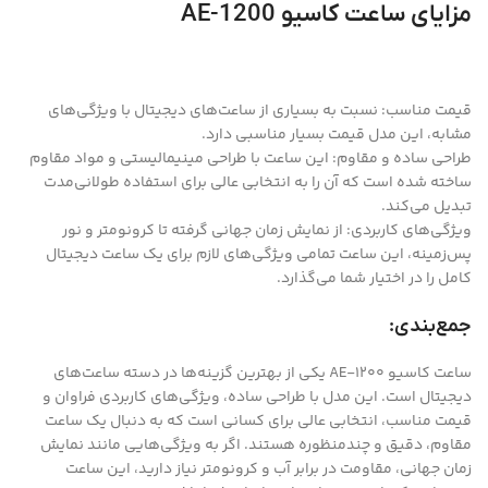
مزایای ساعت کاسیو AE-1200
قیمت مناسب: نسبت به بسیاری از ساعت‌های دیجیتال با ویژگی‌های
مشابه، این مدل قیمت بسیار مناسبی دارد.
طراحی ساده و مقاوم: این ساعت با طراحی مینیمالیستی و مواد مقاوم
ساخته شده است که آن را به انتخابی عالی برای استفاده طولانی‌مدت
تبدیل می‌کند.
ویژگی‌های کاربردی: از نمایش زمان جهانی گرفته تا کرونومتر و نور
پس‌زمینه، این ساعت تمامی ویژگی‌های لازم برای یک ساعت دیجیتال
کامل را در اختیار شما می‌گذارد.
جمع‌بندی:
ساعت کاسیو AE-1200 یکی از بهترین گزینه‌ها در دسته ساعت‌های
دیجیتال است. این مدل با طراحی ساده، ویژگی‌های کاربردی فراوان و
قیمت مناسب، انتخابی عالی برای کسانی است که به دنبال یک ساعت
مقاوم، دقیق و چندمنظوره هستند. اگر به ویژگی‌هایی مانند نمایش
زمان جهانی، مقاومت در برابر آب و کرونومتر نیاز دارید، این ساعت