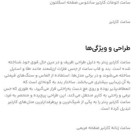
ساعت اتومات کارتیر سانتوس صفحه اسکلتون
ساعت کارتیر
طراحی و ویژگی‌ها
ساعت کارتیر پنتر به دلیل طراحی ظریف و در عین حال قوی خود شناخته
شده است. بند و قاب ساعت از جنس فلزات ارزشمند مانند طلا و استیل
ساخته می‌شوند و در برخی مدل‌ها، استفاده از الماس و سنگ‌های قیمتی
به آن زیبایی بیشتری می‌بخشد. ساختار بند به گونه‌ای است که
انعطاف‌پذیر بوده و روی مچ دست به‌راحتی قرار می‌گیرد، به طوری که حس
نرمی و راحتی به کاربر منتقل می‌کند. این طراحی پیچیده و منحصر به فرد،
ساعت کارتیر پنتر را به یکی از شیک‌ترین و پرطرفدارترین مدل‌های کارتیر
تبدیل کرده است.
ساعت زنانه کارتیر صفحه مربعی