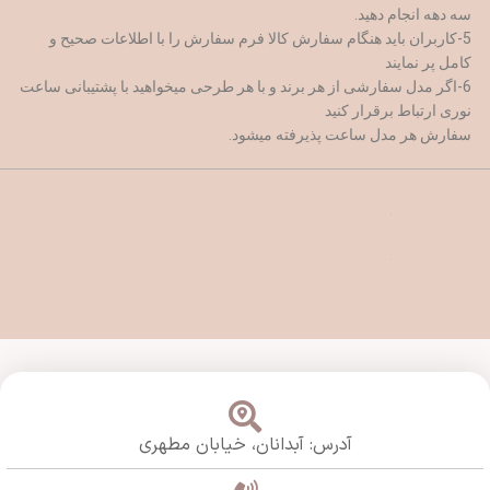
سه دهه انجام دهید.
5-کاربران باید هنگام سفارش کالا فرم سفارش را با اطلاعات صحیح و
کامل پر نمایند
6-اگر مدل سفارشی از هر برند و با هر طرحی میخواهید با پشتیبانی ساعت
نوری ارتباط برقرار کنید
سفارش هر مدل ساعت پذیرفته میشود.
آدرس: آبدانان،
خیابان مطهری