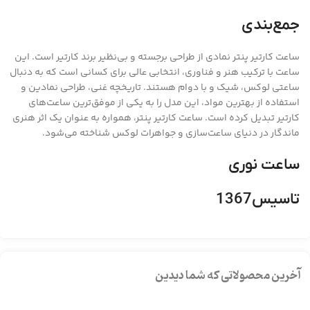
جمع‌بندی
ساعت کارتیر پنتر نمادی از طراحی برجسته و بی‌نظیر برند کارتیر است. این
ساعت با ترکیب هنر و فناوری، انتخابی عالی برای کسانی است که به دنبال
ساعتی لوکس، شیک و با دوام هستند. تاریخچه غنی، طراحی نمادین و
استفاده از بهترین مواد، این مدل را به یکی از موفق‌ترین ساعت‌های
کارتیر تبدیل کرده است. ساعت کارتیر پنتر، همواره به عنوان یک اثر هنری
ماندگار در دنیای ساعت‌سازی و جواهرات لوکس شناخته می‌شود.
ساعت نوری
تاسیس1367
آخرین محصولاتی که شما دیدین