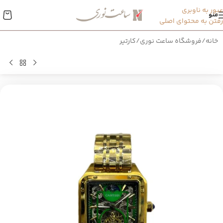
عبور به ناوبری
منو
رفتن به محتوای اصلی
خانه
/
فروشگاه ساعت نوری
/
کارتیر