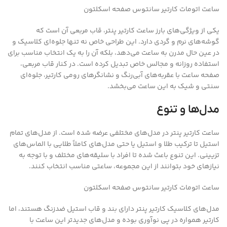
ساعت اتومات کارتیر سانتوس صفحه اسکلتون
یکی از ویژگی‌های بارز ساعت کارتیر پنتر، قاب مربعی آن است که
گوشه‌های نرم و گردی دارد. این طراحی خاص نه تنها جلوه‌ای کلاسیک و
در عین حال مدرن به ساعت می‌دهد، بلکه آن را به یک انتخاب مناسب برای
استفاده روزانه و مجالس خاص تبدیل کرده است. در کنار قاب مربعی،
صفحه ساعت با عقربه‌های آبی‌رنگ و نشانگرهای رومی کارتیر، جلوه‌ای
سنتی و شیک به این ساعت می‌بخشد.
مدل‌ها و تنوع
ساعت کارتیر پنتر در مدل‌های مختلفی عرضه شده است. از مدل‌های تمام
استیل تا ترکیب طلا و استیل یا حتی مدل‌های کاملاً طلایی با الماس‌های
تزیینی. این تنوع باعث شده تا افراد با سلیقه‌های مختلف و با توجه به
نیازهای خود بتوانند از این مجموعه، ساعتی مناسب انتخاب کنند.
ساعت اتومات کارتیر سانتوس صفحه اسکلتون
مدل‌های کلاسیک کارتیر پنتر دارای بند و قاب استیل ضدزنگ هستند، اما
کارتیر همواره در پی نوآوری بوده و مدل‌های جدیدتر این ساعت با