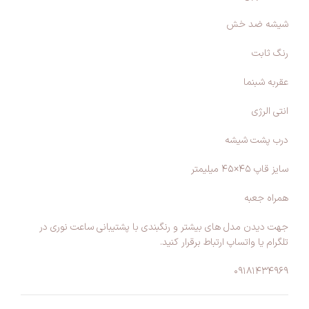
شیشه ضد خش
رنگ ثابت
عقربه شبنما
انتی الرژی
درب پشت شیشه
سایز قاپ ۴۵×۴۵ میلیمتر
همراه جعبه
جهت دیدن مدل های بیشتر و رنگبندی با پشتیبانی ساعت نوری در
تلگرام یا واتساپ ارتباط برقرار کنید.
۰۹۱۸۱۴۳۴۹۶۹