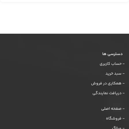
دسترسی ها
- حساب کاربری
- سبد خرید
- همکاری در فروش
- دریافت نمایندگی
- صفحه اصلی
- فروشگاه
- وبلاگ