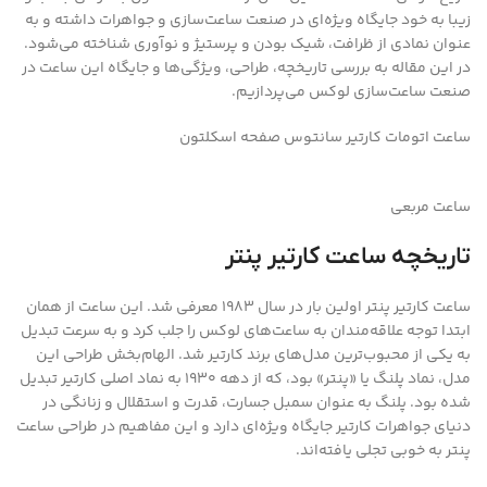
زیبا به خود جایگاه ویژه‌ای در صنعت ساعت‌سازی و جواهرات داشته و به
عنوان نمادی از ظرافت، شیک بودن و پرستیژ و نوآوری شناخته می‌شود.
در این مقاله به بررسی تاریخچه، طراحی، ویژگی‌ها و جایگاه این ساعت در
صنعت ساعت‌سازی لوکس می‌پردازیم.
ساعت اتومات کارتیر سانتوس صفحه اسکلتون
ساعت مربعی
تاریخچه ساعت کارتیر پنتر
ساعت کارتیر پنتر اولین بار در سال 1983 معرفی شد. این ساعت از همان
ابتدا توجه علاقه‌مندان به ساعت‌های لوکس را جلب کرد و به سرعت تبدیل
به یکی از محبوب‌ترین مدل‌های برند کارتیر شد. الهام‌بخش طراحی این
مدل، نماد پلنگ یا «پنتر» بود، که از دهه 1930 به نماد اصلی کارتیر تبدیل
شده بود. پلنگ به عنوان سمبل جسارت، قدرت و استقلال و زنانگی در
دنیای جواهرات کارتیر جایگاه ویژه‌ای دارد و این مفاهیم در طراحی ساعت
پنتر به خوبی تجلی یافته‌اند.