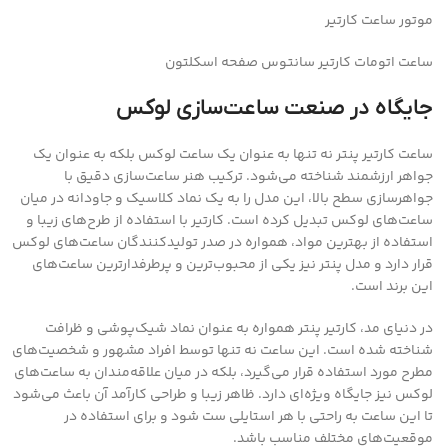
موتور ساعت کارتیر
ساعت اتومات کارتیر سانتوس صفحه اسکلتون
جایگاه در صنعت ساعت‌سازی لوکس
ساعت کارتیر پنتر نه تنها به عنوان یک ساعت لوکس بلکه به عنوان یک
جواهر ارزشمند شناخته می‌شود. ترکیب هنر ساعت‌سازی دقیق با
جواهرسازی سطح بالا، این مدل را به یک نماد کلاسیک و جاودانه در میان
ساعت‌های لوکس تبدیل کرده است. کارتیر با استفاده از طرح‌های زیبا و
استفاده از بهترین مواد، همواره در صدر تولیدکنندگان ساعت‌های لوکس
قرار دارد و مدل پنتر نیز یکی از محبوب‌ترین و پرطرفدارترین ساعت‌های
این برند است.
در دنیای مد، کارتیر پنتر همواره به عنوان نماد شیک‌پوشی و ظرافت
شناخته شده است. این ساعت نه تنها توسط افراد مشهور و شخصیت‌های
مطرح مورد استفاده قرار می‌گیرد، بلکه در میان علاقه‌مندان به ساعت‌های
لوکس نیز جایگاه ویژه‌ای دارد. ظاهر زیبا و طراحی کارآمد آن باعث می‌شود
تا این ساعت به راحتی با هر استایلی ست شود و برای استفاده در
موقعیت‌های مختلف مناسب باشد.