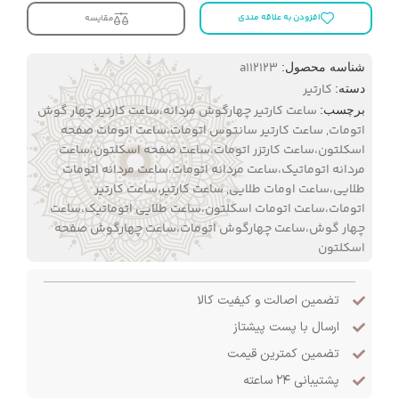
افزودن به علاقه مندی
مقایسه
a112123
شناسه محصول:
کارتیر
دسته:
ساعت کارتیر چهارگوش مردانه،ساعت کارتیر چهار گوش
برچسب:
اتومات
,
ساعت کارتیر سانتوس اتومات،ساعت اتومات صفحه
اسکلتون،ساعت کارتزر اتومات،ساعت صفحه اسکلتون،ساعت
مردانه اتوماتیک،ساعت مردانه اتومات،ساعت مردانه اتومات
طلایی،ساعت اومات طلایی
,
ساعت کارتیر،ساعت کارتیر
اتومات،ساعت اتومات اسکلتون،ساعت طلایی اتوماتیک،ساعت
چهار گوش،ساعت چهارگوش اتومات،ساعت چهارگوش صفحه
اسکلتون
تضمین اصالت و کیفیت کالا
ارسال با پست پیشتاز
تضمین کمترین قیمت
پشتیبانی ۲۴ ساعته