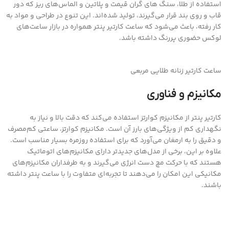
استفاده از طلا، سنگ های گران قیمت و پلاتین و الماس‌های ریز که دور
قاب و روی بند قرار می‌گیرند، تولید شده‌اند. این تنوع در طراحی و مواد به
کار رفته، باعث می‌شود که ساعت کارتیر پنتر همواره در بازار ساعت‌های
لوکس حضوری پررنگ داشته باشد.
ساعت کارتیر زنانه طلایی مربعی
مکانیزم و فناوری
کارتیر پنتر از مکانیزم کوارتز استفاده می‌کند که دقت بالا و نیاز به
نگهداری کم از ویژگی‌های بارز آن است. مکانیزم کوارتز، ساعتی کم‌مصرف
و دقیق را به ارمغان می‌آورد که برای استفاده روزمره بسیار مناسب است.
علاوه بر این، برخی از مدل‌های جدیدتر دارای مکانیزم‌های اتوماتیک
هستند که با حرکت مچ دست انرژی می‌گیرند و به طرفداران مکانیزم‌های
مکانیکی این امکان را می‌دهند تا تجربه‌ای متفاوت را با ساعت پنتر داشته
باشند.