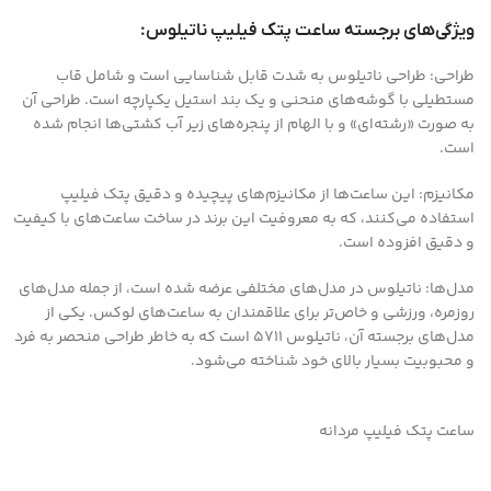
ویژگی‌های برجسته ساعت پتک فیلیپ ناتیلوس:
طراحی: طراحی ناتیلوس به شدت قابل شناسایی است و شامل قاب
مستطیلی با گوشه‌های منحنی و یک بند استیل یکپارچه است. طراحی آن
به صورت «رشته‌ای» و با الهام از پنجره‌های زیر آب کشتی‌ها انجام شده
است.
مکانیزم: این ساعت‌ها از مکانیزم‌های پیچیده و دقیق پتک فیلیپ
استفاده می‌کنند، که به معروفیت این برند در ساخت ساعت‌های با کیفیت
و دقیق افزوده است.
مدل‌ها: ناتیلوس در مدل‌های مختلفی عرضه شده است، از جمله مدل‌های
روزمره، ورزشی و خاص‌تر برای علاقمندان به ساعت‌های لوکس. یکی از
مدل‌های برجسته آن، ناتیلوس 5711 است که به خاطر طراحی منحصر به فرد
و محبوبیت بسیار بالای خود شناخته می‌شود.
ساعت پتک فیلیپ مردانه