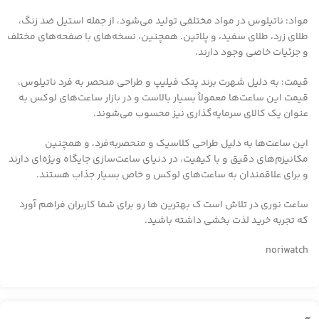
مواد: ناتیلوس در مواد مختلفی تولید می‌شود، از جمله استیل ضد زنگ،
طلای زرد، طلای سفید، و پلاتین. همچنین، نسخه‌های با صفحه‌های مختلف
و جزئیات خاصی وجود دارند.
قیمت: به دلیل شهرت برند پتک فیلیپ و طراحی منحصر به فرد ناتیلوس،
قیمت این ساعت‌ها معمولاً بسیار بالاست و در بازار ساعت‌های لوکس به
عنوان یک کالای سرمایه‌گذاری نیز محسوب می‌شوند.
این ساعت‌ها به دلیل طراحی کلاسیک و منحصربه‌فرد، و همچنین
مکانیزم‌های دقیق و با کیفیت، در دنیای ساعت‌سازی جایگاه ویژه‌ای دارند
و برای علاقمندان به ساعت‌های لوکس و خاص بسیار جذاب هستند.
ساعت نوری در تلاش است ک بهترین ها رو برای شما کاربران فراهم آورد
که تجربه خرید لذت بخشی داشته باشید.
noriwatch