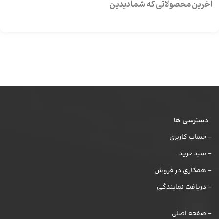
آخرین محصولاتی که شما دیدین
دسترسی ها
- حساب کاربری
- سبد خرید
- همکاری در فروش
- دریافت نمایندگی
- صفحه اصلی