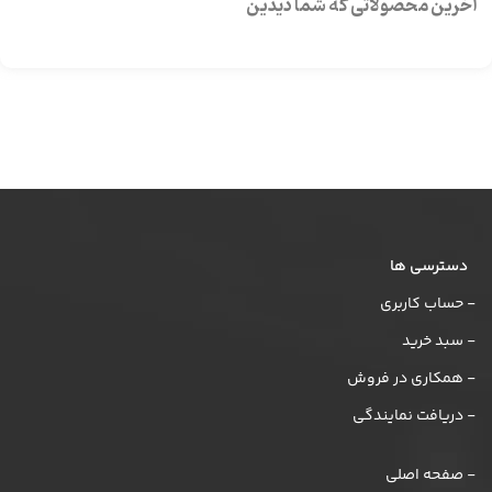
آخرین محصولاتی که شما دیدین
دسترسی ها
- حساب کاربری
- سبد خرید
- همکاری در فروش
- دریافت نمایندگی
- صفحه اصلی