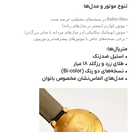
تنوع موتور و مدل‌ها
Ballon Bleu در نسخه‌های مختلفی عرضه شده:
• موتور کوارتز (بیشتر در مدل‌های زنانه)
• موتور اتوماتیک مکانیکی (در مدل‌های مردانه یا سایز بزرگ‌تر)
• برخی نسخه‌های خاص با موتورهای پیشرفته‌تر و توربیون
متریال‌ها:
• استیل ضدزنگ
• طلای زرد و رزگلد ۱۸ عیار
• نسخه‌های دو رنگ (Bi-color)
• مدل‌های الماس‌نشان مخصوص بانوان