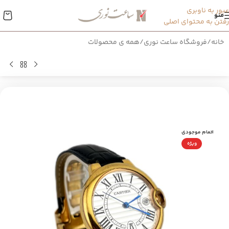
عبور به ناوبری
منو
رفتن به محتوای اصلی
خانه
/
فروشگاه ساعت نوری
/
همه ی محصولات
اتمام موجودی
ویژه