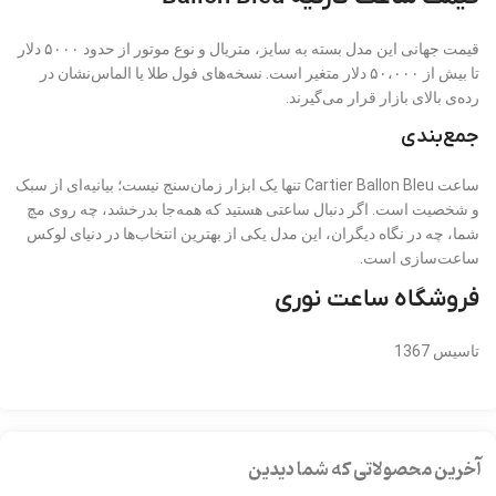
قیمت جهانی این مدل بسته به سایز، متریال و نوع موتور از حدود ۵۰۰۰ دلار
تا بیش از ۵۰،۰۰۰ دلار متغیر است. نسخه‌های فول طلا یا الماس‌نشان در
رده‌ی بالای بازار قرار می‌گیرند.
جمع‌بندی
ساعت Cartier Ballon Bleu تنها یک ابزار زمان‌سنج نیست؛ بیانیه‌ای از سبک
و شخصیت است. اگر دنبال ساعتی هستید که همه‌جا بدرخشد، چه روی مچ
شما، چه در نگاه دیگران، این مدل یکی از بهترین انتخاب‌ها در دنیای لوکس
ساعت‌سازی است.
فروشگاه ساعت نوری
تاسیس 1367
آخرین محصولاتی که شما دیدین