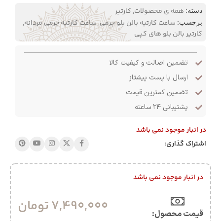
همه ی محصولات
,
کارتیر
دسته:
ساعت کارتیه بالن بلو چرمی
,
ساعت کارتیه چرمی مردانه
,
برچسب:
کارتیر بالن بلو های کپی
تضمین اصالت و کیفیت کالا
ارسال با پست پیشتاز
تضمین کمترین قیمت
پشتیبانی ۲۴ ساعته
در انبار موجود نمی باشد
اشتراک گذاری:
در انبار موجود نمی باشد
7,490,000
تومان
قیمت محصول:​