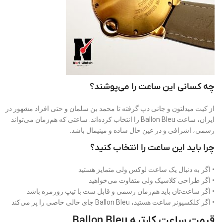
چه کسانی این ساعت را می‌پوشند؟
از کیت میدلتون و جانی دپ گرفته تا محمد بن سلمان و حتی افراد مشهور در
ایران، ساعت Ballon Bleu را انتخاب کرده‌اند. ساعتی که هم‌زمان می‌تواند
رسمی، اشرافی و در عین حال ساده و مینیمال باشد.
چرا باید این ساعت را انتخاب کنید؟
• اگر به دنبال یک ساعت لوکس ولی متمایز هستید
• اگر طراحی کلاسیک ولی متفاوت می‌خواهید
• اگر ساعت‌تان باید هم‌زمان رسمی و قابل ست با تیپ روزمره باشد
• اگر کلکسیونر ساعت هستید، Ballon Bleu جای خالی خاصی را پر می‌کند
قیمت ساعت کارتیه Ballon Bleu