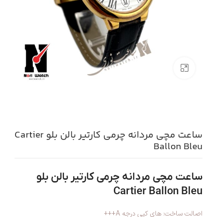
بزرگنمایی تصویر
ساعت مچی مردانه چرمی کارتیر بالن بلو Cartier
Ballon Bleu
ساعت مچی مردانه چرمی کارتیر بالن بلو
Cartier Ballon Bleu
اصالت ساخت: های کپی درجه A+++