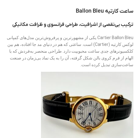
ساعت کارتیه Ballon Bleu
ترکیب بی‌نقصی از اشرافیت، طراحی فرانسوی و ظرافت مکانیکی
Cartier Ballon Bleu یکی از مشهورترین و پرفروش‌ترین مدل‌های کمپانی
لوکس کارتیه (Cartier) است. ساعتی که هم در دنیای مد جا افتاده، هم بین
کلکسیونرهای جدی ساعت محبوبیت دارد. طراحی منحصر به‌فردش که با
الهام از فرم کروی بالن شکل گرفته، آن را به یک نماد بی‌زمان در صنعت
ساعت‌سازی تبدیل کرده است.