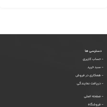
دسترسی ها
- حساب کاربری
- سبد خرید
- همکاری در فروش
- دریافت نمایندگی
- صفحه اصلی
- فروشگاه