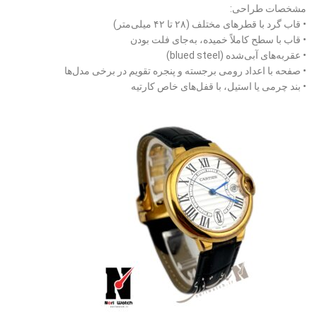
مشخصات طراحی:
• قاب گرد با قطرهای مختلف (۲۸ تا ۴۲ میلی‌متر)
• قاب با سطح کاملاً خمیده، به‌جای فلت بودن
• عقربه‌های آبی‌شده (blued steel)
• صفحه با اعداد رومی برجسته و پنجره تقویم در برخی مدل‌ها
• بند چرمی یا استیل، با قفل‌های خاص کارتیه