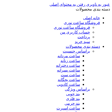
عبور به ناوبری
رفتن به محتوای اصلی
دسته بندی محصولات
خانه اصلی
فروشگاه ساعت نوری
فروشگاه ساعت نوری
حساب کاربری من
پرداخت
سبد خرید
دسته بندی محصولات
براساس جنسیت
ساعت مردانه
ساعت زنانه
ساعت دخترانه
ساعت پسرانه
ساعت ست
ساعت بچگانه
ساعت کادویی
براساس ویژگی
بند چوبی
بند فلزی
بند چرمی
ساعت اسپرت