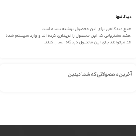
دیدگاهها
هیچ دیدگاهی برای این محصول نوشته نشده است.
.فقط مشتریانی که این محصول را خریداری کرده اند و وارد سیستم شده
اند میتوانند برای این محصول دیدگاه ارسال کنند.
آخرین محصولاتی که شما دیدین