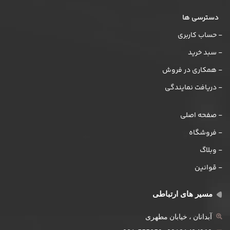
دسترسی ها
- حساب کاربری
- سبد خرید
- همکاری در فروش
- دریافت نمایندگی
- صفحه اصلی
- فروشگاه
- وبلاگ
- قوانین
مسیر های ارتباطی
آبدانان ، خیابان مطهری