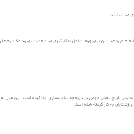
جام می‌دهد. این نوآوری‌ها شامل به‌کارگیری مواد جدید، بهبود مکانیزم‌ها و
ت نمایش تاریخ، نقش مهمی در تاریخچه ساعت‌سازی ایفا کرده است. این مدل ب
ورزشکاران به کار گرفته شده است.