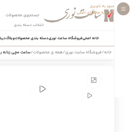
عبور به ناوبری
رفتن به محتوای اصلی
انتخاب دسته بندی
خانه اصلی
فروشگاه ساعت نوری
دسته بندی محصولات
وبلاگ
دربا
خانه
/
فروشگاه ساعت نوری
/
همه ی محصولات
/
ساعت مچی زنانه 
بزرگنمایی تصویر