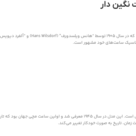
نگین دار
 کلاسیک ساعت‌های خود مشهور است.
دیجاست یکی از محبوب‌ترین و شناخته‌شده‌ترین مدل‌های رولکس است. این مدل در سال 5