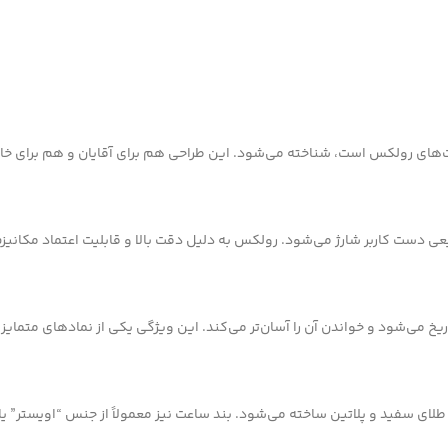
های رولکس است، شناخته می‌شود. این طراحی هم برای آقایان و هم برای خا
ی دست کاربر شارژ می‌شود. رولکس به دلیل دقت بالا و قابلیت اعتماد مکانی
ریخ می‌شود و خواندن آن را آسان‌تر می‌کند. این ویژگی یکی از نمادهای متم
لای سفید و پلاتین ساخته می‌شود. بند ساعت نیز معمولاً از جنس “اویستر” یا