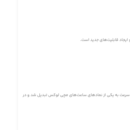
 ایجاد قابلیت‌های جدید است.
ه سرعت به یکی از نمادهای ساعت‌های مچی لوکس تبدیل شد و در