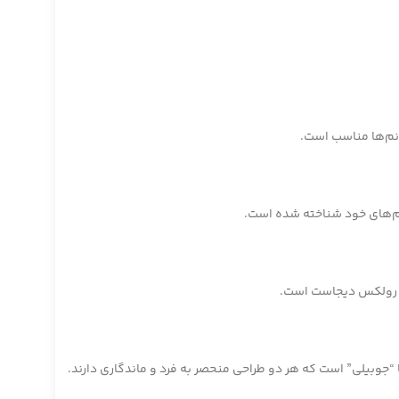
نم‌ها مناسب است.
زم‌های خود شناخته شده است.
ایز رولکس دیجاست است.
 “جوبیلی” است که هر دو طراحی منحصر به فرد و ماندگاری دارند.