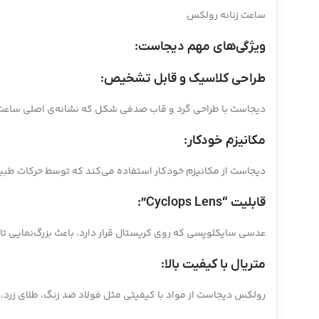
ساعت زنانه رولکس
ویژگی‌های مهم دیجاست:
طراحی کلاسیک و قابل تشخیص:
دیجاست با طراحی گرد و قاب صدفی شکل که نشانه‌ی اصلی ساعت‌
مکانیزم خودکار:
دیجاست از مکانیزم خودکار استفاده می‌کند که توسط حرکات طبیع
قابلیت “Cyclops Lens”:
عدسی سایکلوپسی که روی کریستال قرار دارد، باعث بزرگ‌نمایی تا
متریال با کیفیت بالا:
رولکس دیجاست از مواد با کیفیتی مثل فولاد ضد زنگ، طلای زرد، ط