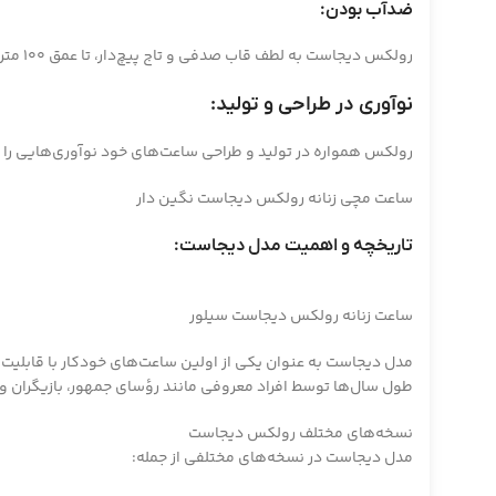
ضدآب بودن:
رولکس دیجاست به لطف قاب صدفی و تاج پیچ‌دار، تا عمق 100 متری ضدآب است.
نوآوری در طراحی و تولید:
رولکس همواره در تولید و طراحی ساعت‌های خود نوآوری‌هایی را ان
ساعت مچی زنانه رولکس دیجاست نگین دار
تاریخچه و اهمیت مدل دیجاست:
ساعت زنانه رولکس دیجاست سیلور
مدل دیجاست به عنوان یکی از اولین ساعت‌های خودکار با قابلی
طول سال‌ها توسط افراد معروفی مانند رؤسای جمهور، بازیگران و 
نسخه‌های مختلف رولکس دیجاست
مدل دیجاست در نسخه‌های مختلفی از جمله: