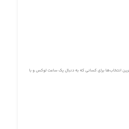
رین انتخاب‌ها برای کسانی که به دنبال یک ساعت لوکس و با