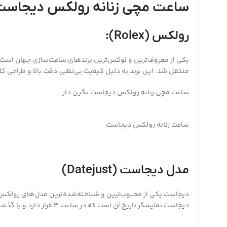
ساعت مچی زنانه رولکس دیجاست 
رولکس (Rolex):
منتقل شد. این برند به دلیل کیفیت بی‌نظیر، دقت بالا و طراحی
ساعت مچی زنانه رولکس دیجاست نگین دار
ساعت زنانه رولکس دیجاست
مدل دیجاست (Datejust)
دیجاست نمایشگر تاریخ آن است که در ساعت 3 قرار دارد و با گذشت زمان، تاریخ به صورت خودکار تغییر می‌کند.