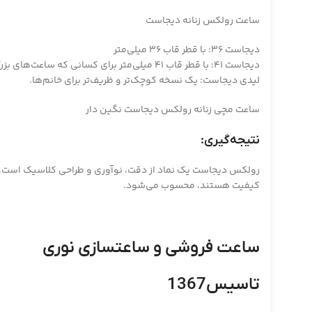
ساعت رولکس زنانه دیجاست
دیجاست 36: با قطر قاب 36 میلی‌متر
دیجاست 41: با قطر قاب 41 میلی‌متر برای کسانی که ساعت‌های بزرگ‌تر را ترجیح می‌دهند.
لیدی دیجاست: یک نسخه کوچک‌تر و ظریف‌تر برای خانم‌ها.
ساعت مچی زنانه رولکس دیجاست نگین دار
نتیجه‌گیری:
رولکس دیجاست یک نماد از دقت، نوآوری و طراحی کلاسیک است. این
کیفیت هستند، محسوب می‌شود.
ساعت فروشی و ساعتسازی نوری
تاسیس1367