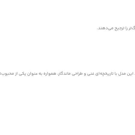
 مدل با تاریخچه‌ای غنی و طراحی ماندگار، همواره به عنوان یکی از محبوب‌ت