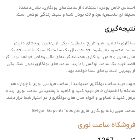
احساس خاص بودن: استفاده از ساعت‌های بولگاری، نشان‌دهنده
سلیقه‌ای منحصربه‌فرد و تک بودن شما و سبک زندگی لوکس است.
نتیجه‌گیری
بولگاری با تلفیق هنر، تاریخ و نوآوری، یکی از بهترین برندهای دنیای
ساعت محسوب می‌شود. چه به‌دنبال یک ساعت کلاسیک باشید، چه یک
مدل مدرن و خاص، بولگاری همیشه گزینه‌ای عالی وخاص خواهد بود. اگر
قصد خرید یک ساعت لوکس را دارید، ساعت‌های بولگاری بدون شک یکی
از بهترین انتخاب‌های شما خواهد بود.
جهت خرید ساعت بولگاری میتوانید از ساعت فروشی نوری با چهار دهه
سابقه با اطمینان خاطر تهیه کنید و کافیه با پشتیبانی ساعت نوری ارتباط
برقرار کنید تا تصاویر و انواع مدل های بولگاری را در اختیار شما قرار دهد.
ساعت مچی زنانه بولگاری ماری Bvlgari Serpenti Tubogas
فروشگاه ساعت نوری