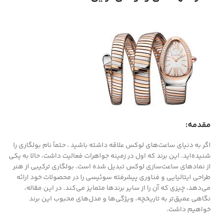
مقدمه:
اگر به دنیای ساعت‌های لوکس علاقه‌ داشته باشید ، حتماً نام بولگاری را
شنیده‌اید. این برند که اول در زمینه جواهرات فعالیت داشت، حالا به یکی
از نمادهای ساعت‌سازی لوکس تبدیل شده است. بولگاری ترکیبی از هنر
طراحی ایتالیایی و فناوری پیشرفته سوئیسی را در محصولات خود ارائه
می‌دهد، چیزی که آن را از سایر برندها متمایز می‌کند. در این مقاله،
نگاهی عمیق‌تر به تاریخچه، ویژگی‌ها و مدل‌های محبوب این برند
خواهیم داشت.