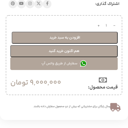
اشتراک گذاری:
افزودن به سبد خرید
هم اکنون خرید کنید
سفارش از طریق واتس آپ
9,000,000
تومان
قیمت محصول:​
ارسال رایگان برای مشتریانی که بیش از دو محصول سفارش داده باشند.​