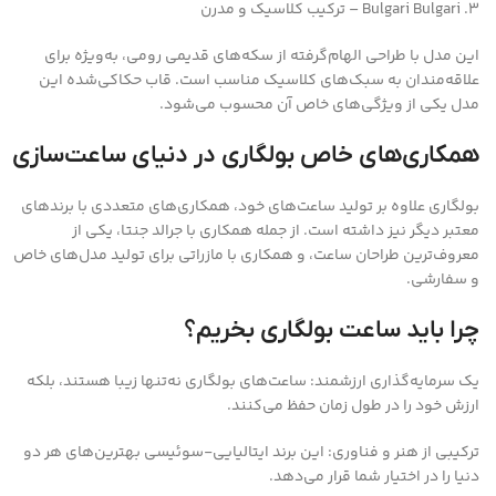
3. Bulgari Bulgari – ترکیب کلاسیک و مدرن
این مدل با طراحی الهام‌گرفته از سکه‌های قدیمی رومی، به‌ویژه برای
علاقه‌مندان به سبک‌های کلاسیک مناسب است. قاب حکاکی‌شده این
مدل یکی از ویژگی‌های خاص آن محسوب می‌شود.
همکاری‌های خاص بولگاری در دنیای ساعت‌سازی
بولگاری علاوه بر تولید ساعت‌های خود، همکاری‌های متعددی با برندهای
معتبر دیگر نیز داشته است. از جمله همکاری با جرالد جنتا، یکی از
معروف‌ترین طراحان ساعت، و همکاری با مازراتی برای تولید مدل‌های خاص
و سفارشی.
چرا باید ساعت بولگاری بخریم؟
یک سرمایه‌گذاری ارزشمند: ساعت‌های بولگاری نه‌تنها زیبا هستند، بلکه
ارزش خود را در طول زمان حفظ می‌کنند.
ترکیبی از هنر و فناوری: این برند ایتالیایی-سوئیسی بهترین‌های هر دو
دنیا را در اختیار شما قرار می‌دهد.