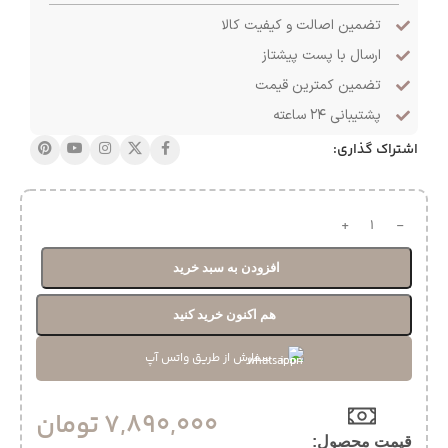
تضمین اصالت و کیفیت کالا
ارسال با پست پیشتاز
تضمین کمترین قیمت
پشتیبانی ۲۴ ساعته
اشتراک گذاری:
افزودن به سبد خرید
هم اکنون خرید کنید
سفارش از طریق واتس آپ
7,890,000
تومان
قیمت محصول:​