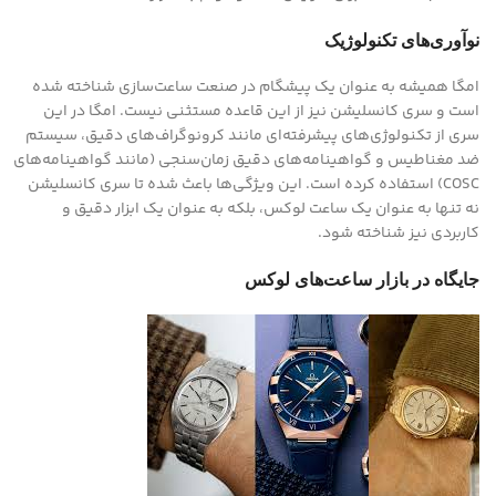
نوآوری‌های تکنولوژیک
امگا همیشه به عنوان یک پیشگام در صنعت ساعت‌سازی شناخته شده
است و سری کانسلیشن نیز از این قاعده مستثنی نیست. امگا در این
سری از تکنولوژی‌های پیشرفته‌ای مانند کرونوگراف‌های دقیق، سیستم
ضد مغناطیس و گواهینامه‌های دقیق زمان‌سنجی (مانند گواهینامه‌های
COSC) استفاده کرده است. این ویژگی‌ها باعث شده تا سری کانسلیشن
نه تنها به عنوان یک ساعت لوکس، بلکه به عنوان یک ابزار دقیق و
کاربردی نیز شناخته شود.
جایگاه در بازار ساعت‌های لوکس