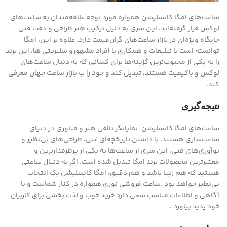
ساعت‌های امگا کانسلیشن همواره مورد توجه علاقه‌مندان به ساعت‌های
لوکس قرار گرفته‌اند. این سری به دلیل ترکیب هنر طراحی و دقت فنی،
جایگاه ویژه‌ای در بازار ساعت‌های گران‌قیمت دارد. علاوه بر این، امگا
توانسته است با تبلیغات و همکاری با افراد مشهورو سلبریتی ها، این برند
را به یکی از محبوب‌ترین گزینه‌ها برای کسانی که به دنبال ساعت‌های
لوکس و باکیفیت هستند، تبدیل کند و خود را ب بازار ساعت جهان معرفی
کند.
نتیجه‌گیری
ساعت‌های امگا کانسلیشن، نمایانگر تلاقی هنر و فناوری در دنیای
ساعت‌سازی هستند. با داشتن تاریخچه‌ای غنی، طراحی‌های بی‌نظیر و
نوآوری‌های فنی، این سری از ساعت‌ها به یکی از پرطرفدارترین و
معتبرترین محصولات برند امگا تبدیل شده است. اگر به دنبال ساعتی
هستید که هم زیبا باشد و هم دقیق، امگا کانسلیشن یک انتخاب
بی‌نظیر خواهد بود .ساعت فروشی نوری همواره در کنار شماست و با
آگاهی و اطلاعات مناسب سعی دارد خرید خوب و لذت بخشی برای کاربران
خود پدید بیاورد .