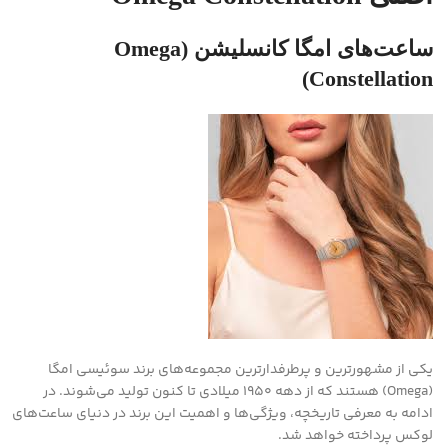
ساعت‌های امگا کانسلیشن (Omega
Constellation)
یکی از مشهورترین و پرطرفدارترین مجموعه‌های برند سوئیسی امگا
(Omega) هستند که از دهه ۱۹۵۰ میلادی تا کنون تولید می‌شوند. در
ادامه به معرفی تاریخچه، ویژگی‌ها و اهمیت این برند در دنیای ساعت‌های
لوکس پرداخته خواهد شد.