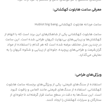
معرفی ساعت هابلوت کهکشانی:
ساعت مردانه هابلوت کهکشانی Hublot big bang
ساعت هابلوت کهکشانی یکی از شاهکارهای این برند است که با الهام از
کهکشان‌ها و زیبایی‌های بی‌نهایت کیهان طراحی شده است. این ساعت
در چندین مدل مختلف عرضه شده است که هر کدام با استفاده از مواد
گران‌قیمت و طراحی‌های پیچیده، جلوه‌ای از زیبایی و شکوه کیهان را به
نمایش می‌گذارد.
ویژگی‌های طراحی:
استفاده از سنگ‌های قیمتی: یکی از ویژگی‌های برجسته ساعت هابلوت
کهکشانی، استفاده از سنگ‌های قیمتی مانند الماس و یاقوت کبود
است. این سنگ‌ها به دقت در سطح ساعت قرار گرفته‌اند تا جلوه‌ای از
ستارگان و سیارات کهکشان را ایجاد کنند.