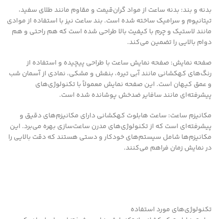
بدنه و بند: بدنه ساعت از مواد گران‌قیمت و مقاوم مانند طلای سفید،
تیتانیوم و سرامیک ساخته شده است. بند ساعت نیز با استفاده از موادی
مانند لاستیک و چرم با کیفیت بالا طراحی شده است که هم راحتی و هم
دوام بالایی را تضمین می‌کند.
صفحه نمایش: صفحه نمایش ساعت با طراحی پیچیده و استفاده از
رنگ‌های کهکشانی مانند آبی تیره، بنفش و مشکی، نمادی از آسمان شب
و عمق کیهان است. این صفحه نمایش معمولاً با تکنولوژی‌های
پیشرفته‌ای مانند سافایر ضدخش پوشانده شده است.
مکانیزم ساعت: ساعت هابلوت کهکشانی دارای مکانیزم‌های دقیق و
پیشرفته‌ای است که از تکنولوژی‌های مدرن ساعت‌سازی بهره می‌برد. این
مکانیزم‌ها شامل سیستم‌های خودکار و دستی هستند که دقت بالایی را
در نمایش زمان فراهم می‌کنند.
تکنولوژی‌های مورد استفاده