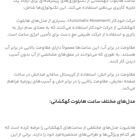
ساعت هابلوت کهکشانی از تکنولوژی‌های پیشرفته‌ای برای ایجاد یک
تجربه کاربری بی‌نظیر استفاده می‌کند. این تکنولوژی‌ها شامل:
حرکت خودکار (Automatic Movement): بسیاری از مدل‌های هابلوت
کهکشانی از حرکت خودکار استفاده می‌کنند که به معنای عدم نیاز به
باتری و استفاده از حرکت طبیعی مچ دست برای تأمین انرژی ساعت است.
مقاومت در برابر آب: این ساعت‌ها معمولاً دارای مقاومت بالایی در برابر آب
هستند، به طوری که می‌توانند در عمق‌های مشخصی از آب بدون آسیب
دیدن کار کنند.
مقاومت در برابر خش: استفاده از کریستال سافایر ضدخش در ساخت
صفحه نمایش، مقاومت بالایی را در برابر خش و آسیب‌های روزمره فراهم
می‌کند.
مدل‌های مختلف ساعت هابلوت کهکشانی:
هابلیوت مدل‌های مختلفی از ساعت‌های کهکشانی را عرضه کرده است که
هر کدام ویژگی‌ها و طراحی‌های منحصربه‌فرد خود را دارند. برخی از این