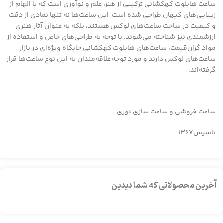
ساعت هابلوت کهکشانی ترکیبی از هنر، علم و نوآوری است که با الهام از
زیبایی‌های کیهان طراحی شده است. این ساعت‌ها نه تنها نمادی از دقت
و کیفیت در ساخت ساعت‌های لوکس هستند، بلکه به عنوان آثار هنری
ارزشمندی نیز شناخته می‌شوند. با توجه به طراحی‌های خاص و استفاده از
مواد گران‌قیمت، ساعت‌های هابلوت کهکشانی جایگاه ویژه‌ای در بازار
ساعت‌های لوکس دارند و مورد توجه علاقه‌مندان به این نوع ساعت‌ها قرار
گرفته‌اند.
ساعت فروشی و ساعت سازی نوری
تاسیس1367
آخرین محصولاتی که شما دیدین