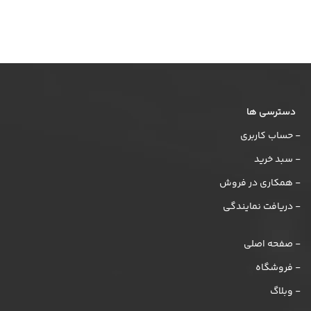
دسترسی ها
- حساب کاربری
- سبد خرید
- همکاری در فروش
- دریافت نمایندگی
- صفحه اصلی
- فروشگاه
- وبلاگ