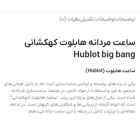
توضیحات
توضیحات تکمیلی
نظرات (0)
ساعت مردانه هابلوت کهکشانی
Hublot big bang
ساعت هابلوت (Hublot)
یکی از برندهای برجسته و لوکس ساعت‌سازی است که به دلیل طراحی‌های
منحصر به فرد و استفاده از مواد خاص، در صنعت ساعت‌سازی شناخته
شده است. یکی از مدل‌های ویژه این برند، “ساعت هابلوت کهکشانی”
است که الهام گرفته از زیبایی‌ها و شگفتی‌های کیهان است. در ادامه،
مقاله‌ای با جزئیات کامل در رابطه با این ساعت ارائه می‌دهم.