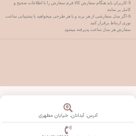
5-کاربران باید هنگام سفارش کالا فرم سفارش را با اطلاعات صحیح و
کامل پر نمایند
6-اگر مدل سفارشی از هر برند و با هر طرحی میخواهید با پشتیبانی ساعت
نوری ارتباط برقرار کنید
سفارش هر مدل ساعت پذیرفته میشود.
آدرس: آبدانان،
خیابان مطهری