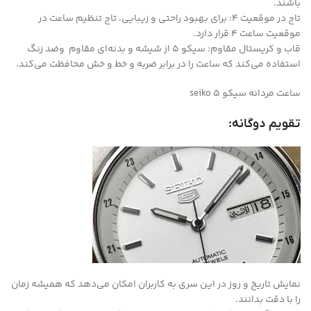
باشند.
تاج در موقعیت ۴: برای بهبود راحتی و زیبایی، تاج تنظیم ساعت در
موقعیت ساعت ۴ قرار دارد.
قاب و کریستال مقاوم: سیکو ۵ از شیشه و بدنه‌ای مقاوم وضد زنگ
استفاده می‌کند که ساعت را در برابر ضربه و خط و خش محافظت می‌کند.
ساعت مردانه سیکو 5 seiko
تقویم دوگانه:
نمایش تاریخ و روز در این سری به کاربران امکان می‌دهد که همیشه زمان
را با دقت بدانند.