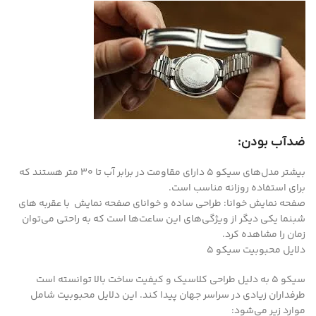
ضدآب بودن:
بیشتر مدل‌های سیکو ۵ دارای مقاومت در برابر آب تا ۳۰ متر هستند که
برای استفاده روزانه مناسب است.
صفحه نمایش خوانا: طراحی ساده و خوانای صفحه نمایش با عقربه های
شبنما یکی دیگر از ویژگی‌های این ساعت‌ها است که به راحتی می‌توان
زمان را مشاهده کرد.
دلایل محبوبیت سیکو ۵
سیکو ۵ به دلیل طراحی کلاسیک و کیفیت ساخت بالا توانسته است
طرفداران زیادی در سراسر جهان پیدا کند. این دلایل محبوبیت شامل
موارد زیر می‌شود: