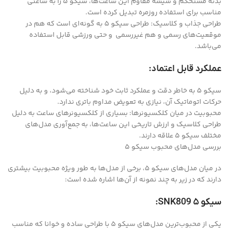
بدنه مستحکم و شیشه مقاوم این ساعت‌ها، سیکو ۵ را به ساعتی
مناسب برای استفاده روزمره تبدیل کرده است.
طراحی جذاب و کلاسیک: طراحی سیکو ۵ به گونه‌ای است که هم در
موقعیت‌های رسمی و هم غیررسمی و حتی ورزشی قابل استفاده
می‌باشد.
عملکرد قابل اعتماد:
سیکو ۵ به خاطر دقت و عملکرد ثابت خود شناخته می‌شود، و به دلیل
حرکات اتوماتیک آن، نیازی به تعویض مداوم باتری ندارد.
محبوبیت در میان کلکسیونرها: بسیاری از کلکسیونرهای ساعت به دلیل
طراحی کلاسیک و ارزش تاریخی این ساعت‌ها، به جمع‌آوری مدل‌های
مختلف سیکو ۵ علاقه دارند.
بررسی مدل‌های محبوب سیکو ۵
در میان مدل‌های سیکو ۵، برخی از مدل‌ها به طور ویژه محبوبیت بیشتری
دارند که در زیر به چند نمونه از آن‌ها اشاره شده است:
سیکو ۵ SNK809:
یکی از محبوب‌ترین مدل‌های سیکو ۵ با طراحی ساده و خوانا که مناسب