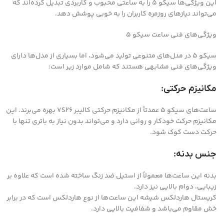
این ویژگی‌ها سیکو ۵ را به ساعتی محبوب و کاربردی تبدیل کرده‌اند که
می‌تواند نیازهای روزمره کاربران را به خوبی پوشش دهد.
ویژگی‌های فنی ساعت سیکو ۵
سیکو ۵ در مدل‌های متنوعی تولید می‌شود، اما بسیاری از مدل‌ها دارای
ویژگی‌های فنی مشابهی هستند که شامل موارد زیر است:
مکانیزم حرکتی:
ساعت‌های سیکو ۵ عمدتاً از مکانیزم حرکتی کالیبر ۷S26 بهره می‌برند. این
مکانیزم حرکت خودکار و روانی دارد و می‌تواند بدون نیاز به باتری تنها با
حرکت دست کوک شود.
جنس بدنه:
بدنه این ساعت‌ها معمولاً از استیل ضد زنگ ساخته شده است که علاوه بر
زیبایی، دوام بالایی نیز دارد.
کریستال هاردلکس شیشه این ساعت‌ها از نوع هاردلکس است که در برابر
خش مقاوم می‌باشد و شفافیت بالایی دارد.