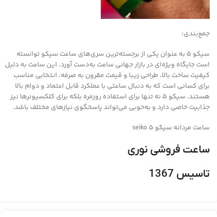
جمع‌بندی:
سیکو ۵ به عنوان یکی از برجسته‌ترین سری‌های ساعت سیکو توانسته
است جایگاه ویژه‌ای در بازار جهانی ساعت به‌دست آورد. این ساعت به دلیل
کیفیت ساخت بالا، طراحی زیبا و قیمت مقرون به صرفه، انتخابی مناسب
برای کسانی است که به دنبال ساعتی با عملکرد قابل اعتماد و دوام بالا
هستند. سیکو ۵ نه تنها برای استفاده روزمره بلکه برای کلکسیونرها نیز
جذابیت خاصی دارد و به‌خوبی می‌تواند پاسخگوی نیازهای مختلف باشد.
ساعت مردانه سیکو 5 seiko
ساعت فروشی نوری
تاسیس 1367