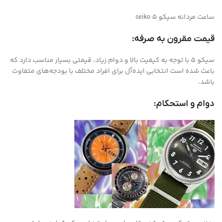
ساعت مردانه سیکو 5 seiko
قیمت مقرون به صرفه:
سیکو ۵ با توجه به کیفیت بالا و دوام زیاد، قیمتی بسیار مناسب دارد که
باعث شده است انتخابی ایده‌آل برای افراد مختلف با بودجه‌های متفاوت
باشد.
دوام و استحکام: