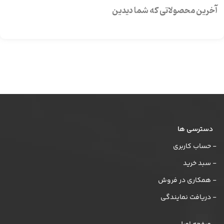
آخرین محصولاتی که شما دیدین
دسترسی ها
- حساب کاربری
- سبد خرید
- همکاری در فروش
- دریافت نمایندگی