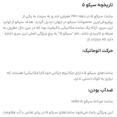
تاریخچه سیکو ۵
ساعت سیکو ۵ در دهه ۱۹۶۰ معرفی شد و به سرعت به یکی از
پرفروش‌ترین محصولات سیکو در جهان تبدیل گردید. هدف سیکو از تولید
این سری، ارائه یک ساعت مکانیکی باکیفیت بود که در عین حال مقرون به
صرفه و کاربردی باشد. نام “سیکو ۵” به پنج ویژگی اصلی این سری اشاره
دارد که عبارتند از:
حرکت اتوماتیک:
ساعت‌های سیکو ۵ دارای مکانیزم حرکتی خودکار(مکانیکی) هستند که
نیازی به کوک دستی ندارد.
ضدآب بودن:
ساعت مردانه سیکو 5 seiko
این ویژگی باعث می‌شود ساعت‌های سیکو ۵ در برابر تماس با آب مقاومت