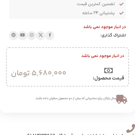
تضمین کمترین قیمت
پشتیبانی ۲۴ ساعته
در انبار موجود نمی باشد
اشتراک گذاری:
در انبار موجود نمی باشد
5,680,000
تومان
قیمت محصول:​
ارسال رایگان برای مشتریانی که بیش از دو محصول سفارش داده باشند.​