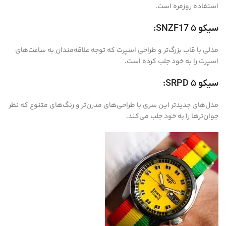
استفاده روزمره است.
سیکو ۵ SNZF17:
مدلی با قاب بزرگ‌تر و طراحی اسپرت که توجه علاقه‌مندان به ساعت‌های
اسپرت را به خود جلب کرده است.
سیکو ۵ SRPD:
مدل‌های جدیدتر این سری با طراحی‌های مدرن‌تر و رنگ‌های متنوع که نظر
جوان‌ترها را به خود جلب می‌کند.