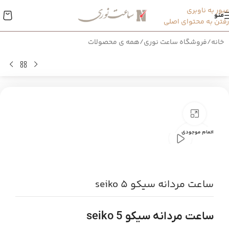
عبور به ناوبری
منو
رفتن به محتوای اصلی
خانه
/
فروشگاه ساعت نوری
/
همه ی محصولات
بزرگنمایی تصویر
اتمام موجودی
ساعت مردانه سیکو 5 seiko
ساعت مردانه سیکو 5 seiko