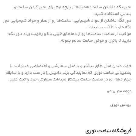
تمیز نگه داشتن ساعت: همیشه از پارچه نرم برای تمیز کردن ساعت و
بندش استفاده کنید.
دور نگه داشتن از مواد شیمیایی: ساعت‌ها رو از عطر و مواد شیمیایی دور
نگه دارید تا آسیب نبینند.
مراقبت از ساعت: ساعت‌ها رو از دماهای خیلی بالا و رطوبت زیاد دور نگه
دارید تا باتری و موتور ساعت سالم بمونه.
جهت دیدن مدل های بیشتر و یا مدل سفارشی و اختصاصی میتوانید با
پشتیبانی ساعت نوری که نمایندگی برند داتیس را در ست دارد و با سابقه
چهار دهه ای در صنعت ساعت پیشتاز میباشد سفارش خود را ثبت کنید.
09181434969
یونس نوری
فروشگاه ساعت نوری