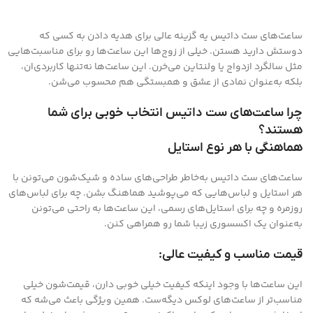
ساعت‌های ست داتیس یه گزینه عالی برای هدیه دادن به کسی که
دوستش دارید هستن. خیلی از زوج‌ها این ساعت‌ها رو برای مناسبت‌هایی
مثل سالگرد ازدواج یا ولنتاین می‌خرن. این ساعت‌ها نه‌تنها کاربردی‌ان،
بلکه به‌عنوان نمادی از عشق و همبستگی هم محسوب می‌شن.
چرا ساعت‌های ست داتیس انتخاب خوبی برای شما
هستند؟
هماهنگی با هر نوع استایل
ساعت‌های ست داتیس به‌خاطر طراحی‌های ساده و شیک‌شون می‌تونن با
هر استایل و لباس‌هایی که می‌پوشید هماهنگ بشن. چه برای لباس‌های
روزمره و چه برای استایل‌های رسمی، این ساعت‌ها به راحتی می‌تونن
به‌عنوان یک اکسسوری زیبا شما رو همراهی کنن.
قیمت مناسب و کیفیت عالی:
این ساعت‌ها با وجود اینکه کیفیت خیلی خوبی دارن، قیمت‌شون خیلی
مناسب‌تر از ساعت‌های لوکس دیگه‌ست. همین ویژگی باعث می‌شه که