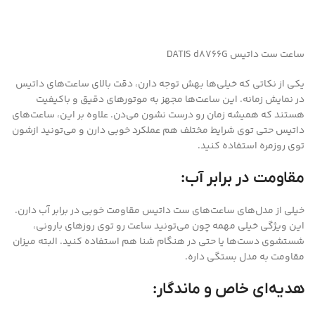
ساعت ست داتیس DATIS d8766G
یکی از نکاتی که خیلی‌ها بهش توجه دارن، دقت بالای ساعت‌های داتیس
در نمایش زمانه. این ساعت‌ها مجهز به موتورهای دقیق و باکیفیت
هستند که همیشه زمان رو درست نشون می‌دن. علاوه بر این، ساعت‌های
داتیس حتی توی شرایط مختلف هم عملکرد خوبی دارن و می‌تونید ازشون
توی روزمره استفاده کنید.
مقاومت در برابر آب:
خیلی از مدل‌های ساعت‌های ست داتیس مقاومت خوبی در برابر آب دارن.
این ویژگی خیلی مهمه چون می‌تونید ساعت رو توی روزهای بارونی،
شستشوی دست‌ها یا حتی در هنگام شنا هم استفاده کنید. البته میزان
مقاومت به مدل بستگی داره.
هدیه‌ای خاص و ماندگار: