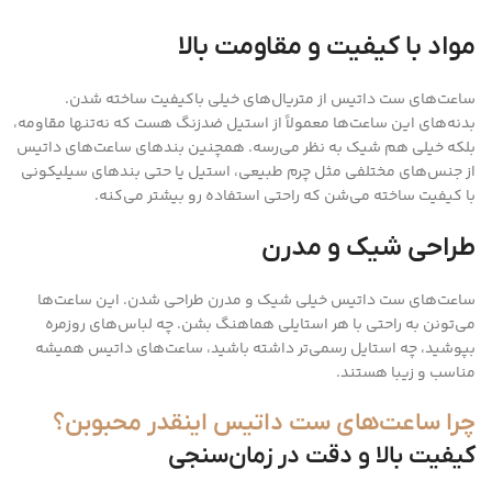
مواد با کیفیت و مقاومت بالا
ساعت‌های ست داتیس از متریال‌های خیلی باکیفیت ساخته شدن.
بدنه‌های این ساعت‌ها معمولاً از استیل ضدزنگ هست که نه‌تنها مقاومه،
بلکه خیلی هم شیک به نظر می‌رسه. همچنین بندهای ساعت‌های داتیس
از جنس‌های مختلفی مثل چرم طبیعی، استیل یا حتی بندهای سیلیکونی
با کیفیت ساخته می‌شن که راحتی استفاده رو بیشتر می‌کنه.
طراحی شیک و مدرن
ساعت‌های ست داتیس خیلی شیک و مدرن طراحی شدن. این ساعت‌ها
می‌تونن به راحتی با هر استایلی هماهنگ بشن. چه لباس‌های روزمره
بپوشید، چه استایل رسمی‌تر داشته باشید، ساعت‌های داتیس همیشه
مناسب و زیبا هستند.
چرا ساعت‌های ست داتیس اینقدر محبوبن؟
کیفیت بالا و دقت در زمان‌سنجی