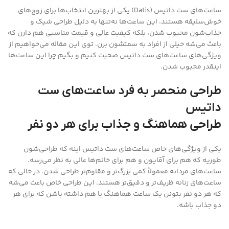
ساعت‌های ست داتیس (Datis) یکی از بهترین انتخاب‌ها برای زوج‌های
خوش‌سلیقه هستند. این ساعت‌ها نه‌تنها به دلیل طراحی شیک و
جذاب‌شون محبوب شدن، بلکه کیفیت عالی و قیمت مناسبی هم دارن که
باعث می‌شه خیلی از افراد به سمتشون برن. توی این مقاله می‌خواهیم از
ویژگی‌های ساعت‌های ست داتیس صحبت کنیم و بگیم چرا این ساعت‌ها
اینقدر محبوب شدن.
طراحی منحصر به فرد ساعت‌های ست
داتیس
طراحی هماهنگ و جذاب برای هر دو نفر
یکی از ویژگی‌های خاص ساعت‌های ست داتیس اینه که طراحی‌شون
طوریه که هم برای آقایون و هم برای خانم‌ها عالی به نظر می‌رسه.
ساعت‌های مردانه معمولاً کمی بزرگ‌تر و مقاوم‌تر طراحی شدن، در حالی که
ساعت‌های زنانه ظریف‌تر و دقیق‌تر هستند. این طراحی خاص باعث می‌شه
که هر دو نفر بتونن یک ساعت هماهنگ با هم داشته باشن که برای هر
دو جذاب باشه.