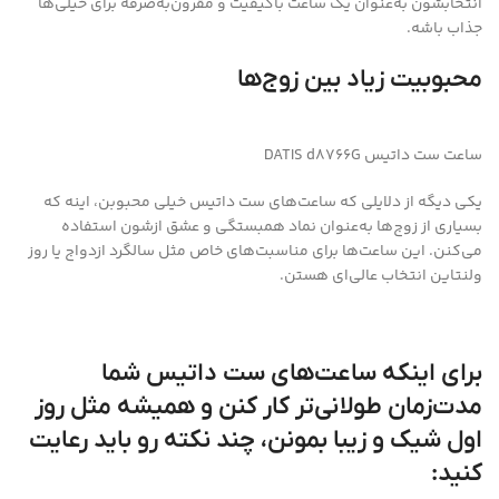
انتخابشون به‌عنوان یک ساعت باکیفیت و مقرون‌به‌صرفه برای خیلی‌ها
جذاب باشه.
محبوبیت زیاد بین زوج‌ها
ساعت ست داتیس DATIS d8766G
یکی دیگه از دلایلی که ساعت‌های ست داتیس خیلی محبوبن، اینه که
بسیاری از زوج‌ها به‌عنوان نماد همبستگی و عشق ازشون استفاده
می‌کنن. این ساعت‌ها برای مناسبت‌های خاص مثل سالگرد ازدواج یا روز
ولنتاین انتخاب عالی‌ای هستن.
برای اینکه ساعت‌های ست داتیس شما
مدت‌زمان طولانی‌تر کار کنن و همیشه مثل روز
اول شیک و زیبا بمونن، چند نکته رو باید رعایت
کنید: