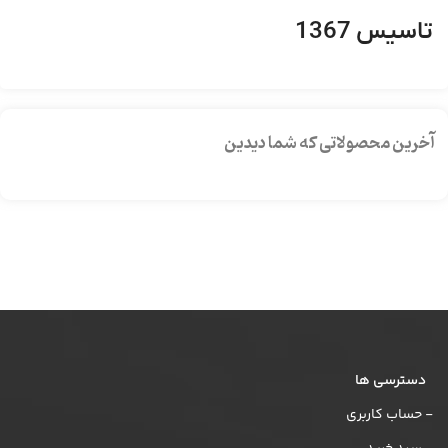
تاسیس 1367
آخرین محصولاتی که شما دیدین
دسترسی ها
- حساب کاربری