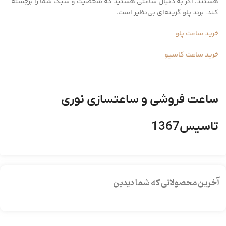
هستند. اگر به دنبال ساعتی هستید که شخصیت و سبک شما را برجسته
کند، برند پلو گزینه‌ای بی‌نظیر است.
خرید ساعت پلو
خرید ساعت کاسیو
ساعت فروشی و ساعتسازی نوری
تاسیس1367
آخرین محصولاتی که شما دیدین