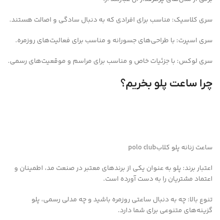
سری کلاسیک: مناسب برای افرادی که به دنبال سادگی و اصالت هستند.
سری اسپرت: با طراحی‌های جسورانه و مناسب برای فعالیت‌های روزمره.
سری لوکس: با جزئیات خاص و مناسب برای مراسم و موقعیت‌های رسمی.
چرا ساعت پلو بخریم؟
ساعت زنانه پلو کلابpolo club
اعتبار برند: پلو به عنوان یکی از برندهای معتبر در صنعت مد، اطمینان و
اعتماد مشتریان را به دست آورده است.
تنوع بالا: چه به دنبال ساعتی روزمره باشید و چه مدلی رسمی، پلو
گزینه‌های متنوعی برای شما دارد.