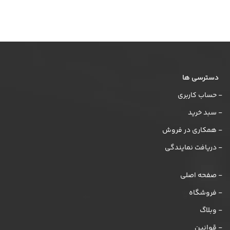
دسترسی ها
- حساب کاربری
- سبد خرید
- همکاری در فروش
- دریافت نمایندگی
- صفحه اصلی
- فروشگاه
- وبلاگ
- قوانین