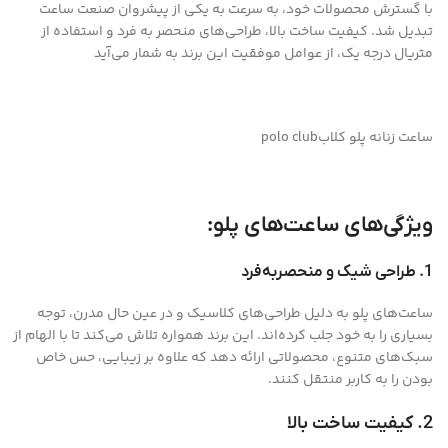
با گسترش محصولات خود، به سرعت به یکی از پیشروان صنعت ساعت
تبدیل شد. کیفیت ساخت بالا، طراحی‌های منحصر به فرد و استفاده از
متریال درجه یک، از عوامل موفقیت این برند به شمار می‌آید
ساعت زنانه پلو کلابpolo club
ویژگی‌های ساعت‌های پلو:
1. طراحی شیک و منحصربه‌فرد
ساعت‌های پلو به دلیل طراحی‌های کلاسیک و در عین حال مدرن، توجه
بسیاری را به خود جلب کرده‌اند. این برند همواره تلاش می‌کند تا با الهام از
سبک‌های متنوع، محصولاتی ارائه دهد که علاوه بر زیبایی، حس خاص
بودن را به کاربر منتقل کنند.
2. کیفیت ساخت بالا