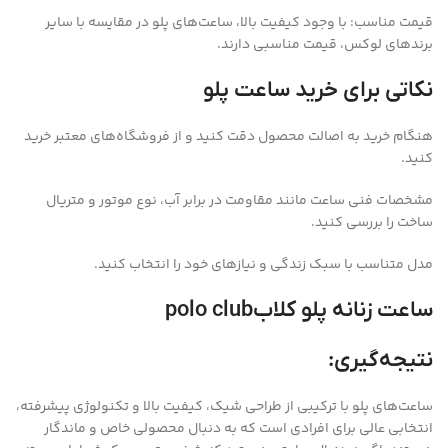
قیمت مناسب: با وجود کیفیت بالا، ساعت‌های پلو در مقایسه با سایر
برندهای لوکس، قیمت مناسبی دارند.
نکاتی برای خرید ساعت پلو
هنگام خرید به اصالت محصول دقت کنید و از فروشگاه‌های معتبر خرید
کنید.
مشخصات فنی ساعت مانند مقاومت در برابر آب، نوع موتور و متریال
ساخت را بررسی کنید.
مدل متناسب با سبک زندگی و نیازهای خود را انتخاب کنید.
ساعت زنانه پلو کلابpolo club
نتیجه‌گیری:
ساعت‌های پلو با ترکیبی از طراحی شیک، کیفیت بالا و تکنولوژی پیشرفته،
انتخابی عالی برای افرادی است که به دنبال محصولی خاص و ماندگار