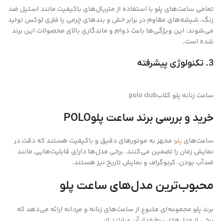
تمامی ساعت‌های پلو با استفاده از متریال‌های باکیفیت مانند استیل ضد
زنگ، شیشه‌های مقاوم در برابر خش و بندهای چرمی یا فلزی لوکس تولید
می‌شوند. این ویژگی‌ها باعث دوام و ماندگاری بالای محصولات این برند
شده است.
3. تکنولوژی پیشرفته
ساعت زنانه پلو کلابpolo club
خرید و بررسی برند ساعت پلوPOLO
ساعت‌های
پلو
مجهز به موتورهای دقیق و باکیفیت هستند که دقت در
نمایش زمان را تضمین می‌کنند. برخی مدل‌ها دارای قابلیت‌هایی مانند
ضدآب بودن، کرنوگراف و نمایش تاریخ نیز هستند.
محبوب‌ترین مدل‌های ساعت پلو
برند پلو مجموعه‌ای متنوع از ساعت‌های زنانه و مردانه ارائه می‌دهد که
برخی از مدل‌های پرطرفدار آن عبارتند از: