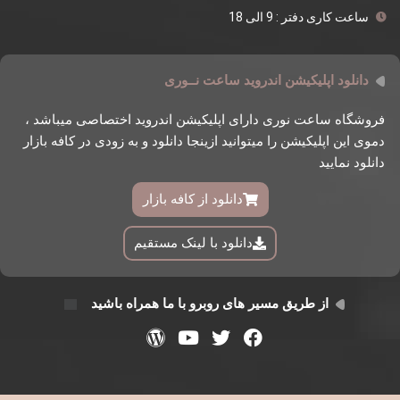
ساعت کاری دفتر : 9 الی 18
دانلود اپلیکیشن اندروید ساعت نــوری
فروشگاه ساعت نوری دارای اپلیکیشن اندروید اختصاصی میباشد ،
دموی این اپلیکیشن را میتوانید ازینجا دانلود و به زودی در کافه بازار
دانلود نمایید
دانلود از کافه بازار
دانلود با لینک مستقیم
از طریق مسیر های روبرو با ما همراه باشید