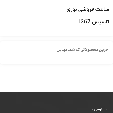
ساعت فروشی نوری
تاسیس 1367
آخرین محصولاتی که شما دیدین
دسترسی ها