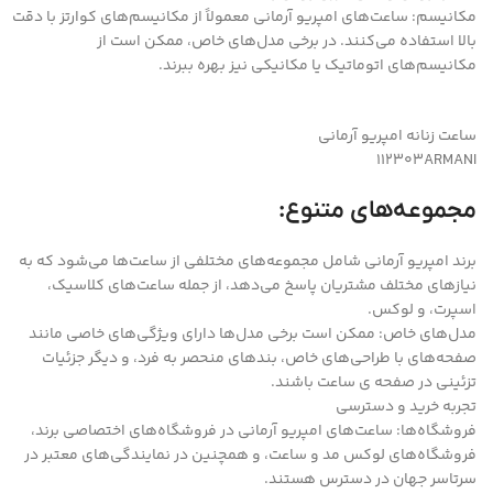
مکانیسم: ساعت‌های امپریو آرمانی معمولاً از مکانیسم‌های کوارتز با دقت
بالا استفاده می‌کنند. در برخی مدل‌های خاص، ممکن است از
مکانیسم‌های اتوماتیک یا مکانیکی نیز بهره ببرند.
ساعت زنانه امپریو آرمانی
112303ARMANI
مجموعه‌های متنوع:
برند امپریو آرمانی شامل مجموعه‌های مختلفی از ساعت‌ها می‌شود که به
نیازهای مختلف مشتریان پاسخ می‌دهد، از جمله ساعت‌های کلاسیک،
اسپرت، و لوکس.
مدل‌های خاص: ممکن است برخی مدل‌ها دارای ویژگی‌های خاصی مانند
صفحه‌های با طراحی‌های خاص، بندهای منحصر به فرد، و دیگر جزئیات
تزئینی در صفحه ی ساعت باشند.
تجربه خرید و دسترسی
فروشگاه‌ها: ساعت‌های امپریو آرمانی در فروشگاه‌های اختصاصی برند،
فروشگاه‌های لوکس مد و ساعت، و همچنین در نمایندگی‌های معتبر در
سرتاسر جهان در دسترس هستند.