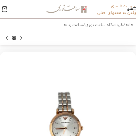
عبور به ناوبری
منو
رفتن به محتوای اصلی
خانه
/
فروشگاه ساعت نوری
/
ساعت زنانه