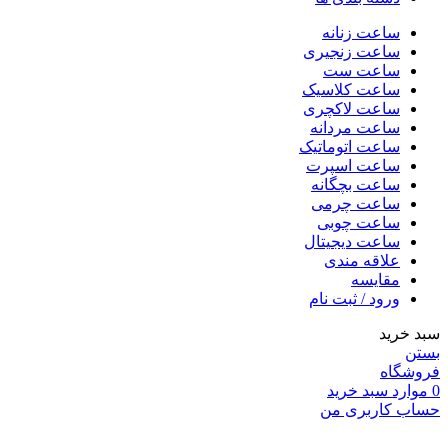
ساعت زنانه
ساعت زنجیری
ساعت ست
ساعت کلاسیک
ساعت لاکچری
ساعت مردانه
ساعت اتوماتیک
ساعت اسپرت
ساعت بچگانه
ساعت چرمی
ساعت چوبی
ساعت دیجیتال
علاقه مندی
مقایسه
ورود / ثبت نام
سبد خرید
بستن
فروشگاه
0
موارد
سبد خرید
حساب کاربری من