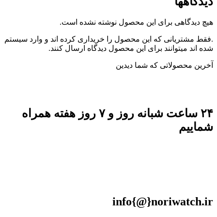
دیدگاهها
هیچ دیدگاهی برای این محصول نوشته نشده است.
.فقط مشتریانی که این محصول را خریداری کرده اند و وارد سیستم
شده اند میتوانند برای این محصول دیدگاه ارسال کنند.
آخرین محصولاتی که شما دیدین
۲۴ ساعت شبانه روز و ۷ روز هفته همراه
شماییم
info{@}noriwatch.ir