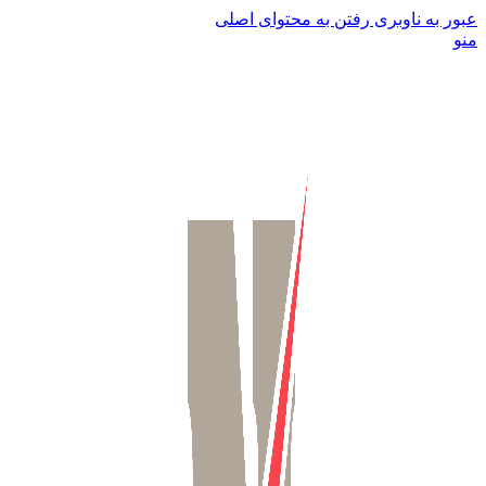
عبور به ناوبری
رفتن به محتوای اصلی
منو