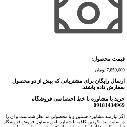
قیمت محصول:​
7,850,000
تومان
ارسال رایگان برای مشتریانی که بیش از دو محصول
سفارش داده باشند.​
خرید با مشاوره با خط اختصاصی فروشگاه
09181434969
اگر نیازمند مشاوره هستین و یا محصولی مد نظر شماست و آن را
در سایت پیدا نکردین کافیه با شماره تلفن مسئول فروش فروشگاه