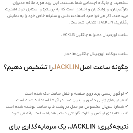
شخصیت و جایگاه اجتماعی شما هستند. این برند مورد علاقه مدیران،
کارآفرینان، ورزشکاران و افرادی است که به پرستیژ و استایل خود اهمیت
می‌دهند. اگر می‌خواهید اعتماد‌به‌نفس و سلیقه خاص خود را به نمایش
بگذارید، JACKLIN انتخاب شماست.
ساعت اورجینال دخترانه جاکلینJACKLIN
ساعت بچگانه اورجینال جاکلینjacklin
چگونه ساعت اصل
JACKLIN
را تشخیص دهیم؟
✔ لوگوی رسمی برند روی صفحه و قفل ساعت حک شده است.
✔ موتورهای ژاپنی دقیق و بدون صدا در آن‌ها استفاده شده است.
✔ شماره سریال مخصوص هر مدل در پشت قاب ساعت نوشته شده است.
✔ بسته‌بندی لوکس و کارت گارانتی معتبر همراه ساعت ارائه می‌شود.
نتیجه‌گیری: JACKLIN، یک سرمایه‌گذاری برای