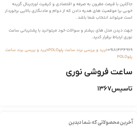
جاکلین با قیمت مقرون به صرفه و اقتصادی و کیفیت اورجینال گزینه
خوبی برا موقعیت های هدیه دادن که از دوام و مادنگاری بالایی برخوردار
است میتواند انتخاب شما باشد .
جهت دیدن مدل های بیشتر و سوالات خود میتوانید با پشتیبانی ساعت
نوری ارتباط برقرار کنید.
09181434969
خرید و بررسی برند ساعت پلوPOLO
خرید و بررسی برند ساعت
پلوPOLO
ساعت فروشی نوری
تاسیس۱۳۶۷
آخرین محصولاتی که شما دیدین