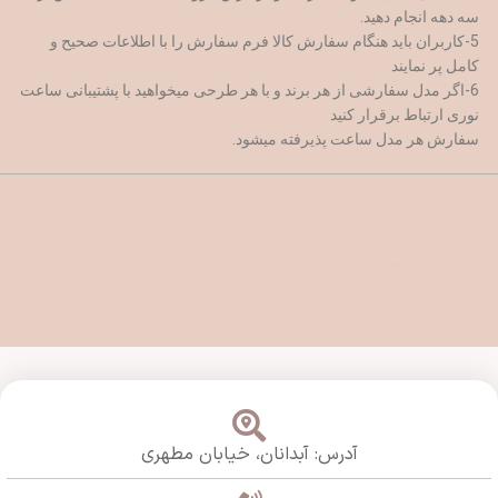
سه دهه انجام دهید.
5-کاربران باید هنگام سفارش کالا فرم سفارش را با اطلاعات صحیح و
کامل پر نمایند
6-اگر مدل سفارشی از هر برند و با هر طرحی میخواهید با پشتیبانی ساعت
نوری ارتباط برقرار کنید
سفارش هر مدل ساعت پذیرفته میشود.
آدرس: آبدانان،
خیابان مطهری