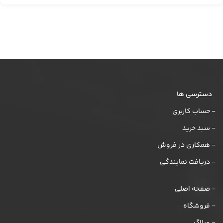
دسترسی ها
- حساب کاربری
- سبد خرید
- همکاری در فروش
- دریافت نمایندگی
- صفحه اصلی
- فروشگاه
- وبلاگ