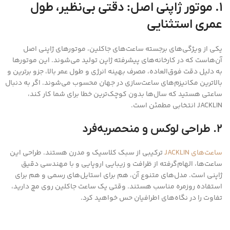
۱. موتور ژاپنی اصل: دقتی بی‌نظیر، طول
عمری استثنایی
یکی از ویژگی‌های برجسته ساعت‌های جاکلین، موتورهای ژاپنی اصل
آن‌هاست که در کارخانه‌های پیشرفته ژاپن تولید می‌شوند. این موتورها
به دلیل دقت فوق‌العاده، مصرف بهینه انرژی و طول عمر بالا، جزو برترین و
بالاترین مکانیزم‌های ساعت‌سازی در جهان محسوب می‌شوند. اگر به دنبال
ساعتی هستید که سال‌ها بدون کوچک‌ترین خطا برای شما کار کند،
JACKLIN انتخابی مطمئن است.
۲. طراحی لوکس و منحصربه‌فرد
ساعت‌های JACKLIN
ترکیبی از سبک کلاسیک و مدرن هستند. طراحی این
ساعت‌ها، الهام‌گرفته از ظرافت و زیبایی اروپایی و با مهندسی دقیق
ژاپنی است. مدل‌های متنوع آن، هم برای استایل‌های رسمی و هم برای
استفاده روزمره مناسب هستند. وقتی یک ساعت جاکلین روی مچ دارید،
تفاوت را در نگاه‌های اطرافیان حس خواهید کرد.