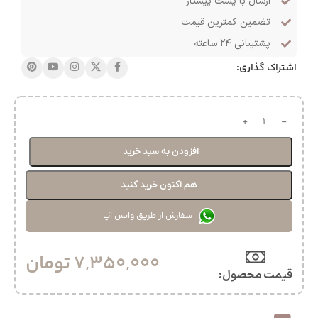
ارسال با پست پیشتاز
تضمین کمترین قیمت
پشتیبانی ۲۴ ساعته
اشتراک گذاری:
افزودن به سبد خرید
هم اکنون خرید کنید
سفارش از طریق واتس آپ
7,350,000
تومان
قیمت محصول:​