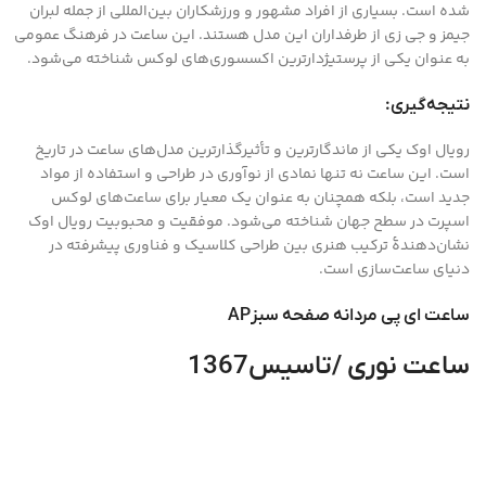
شده است. بسیاری از افراد مشهور و ورزشکاران بین‌المللی از جمله لبران
جیمز و جی زی از طرفداران این مدل هستند. این ساعت در فرهنگ عمومی
به عنوان یکی از پرستیژدارترین اکسسوری‌های لوکس شناخته می‌شود.
نتیجه‌گیری:
رویال اوک یکی از ماندگارترین و تأثیرگذارترین مدل‌های ساعت در تاریخ
است. این ساعت نه تنها نمادی از نوآوری در طراحی و استفاده از مواد
جدید است، بلکه همچنان به عنوان یک معیار برای ساعت‌های لوکس
اسپرت در سطح جهان شناخته می‌شود. موفقیت و محبوبیت رویال اوک
نشان‌دهندهٔ ترکیب هنری بین طراحی کلاسیک و فناوری پیشرفته در
دنیای ساعت‌سازی است.
ساعت ای پی مردانه صفحه سبزAP
ساعت نوری /تاسیس1367