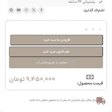
پشتیبانی ۲۴ ساعته
اشتراک گذاری:
افزودن به سبد خرید
هم اکنون خرید کنید
سفارش از طریق واتس آپ
9,450,000
تومان
قیمت محصول:​
ارسال رایگان برای مشتریانی که بیش از دو محصول سفارش داده باشند.​