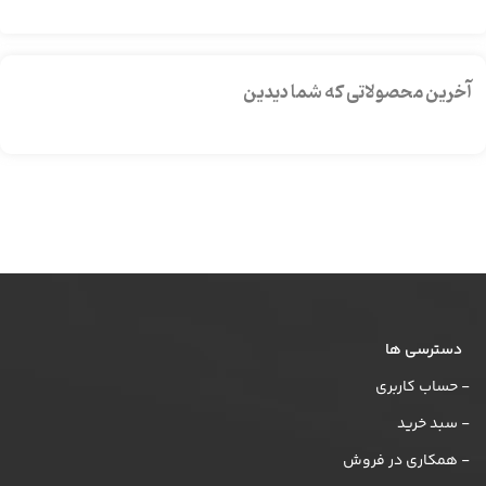
آخرین محصولاتی که شما دیدین
دسترسی ها
- حساب کاربری
- سبد خرید
- همکاری در فروش