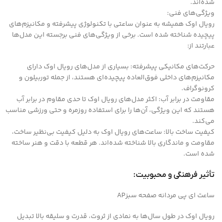
شده‌اند.
ویژگی‌های فنی:
رویال اوک همیشه به عنوان ساعتی با تکنولوژی پیشرفته و مکانیزم‌های
پیچیده شناخته شده است. برخی از ویژگی‌های فنی برجسته این مدل‌ها
عبارتند از:
حرکت‌های مکانیکی پیشرفته: بسیاری از مدل‌های رویال اوک دارای
مکانیزم‌های داخلی فوق‌العاده پیچیده‌ای هستند، از جمله توربیلون و
کرونوگراف.
مقاومت در برابر آب: اکثر مدل‌های رویال اوک تا حدی مقاوم در برابر آب
هستند که این ویژگی، آن‌ها را برای استفاده روزمره و حتی ورزشی مناسب
می‌کند.
کیفیت ساخت بالا: ساعت‌های رویال اوک به دلیل کیفیت بی‌نظیر ساخت،
مقاومت و ماندگاری بالا شناخته شده‌اند. هر قطعه با دقت و هنر ساخته
شده است.
تأثیر فرهنگی و محبوبیت:
ساعت ای پی مردانه صفحه سبزAP
رویال اوک در طول سال‌ها به نمادی از ثروت، قدرت و سلیقه بالا تبدیل