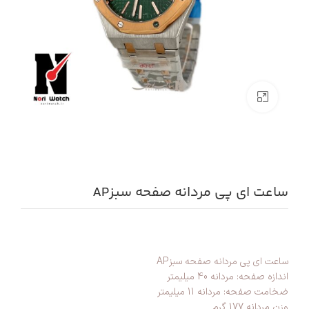
بزرگنمایی تصویر
ساعت ای پی مردانه صفحه سبزAP
ساعت ای پی مردانه صفحه سبزAP
اندازه صفحه: مردانه 40 میلیمتر
ضخامت صفحه: مردانه 11 میلیمتر
وزن مردانه 177 گرم