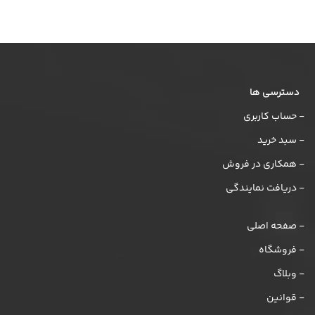
دسترسی ها
- حساب کاربری
- سبد خرید
- همکاری در فروش
- دریافت نمایندگی
- صفحه اصلی
- فروشگاه
- وبلاگ
- قوانین