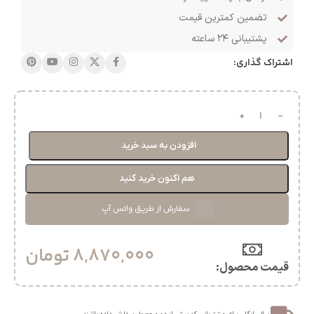
تضمین کمترین قیمت
پشتیبانی ۲۴ ساعته
اشتراک گذاری:
افزودن به سبد خرید
هم اکنون خرید کنید
سفارش از طریق واتس آپ
8,870,000
تومان
قیمت محصول:​