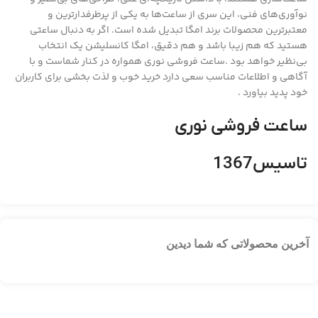
نوآوری‌های فنی، این سری از ساعت‌ها به یکی از پرطرفدارترین و
معتبرترین محصولات برند امگا تبدیل شده است. اگر به دنبال ساعتی
هستید که هم زیبا باشد و هم دقیق، امگا کانسلیشن یک انتخاب
بی‌نظیر خواهد بود .ساعت فروشی نوری همواره در کنار شماست و با
آگاهی و اطلاعات مناسب سعی دارد خرید خوب و لذت بخشی برای کاربران
خود پدید بیاورد .
ساعت فروشی نوری
تاسیس1367
آخرین محصولاتی که شما دیدین