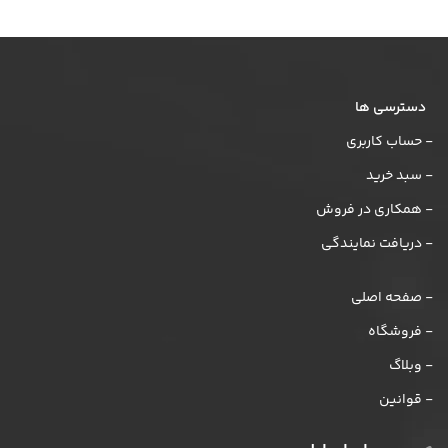
دسترسی ها
- حساب کاربری
- سبد خرید
- همکاری در فروش
- دریافت نمایندگی
- صفحه اصلی
- فروشگاه
- وبلاگ
- قوانین