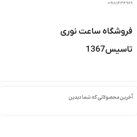
09181434969
فروشگاه ساعت نوری
تاسیس1367
آخرین محصولاتی که شما دیدین