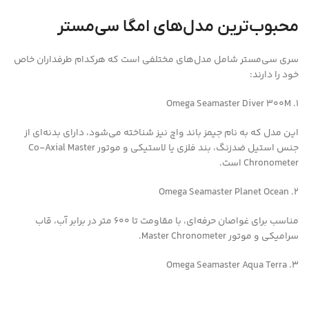
محبوب‌ترین مدل‌های امگا سی‌مستر
سری سی‌مستر شامل مدل‌های مختلفی است که هرکدام طرفداران خاص
خود را دارند:
1. Omega Seamaster Diver 300M
این مدل که به نام جیمز باند واچ نیز شناخته می‌شود، دارای بدنه‌ای از
جنس استیل ضدزنگ، بند فلزی یا لاستیکی و موتور Co-Axial Master
Chronometer است.
2. Omega Seamaster Planet Ocean
مناسب برای غواصان حرفه‌ای، با مقاومت تا 600 متر در برابر آب، قاب
سرامیکی و موتور Master Chronometer.
3. Omega Seamaster Aqua Terra