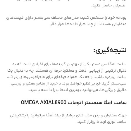
اطمینان حاصل کنید.
بودجه خود را مشخص کنید: مدل‌های مختلف سی‌مستر دارای قیمت‌های
متفاوتی هستند، از چند هزار تا ده‌ها هزار دلار.
نتیجه‌گیری:
ساعت امگا سی‌مستر یکی از بهترین گزینه‌ها برای افرادی است که به
دنبال ترکیبی از زیبایی، دقت و عملکرد حرفه‌ای هستند. چه به دنبال یک
ساعت روزمره باشید و چه یک همراه حرفه‌ای برای ماجراجویی‌های زیر آب،
سی‌مستر گزینه‌ای بی‌نظیر خواهد بود. با خرید از منابع معتبر و بررسی
دقیق ویژگی‌ها، می‌توانید بهترین انتخاب را داشته باشید.
ساعت امگا سیمستر اتومات OMEGA AXIAL8900
جهت سفارش و یدن مدل های بیشتر از برند امگا میتوانید با پشتیبانی
ساعت نوری ارتباط برقرار کنید.