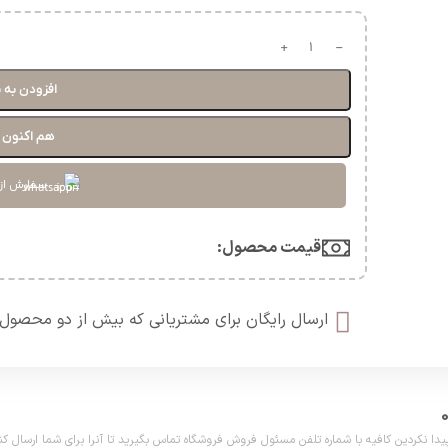
افزودن به 
هم اکنون خ
سفارش از
قیمت محصول:​
ارسال رایگان برای مشتریانی که بیش از دو محصول 
دین کافیه با شماره تلفن مسئول فروش فروشگاه تماس بگیرید تا آنرا برای شما ارسال کنیم. تلفن مش