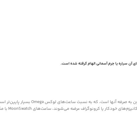
‌های آن سیاره یا جرم آسمانی الهام گرفته شده است.
مکانیزم uartz