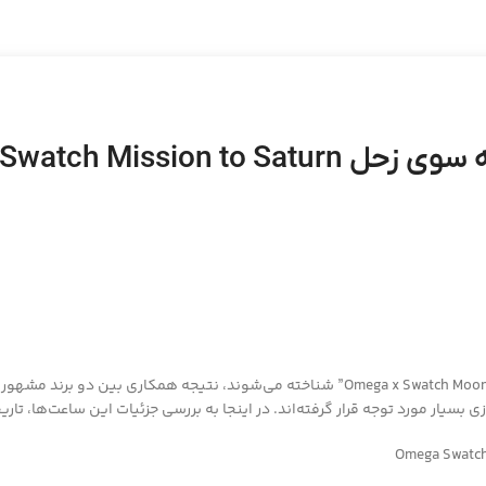
Omega Swatch Miss
 بسیار مورد توجه قرار گرفته‌اند. در اینجا به بررسی جزئیات این ساعت‌ها، تا