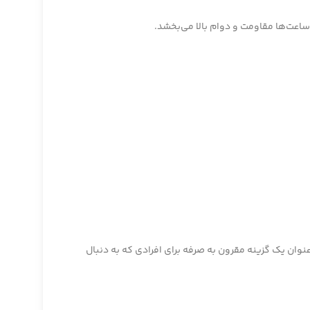
ها به عنوان یک گزینه مقرون به صرفه برای افرادی که به دنبال