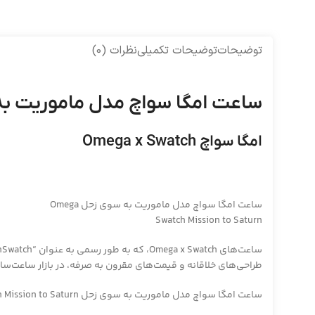
توضیحات
توضیحات تکمیلی
نظرات (0)
ساعت امگا سواچ مدل ماموریت به سوی زحل ion to Saturn
امگا سواچ Omega x Swatch
ساعت امگا سواچ مدل ماموریت به سوی زحل Omega
Swatch Mission to Saturn
طراحی‌های خلاقانه و قیمت‌های مقرون به صرفه، در بازار ساعت‌سازی
ساعت امگا سواچ مدل ماموریت به سوی زحل Omega Swatch Mission to Saturn