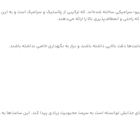
راحتی و انعطاف‌پذیری بالا را ارائه می‌دهند.
اعت‌ها دقت بالایی داشته باشند و نیاز به نگهداری خاصی نداشته باشند.
یمت مناسب و طراحی‌های جذابش توانسته است به سرعت محبوبیت زیادی پیدا کند. این ساعت‌