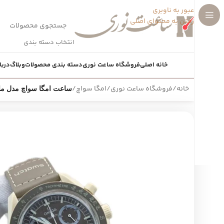
عبور به ناوبری
رفتن به محتوای اصلی
انتخاب دسته بندی
خانه اصلی
فروشگاه ساعت نوری
دسته بندی محصولات
وبلاگ
دربا
خانه
/
فروشگاه ساعت نوری
/
امگا سواچ
/
ساعت امگا سواچ مدل ماموریت به سوی زح