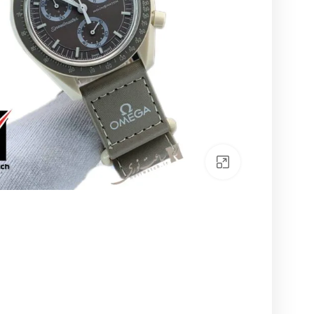
بزرگنمایی تصویر