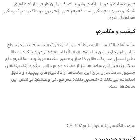
صورت ساده و خوانا ارائه می‌شوند. هدف از این طراحی، ارائه ظاهری
شیک و بدون پیچیدگی است که به راحتی با هر نوع پوشاک و سبک زندگی
هماهنگ شود.
کیفیت و مکانیزم:
ساعت‌های الگانس علاوه بر طراحی زیبا، از نظر کیفیت ساخت نیز در سطح
بالایی قرار دارند. این ساعت‌ها معمولاً با استفاده از مواد با کیفیت بالا
نظیر استیل ضد زنگ، طلای ۱۸ عیار و عقیق ساخته می‌شوند. مکانیزم‌های
به کار رفته در این ساعت‌ها نیز از دقت و دوام بالایی برخوردارند. برندهای
مشهور ساعت‌سازی برای این ساعت‌ها از مکانیزم‌های پیچیده و دقیق
استفاده می‌کنند که تضمین‌کننده عمر طولانی و عملکرد بی‌نقص این
ساعت‌ها است.
ساعت الگانس زنانه فول تایمCM-1018
کاربرد و محبوبیت: