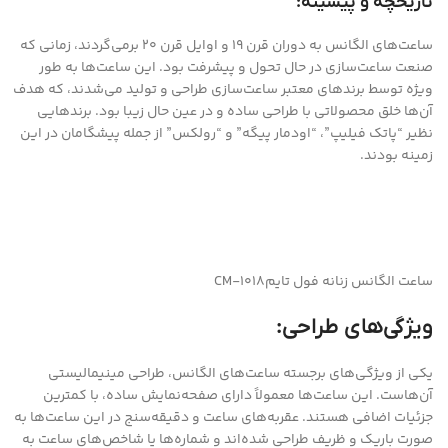
تاریخچه و پیشینه:
ساعت‌های الگانس به دوران قرن ۱۹ و اوایل قرن ۲۰ برمی‌گردند، زمانی که
صنعت ساعت‌سازی در حال تحول و پیشرفت بود. این ساعت‌ها به طور
ویژه توسط برندهای معتبر ساعت‌سازی طراحی و تولید می‌شدند، که هدف
آن‌ها خلق محصولاتی با طراحی ساده و در عین حال زیبا بود. برندهایی
نظیر “پاتک فیلیپ”، “اودمار پیگه” و “رولکس” از جمله پیشگامان در این
زمینه بودند.
ساعت الگانس زنانه فول تایمCM-1018
ویژگی‌های طراحی:
یکی از ویژگی‌های برجسته ساعت‌های الگانس، طراحی مینیمالیستی
آن‌هاست. این ساعت‌ها معمولاً دارای صفحه‌نمایش ساده، با کمترین
جزئیات اضافی هستند. عقربه‌های ساعت و دقیقه‌سنج در این ساعت‌ها به
صورت باریک و ظریف طراحی شده‌اند و شماره‌ها یا شاخص‌های ساعت به