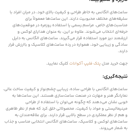
ساعت‌های الگانس به خاطر طراحی و کیفیت بالای خود، در میان افراد با
سلیقه‌های مختلف محبوبیت دارند. این ساعت‌ها معمولاً برای
مناسبت‌های خاص، مراسم رسمی یا استفاده روزمره در موقعیت‌های
حرفه‌ای انتخاب می‌شوند. علاوه بر این، به عنوان هدایای لوکس و
ارزشمند نیز مورد استفاده قرار می‌گیرند. ساعت‌های الگانس به دلیل
سادگی و زیبایی خود، همواره در رده ساعت‌های کلاسیک و باارزش قرار
دارند.
جهت خرید مدل
پتک فلیپ آکوانات
کلیک نمایید.
نتیجه‌گیری:
ساعت‌های الگانس با طراحی ساده، زیبایی چشم‌نواز و کیفیت ساخت عالی،
نمایانگر هنر و مهارت در صنعت ساعت‌سازی هستند. این ساعت‌ها به
خوبی نشان می‌دهند که چگونه می‌توان با استفاده از طراحی
مینیمالیستی و مواد با کیفیت، محصولاتی خلق کرد که هم از نظر ظاهری
و هم از نظر عملکردی در سطح بالایی قرار دارند. برای علاقه‌مندان به
ساعت‌های لوکس و کلاسیک، ساعت‌های الگانس انتخابی مناسب و جذاب
به شمار می‌روند.