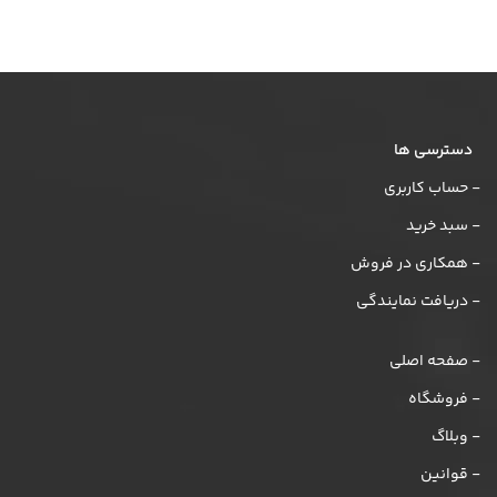
دسترسی ها
- حساب کاربری
- سبد خرید
- همکاری در فروش
- دریافت نمایندگی
- صفحه اصلی
- فروشگاه
- وبلاگ
- قوانین