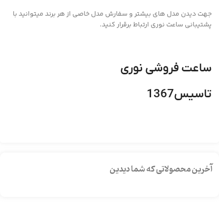
جهت دیدن مدل های بیشتر و سفارش مدل خاصی از هر برند میتوانید با
پشتیبانی ساعت نوری ارتباط برقرار کنید.
ساعت فروشی نوری
تاسیس1367
آخرین محصولاتی که شما دیدین