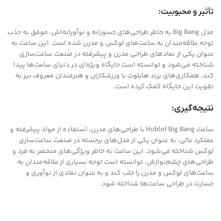
تأثیر و محبوبیت:
مدل Big Bang به خاطر طراحی‌های جسورانه و نوآورانه‌اش، موفق به جذب
توجه علاقه‌مندان به ساعت‌های لوکس و مدرن شده است. این ساعت به
عنوان یکی از نمادهای طراحی مدرن و پیشرفته در صنعت ساعت‌سازی
شناخته می‌شود و توانسته است جایگاه ویژه‌ای در دنیای ساعت‌ها پیدا
کند. همکاری‌های برند هابلوت با ورزشکاران و هنرمندان معروف نیز به
تقویت این جایگاه کمک کرده است.
نتیجه‌گیری:
ساعت Hublot Big Bang با طراحی‌های مدرن، استفاده از مواد پیشرفته و
عملکرد عالی، به عنوان یکی از مدل‌های برجسته در صنعت ساعت‌سازی
لوکس شناخته می‌شود. این ساعت به خاطر ویژگی‌های منحصر به فرد و
طراحی‌های چشم‌نوازش، توانسته است توجه بسیاری از علاقه‌مندان به
ساعت‌های لوکس و مدرن را جلب کند و به عنوان نمادی از نوآوری و
جسارت در طراحی ساعت‌ها شناخته شود.