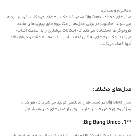
مکانیزم و عملکرد
مدل‌های مختلف Big Bang معمولاً با مکانیزم‌های خودکار یا کوارتز عرضه
می‌شوند. هابلوت در برخی مدل‌ها از مکانیزم‌های پیچیده‌ای مانند
کرونوگراف استفاده می‌کند که امکانات بیشتری را به ساعت اضافه
می‌کند. مکانیزم‌های به کار رفته در این ساعت‌ها به دقت و دوام بالای
آنها کمک می‌کند.
مدل‌های مختلف:
مدل Big Bang در نسخه‌های مختلفی تولید می‌شود که هر کدام
ویژگی‌های خاص خود را دارند. برخی از مدل‌های معروف شامل:
**1. Big Bang Unico:
این نسخه با مکانیزم Unico و طراحی‌های متنوع از جمله صفحه‌نمایش