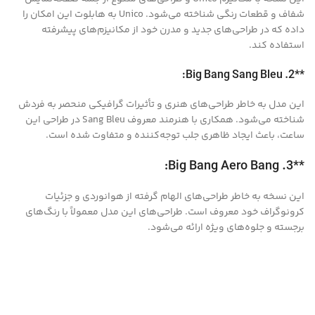
شفاف و قطعات رنگی شناخته می‌شود. Unico به هابلوت این امکان را
داده که در طراحی‌های جدید و مدرن خود از مکانیزم‌های پیشرفته
استفاده کند.
**2. Big Bang Sang Bleu:
این مدل به خاطر طراحی‌های هنری و تأثیرات گرافیکی منحصر به فردش
شناخته می‌شود. همکاری با هنرمند معروف Sang Bleu در طراحی این
ساعت، باعث ایجاد ظاهری جلب توجه‌کننده و متفاوت شده است.
**3. Big Bang Aero Bang:
این نسخه به خاطر طراحی‌های الهام گرفته از هوانوردی و جزئیات
کرونوگراف خود معروف است. طراحی‌های این مدل معمولاً با رنگ‌های
برجسته و جلوه‌های ویژه ارائه می‌شود.