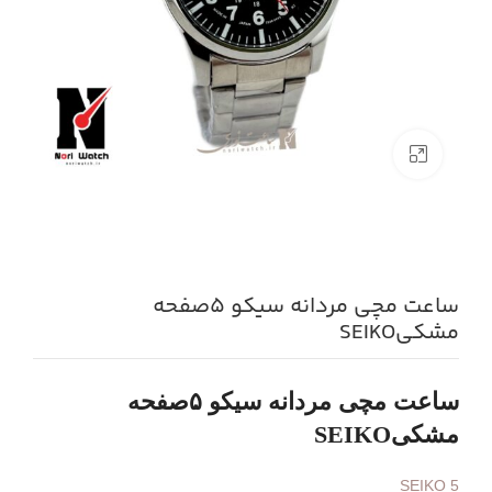
بزرگنمایی تصویر
ساعت مچی مردانه سیکو ۵صفحه
مشکیSEIKO
ساعت مچی مردانه سیکو ۵صفحه
مشکیSEIKO
SEIKO 5