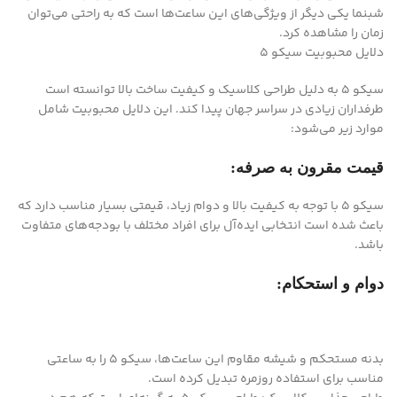
شبنما یکی دیگر از ویژگی‌های این ساعت‌ها است که به راحتی می‌توان
زمان را مشاهده کرد.
دلایل محبوبیت سیکو ۵
سیکو ۵ به دلیل طراحی کلاسیک و کیفیت ساخت بالا توانسته است
طرفداران زیادی در سراسر جهان پیدا کند. این دلایل محبوبیت شامل
موارد زیر می‌شود:
قیمت مقرون به صرفه:
سیکو ۵ با توجه به کیفیت بالا و دوام زیاد، قیمتی بسیار مناسب دارد که
باعث شده است انتخابی ایده‌آل برای افراد مختلف با بودجه‌های متفاوت
باشد.
دوام و استحکام:
بدنه مستحکم و شیشه مقاوم این ساعت‌ها، سیکو ۵ را به ساعتی
مناسب برای استفاده روزمره تبدیل کرده است.