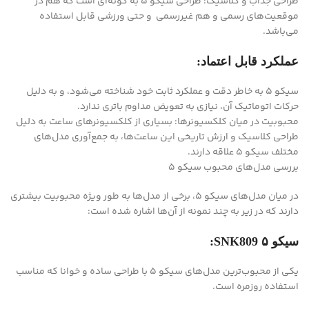
طراحی جذاب و کلاسیک: طراحی سیکو ۵ به گونه‌ای است که هم در
موقعیت‌های رسمی و هم غیررسمی و حتی ورزشی قابل استفاده
می‌باشد.
عملکرد قابل اعتماد:
سیکو ۵ به خاطر دقت و عملکرد ثابت خود شناخته می‌شود، و به دلیل
حرکات اتوماتیک آن، نیازی به تعویض مداوم باتری ندارد.
محبوبیت در میان کلکسیونرها: بسیاری از کلکسیونرهای ساعت به دلیل
طراحی کلاسیک و ارزش تاریخی این ساعت‌ها، به جمع‌آوری مدل‌های
مختلف سیکو ۵ علاقه دارند.
بررسی مدل‌های محبوب سیکو ۵
در میان مدل‌های سیکو ۵، برخی از مدل‌ها به طور ویژه محبوبیت بیشتری
دارند که در زیر به چند نمونه از آن‌ها اشاره شده است:
سیکو ۵ SNK809:
یکی از محبوب‌ترین مدل‌های سیکو ۵ با طراحی ساده و خوانا که مناسب
استفاده روزمره است.