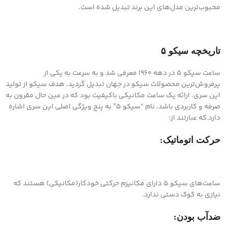
محبوب‌ترین مدل‌های این برند تبدیل شده است.
تاریخچه سیکو ۵
ساعت سیکو ۵ در دهه ۱۹۶۰ معرفی شد و به سرعت به یکی از
پرفروش‌ترین محصولات سیکو در جهان تبدیل گردید. هدف سیکو از تولید
این سری، ارائه یک ساعت مکانیکی باکیفیت بود که در عین حال مقرون به
صرفه و کاربردی باشد. نام “سیکو ۵” به پنج ویژگی اصلی این سری اشاره
دارد که عبارتند از:
حرکت اتوماتیک:
ساعت‌های سیکو ۵ دارای مکانیزم حرکتی خودکار(مکانیکی) هستند که
نیازی به کوک دستی ندارد.
ضدآب بودن: