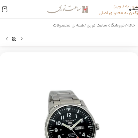
عبور به ناوبری
منو
رفتن به محتوای اصلی
خانه
/
فروشگاه ساعت نوری
/
همه ی محصولات