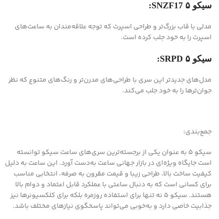
سیکو ۵ SNZF17:
مدلی با قاب بزرگ‌تر و طراحی اسپرت که توجه علاقه‌مندان به ساعت‌های
اسپرت را به خود جلب کرده است.
سیکو ۵ SRPD:
مدل‌های جدیدتر این سری با طراحی‌های مدرن‌تر و رنگ‌های متنوع که نظر
جوان‌ترها را به خود جلب می‌کند.
جمع‌بندی:
سیکو ۵ به عنوان یکی از برجسته‌ترین سری‌های ساعت سیکو توانسته
است جایگاه ویژه‌ای در بازار جهانی ساعت به‌دست آورد. این ساعت به دلیل
کیفیت ساخت بالا، طراحی زیبا و قیمت مقرون به صرفه، انتخابی مناسب
برای کسانی است که به دنبال ساعتی با عملکرد قابل اعتماد و دوام بالا
هستند. سیکو ۵ نه تنها برای استفاده روزمره بلکه برای کلکسیونرها نیز
جذابیت خاصی دارد و به‌خوبی می‌تواند پاسخگوی نیازهای مختلف باشد.