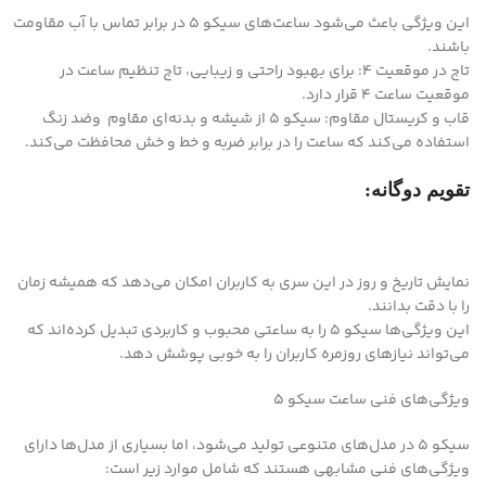
این ویژگی باعث می‌شود ساعت‌های سیکو ۵ در برابر تماس با آب مقاومت
باشند.
تاج در موقعیت ۴: برای بهبود راحتی و زیبایی، تاج تنظیم ساعت در
موقعیت ساعت ۴ قرار دارد.
قاب و کریستال مقاوم: سیکو ۵ از شیشه و بدنه‌ای مقاوم وضد زنگ
استفاده می‌کند که ساعت را در برابر ضربه و خط و خش محافظت می‌کند.
تقویم دوگانه:
نمایش تاریخ و روز در این سری به کاربران امکان می‌دهد که همیشه زمان
را با دقت بدانند.
این ویژگی‌ها سیکو ۵ را به ساعتی محبوب و کاربردی تبدیل کرده‌اند که
می‌تواند نیازهای روزمره کاربران را به خوبی پوشش دهد.
ویژگی‌های فنی ساعت سیکو ۵
سیکو ۵ در مدل‌های متنوعی تولید می‌شود، اما بسیاری از مدل‌ها دارای
ویژگی‌های فنی مشابهی هستند که شامل موارد زیر است: