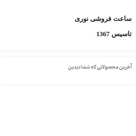
ساعت فروشی نوری
تاسیس 1367
آخرین محصولاتی که شما دیدین