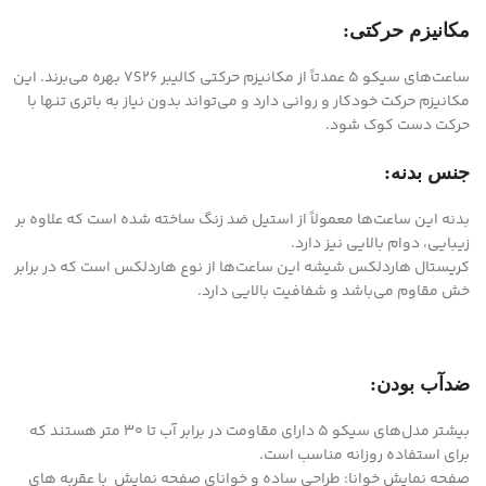
مکانیزم حرکتی:
ساعت‌های سیکو ۵ عمدتاً از مکانیزم حرکتی کالیبر ۷S26 بهره می‌برند. این
مکانیزم حرکت خودکار و روانی دارد و می‌تواند بدون نیاز به باتری تنها با
حرکت دست کوک شود.
جنس بدنه:
بدنه این ساعت‌ها معمولاً از استیل ضد زنگ ساخته شده است که علاوه بر
زیبایی، دوام بالایی نیز دارد.
کریستال هاردلکس شیشه این ساعت‌ها از نوع هاردلکس است که در برابر
خش مقاوم می‌باشد و شفافیت بالایی دارد.
ضدآب بودن:
بیشتر مدل‌های سیکو ۵ دارای مقاومت در برابر آب تا ۳۰ متر هستند که
برای استفاده روزانه مناسب است.
صفحه نمایش خوانا: طراحی ساده و خوانای صفحه نمایش با عقربه های