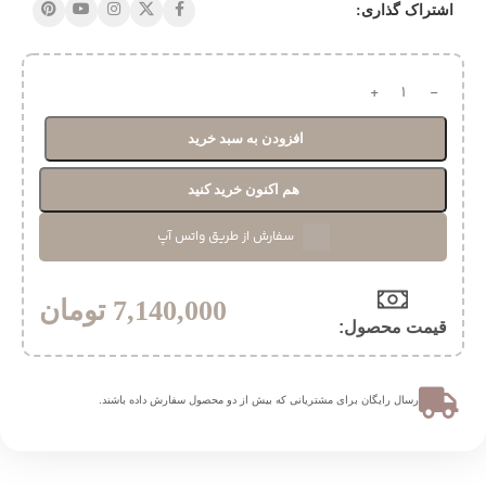
اشتراک گذاری:
افزودن به سبد خرید
هم اکنون خرید کنید
سفارش از طریق واتس آپ
7,140,000
تومان
قیمت محصول:​
ارسال رایگان برای مشتریانی که بیش از دو محصول سفارش داده باشند.​