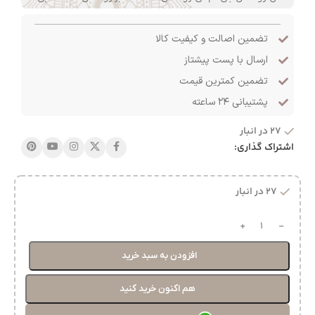
تضمین اصالت و کیفیت کالا
ارسال با پست پیشتاز
تضمین کمترین قیمت
پشتیبانی ۲۴ ساعته
27 در انبار
اشتراک گذاری:
27 در انبار
افزودن به سبد خرید
هم اکنون خرید کنید