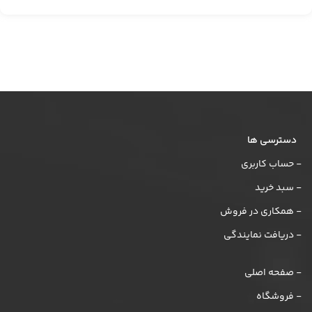
دسترسی ها
- حساب کاربری
- سبد خرید
- همکاری در فروش
- دریافت نمایندگی
- صفحه اصلی
- فروشگاه