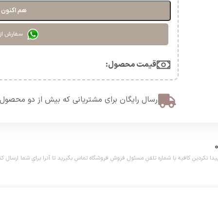
هم اکنون خ
سفارش از
قیمت محصول:​
ارسال رایگان برای مشتریانی که بیش از دو محصول 
دین کافیه با شماره تلفن مسئول فروش فروشگاه تماس بگیرید تا آنرا برای شما ارسال کنیم. تلفن مش