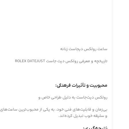
ساعت رولکس دیجاست زنانه
تاریخچه و معرفی رولکس دیت جاست ROLEX DATEJUST
محبوبیت و تأثیرات فرهنگی:
رولکس دیت‌جاست به دلیل طراحی خاص و
بی‌زمان و قابلیت‌های فنی خود، به یکی از محبوب‌ترین ساعت‌های 
و سلیقه خوب تبدیل کرده‌اند.
نتیجه‌گیری: