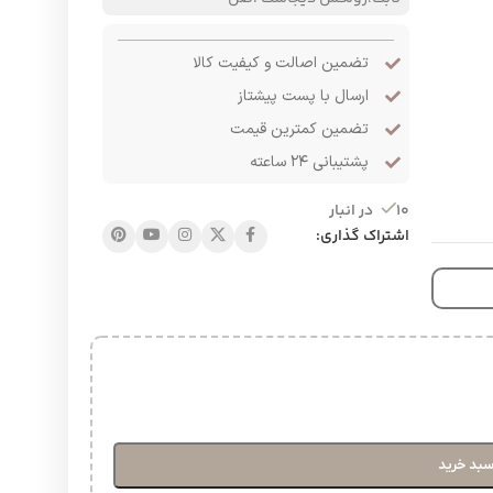
تضمین اصالت و کیفیت کالا
ارسال با پست پیشتاز
تضمین کمترین قیمت
پشتیبانی ۲۴ ساعته
10 در انبار
اشتراک گذاری:
سبد خرید