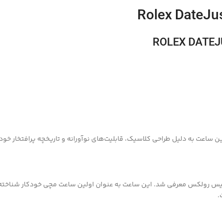
 ساعت به دلیل طراحی کلاسیک، قابلیت‌های نوآورانه و تاریخچه پرافتخار خود، 
بت چهلمین سالگرد تأسیس رولکس معرفی شد. این ساعت به عنوان اولین ساعت مچی خودکار 