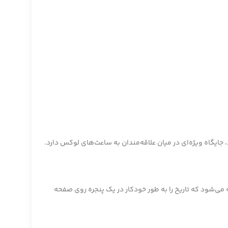
جایگاه ویژه‌ای در میان علاقه‌مندان به ساعت‌های لوکس دارد.
شناخته می‌شود که تاریخ را به طور خودکار در یک پنجره روی صفحه