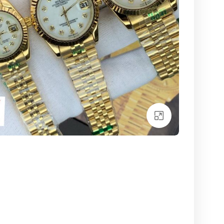
بزرگنمایی تصویر