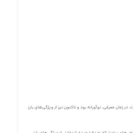
ر زمان معرفی، نوآورانه بود و تاکنون نیز از ویژگی‌های بارز
ص‌های ساعت که به دقت چیده شده‌اند، از ویژگی‌های بارز