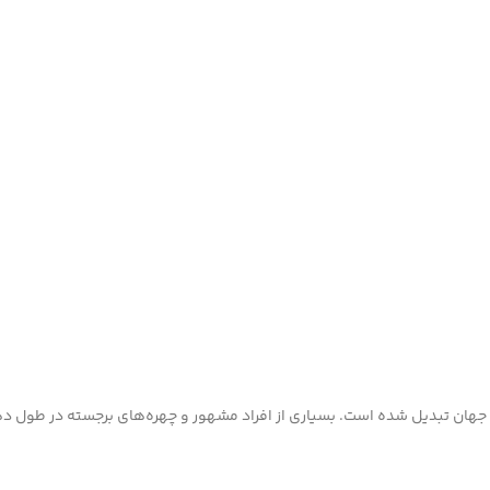
جهان تبدیل شده است. بسیاری از افراد مشهور و چهره‌های برجسته در طول دهه‌