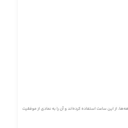
ها، از این ساعت استفاده کرده‌اند و آن را به نمادی از موفقیت