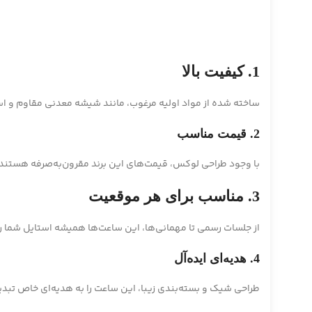
1. کیفیت بالا
ساخته شده از مواد اولیه مرغوب، مانند شیشه معدنی مقاوم و ا
2. قیمت مناسب
با وجود طراحی لوکس، قیمت‌های این برند مقرون‌به‌صرفه هستند.
3. مناسب برای هر موقعیت
از جلسات رسمی تا مهمانی‌ها، این ساعت‌ها همیشه استایل شما را
4. هدیه‌ای ایده‌آل
طراحی شیک و بسته‌بندی زیبا، این ساعت را به هدیه‌ای خاص تبد