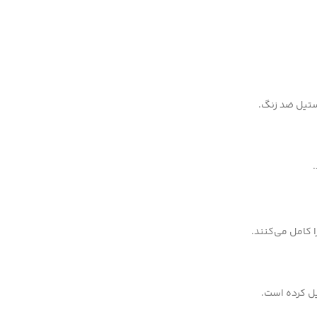
ستیل ضد زنگ.
 کامل می‌کنند.
یل کرده است.