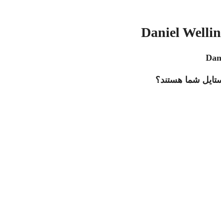
ستایل شما هستند؟