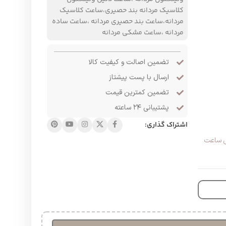
کلاسیک مردانه بند حصیری،ساعت کلاسیک
مردانه،ساعت بند حصیری مردانه ،ساعت ساده
مردانه ،ساعت مشکی مردانه
تضمین اصالت و کیفیت کالا
ارسال با پست پیشتاز
تضمین کمترین قیمت
پشتیبانی ۲۴ ساعته
اشتراک گذاری:
ی ساعت