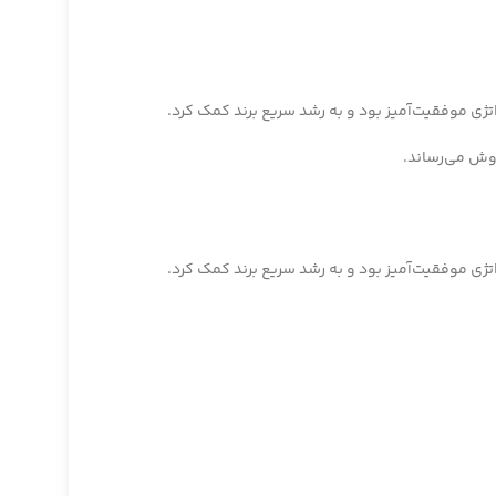
راتژی موفقیت‌آمیز بود و به رشد سریع برند کمک کرد.
راتژی موفقیت‌آمیز بود و به رشد سریع برند کمک کرد.