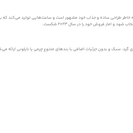
 و امار فروش خود را در سال 2023 شکست.
گرد، سبک و بدون جزئیات اضافی با بندهای متنوع چرمی یا نایلونی ارائه می‌ش