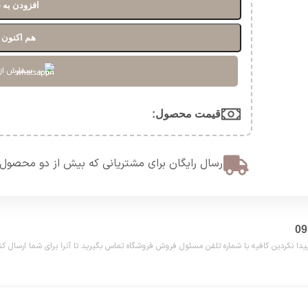
افزودن به 
هم اکنون خ
سفارش از
قیمت محصول:​
ارسال رایگان برای مشتریانی که بیش از دو محصول 
دین کافیه با شماره تلفن مسئول فروش فروشگاه تماس بگیرید تا آنرا برای شما ارسال کنیم. تلفن مش