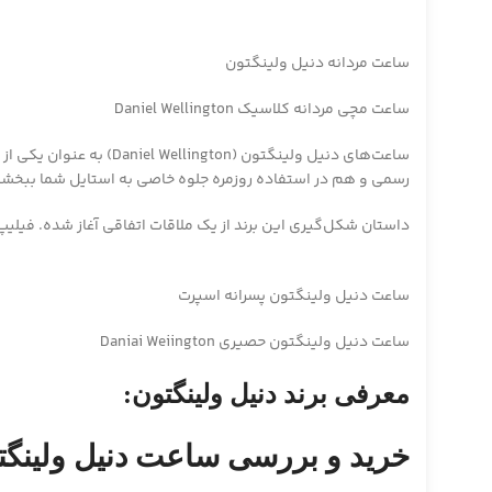
ساعت مردانه دنیل ولینگتون
ساعت مچی مردانه کلاسیک Daniel Wellington
ساعت‌های دنیل ولینگتو
رسمی و هم در استفاده روزمره جلوه خاصی به استایل شما ببخشد، 
داستان شکل‌گیری این برند از یک ملاقات اتفاقی آغاز شده. فیلیپ
ساعت دنیل ولینگتون پسرانه اسپرت
ساعت دنیل ولینگتون حصیری Daniai Weiington
معرفی برند دنیل ولینگتون:
خرید و بررسی ساعت دنیل ولینگتونil Wellington