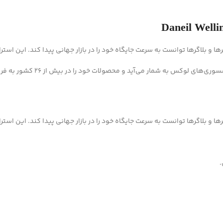
رها و بلاگرها توانست به سرعت جایگاه خود را در بازار جهانی پیدا کند. این است
س به شمار می‌آید و محصولات خود را در بیش از 26 کشور به فروش می‌رساند.
رها و بلاگرها توانست به سرعت جایگاه خود را در بازار جهانی پیدا کند. این است
.