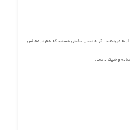
 عملکرد بی‌نقص را ارائه می‌دهند. اگر به دنبال ساعتی هستید که هم در مجالس
لی ساده و شیک داشت.