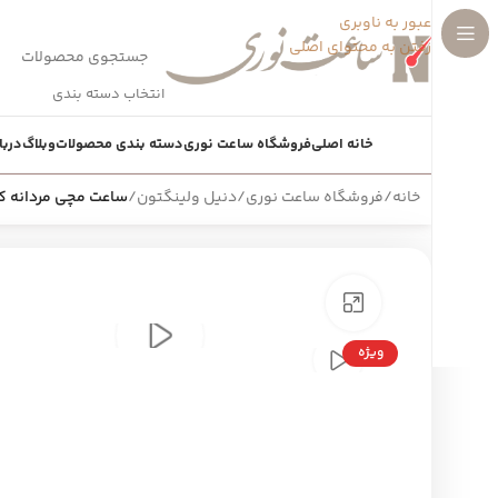
عبور به ناوبری
رفتن به محتوای اصلی
انتخاب دسته بندی
خانه اصلی
فروشگاه ساعت نوری
دسته بندی محصولات
وبلاگ
دربا
خانه
/
فروشگاه ساعت نوری
/
دنیل ولینگتون
/
ساعت مچی مردانه کلاسیک ington
بزرگنمایی تصویر
ویژه