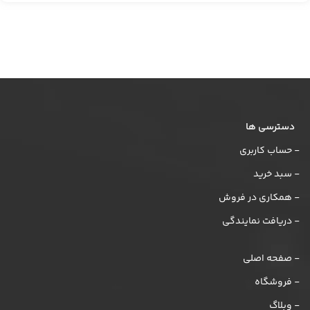
دسترسی ها
- حساب کاربری
- سبد خرید
- همکاری در فروش
- دریافت نمایندگی
- صفحه اصلی
- فروشگاه
- وبلاگ