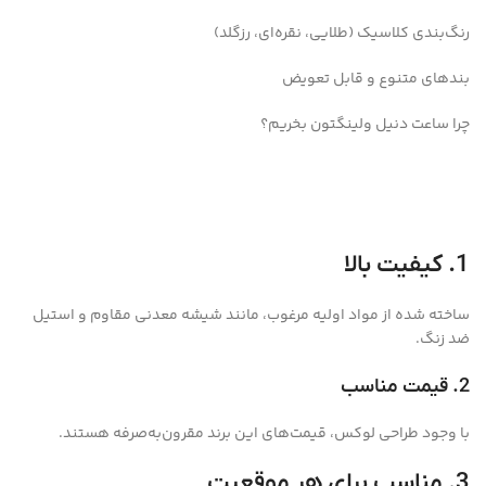
رنگ‌بندی کلاسیک (طلایی، نقره‌ای، رزگلد)
بندهای متنوع و قابل تعویض
چرا ساعت دنیل ولینگتون بخریم؟
1. کیفیت بالا
ساخته شده از مواد اولیه مرغوب، مانند شیشه معدنی مقاوم و استیل
ضد زنگ.
2. قیمت مناسب
با وجود طراحی لوکس، قیمت‌های این برند مقرون‌به‌صرفه هستند.
3. مناسب برای هر موقعیت