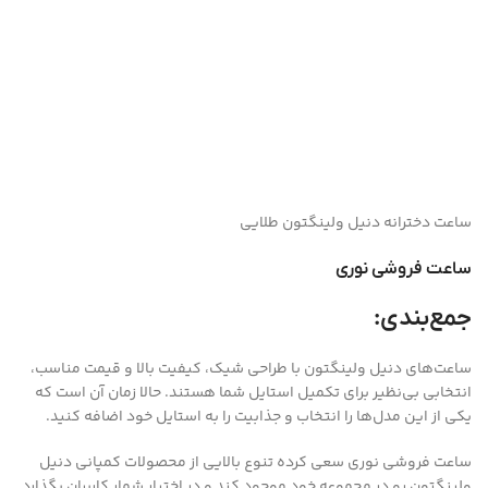
ساعت دخترانه دنیل ولینگتون طلایی
ساعت فروشی نوری
جمع‌بندی:
ساعت‌های دنیل ولینگتون با طراحی شیک، کیفیت بالا و قیمت مناسب،
انتخابی بی‌نظیر برای تکمیل استایل شما هستند. حالا زمان آن است که
یکی از این مدل‌ها را انتخاب و جذابیت را به استایل خود اضافه کنید.
ساعت فروشی نوری سعی کرده تنوع بالایی از محصولات کمپانی دنیل
ولینگتون رو در مجموعه خود موجود کند و در اختیار شمار کاربران بگذارد.