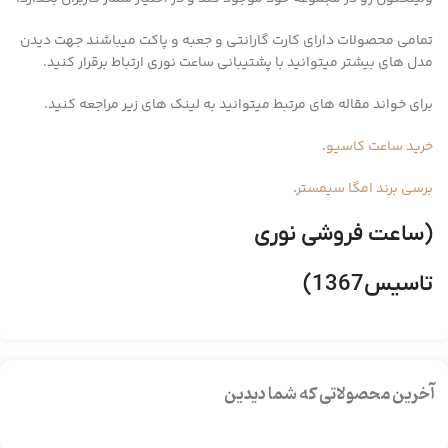
تمامی محصولات دارای کارت گارانتی و جعبه و پاکت میباشند جهت دیدن
مدل های بیشتر میتوانید با پشتیبانی ساعت نوری ارتباط برقرار کنید.
برای خواند مقاله های مرتبط میتوانید به لینک های زیر مراجعه کنید.
خرید ساعت کاسیو
.
برسی برند امگا سیمستر
.
(ساعت فروشی نوری
تاسیس1367)
آخرین محصولاتی که شما دیدین