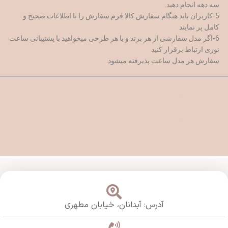
سه دهه انجام دهید.
5-کاربران باید هنگام سفارش کالا فرم سفارش را با اطلاعات صحیح و
کامل پر نمایند
6-اگر مدل سفارشی از هر برند و با هر طرحی میخواهید با پشتیبانی ساعت
نوری ارتباط برقرار کنید
سفارش هر مدل ساعت پذیرفته میشود.
آدرس: آبدانان،
خیابان مطهری