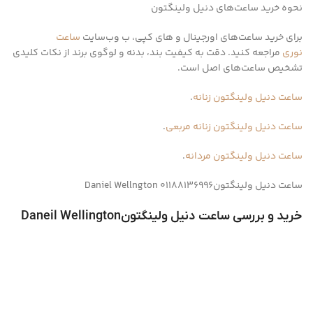
نحوه خرید ساعت‌های دنیل ولینگتون
برای خرید ساعت‌های اورجینال و های کپی، ب وب‌سایت
ساعت
نوری
مراجعه کنید. دقت به کیفیت بند، بدنه و لوگوی برند از نکات کلیدی
تشخیص ساعت‌های اصل است.
ساعت دنیل ولینگتون زنانه
.
ساعت دنیل ولینگتون زنانه مربعی
.
ساعت دنیل ولینگتون مردانه
.
ساعت دنیل ولینگتونDaniel Wellngton 01188136996
خرید و بررسی ساعت دنیل ولینگتونDaneil Wellington