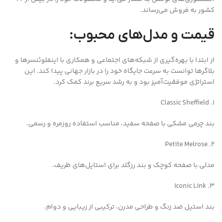
کشور به فروش می‌رساند.
قیمت و مدل‌های محبوب:
از ابتدا با بهره‌گیری از شبکه‌های اجتماعی و همکاری با اینفلوئنسرها و
بلاگرها توانست به سرعت جایگاه خود را در بازار جهانی پیدا کند. این
استراتژی موفقیت‌آمیز بود و به رشد سریع برند کمک کرد.
1. Classic Sheffield
بند چرمی مشکی با صفحه سفید، مناسب استفاده روزمره و رسمی.
2. Petite Melrose
مدلی با صفحه کوچک و بند رزگلد برای استایل‌های ظریف.
3. Iconic Link
بند استیل ضد زنگ و طراحی مدرن، ترکیبی از زیبایی و دوام.