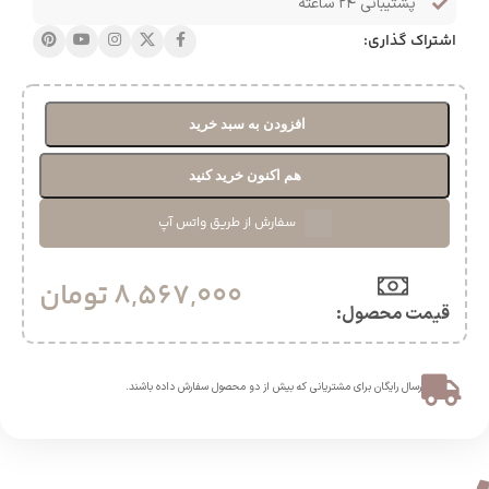
پشتیبانی ۲۴ ساعته
اشتراک گذاری:
افزودن به سبد خرید
هم اکنون خرید کنید
سفارش از طریق واتس آپ
8,567,000
تومان
قیمت محصول:​
ارسال رایگان برای مشتریانی که بیش از دو محصول سفارش داده باشند.​