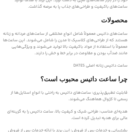
خود را در بازار ساعت‌های مچی به دست آورد. این برند با هدف تولید
ساعت‌های باکیفیت و طراحی‌های جذاب پا به عرصه گذاشت.
محصولات
ساعت‌های داتیس معمولاً شامل انواع مختلفی از ساعت‌های مردانه و زنانه
هستند که از طراحی‌های کلاسیک تا مدرن را شامل می‌شوند. این ساعت‌ها
معمولاً با استفاده از مواد باکیفیت بالا تولید می‌شوند و ویژگی‌هایی
مانند ضدآب بودن و مقاومت در برابر خط و خش را دارند.
ساعت داتیس زنانه اصلی DATES
چرا ساعت داتیس محبوب است؟
قابلیت تطبیق‌پذیری: ساعت‌های داتیس به راحتی با انواع استایل‌ها از
رسمی تا کژوال هماهنگ می‌شوند.
هدیه‌ای مناسب: طراحی شیک و کیفیت بالا، ساعت داتیس را به گزینه‌ای
عالی برای هدیه تبدیل کرده است.
پشتیبانی و خدمات پس از فروش: این برند با ارائه خدمات پس از فروش