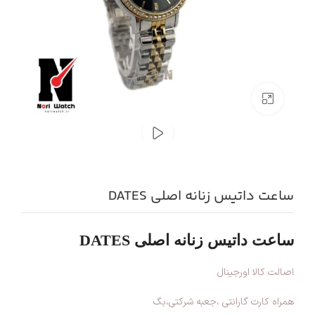
بزرگنمایی تصویر
ساعت داتیس زنانه اصلی DATES
ساعت داتیس زنانه اصلی DATES
اصالت کالا اورجینال
همراه کارت گارانتی ،جعبه شرکتی،بگ