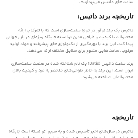
ساعت‌های داتیس می‌پردازیم.
تاریخچه برند داتیس:
داتیس یک برند نوآور در حوزه ساعت‌سازی است که با تمرکز بر ارائه
محصولات با کیفیت و طراحی مدرن توانسته جایگاه ویژه‌ای در بازار جهانی
پیدا کند. این برند با بهره‌گیری از تکنولوژی‌های پیشرفته و مواد اولیه
مرغوب، ساعت‌هایی متنوع برای سلایق مختلف ارائه می‌دهد.
برند ساعت داتیس (Datis) یک نام شناخته شده در صنعت ساعت‌سازی
ایران است. این برند به خاطر طراحی‌های منحصر به فرد و کیفیت بالای
محصولاتش شناخته می‌شود.
تاریخچه
داتیس در سال‌های اخیر تأسیس شده و به سریع توانسته است جایگاه