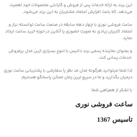
این برند به ارائه خدمات پس از فروش و گارانتی محصولات خود اهمیت
می‌دهد، که باعث افزایش اعتماد مشتریان به این برند می‌شود.
ساعت فروشی نوری با چهار دهه سابقه در صنعت ساعت توانسته نیاز و
اعتماد کاربران زیادی به صورت حضوری یا آنلاین در حوزه خرید ساعت ایجاد
نماید.
و بعنوان نماینده رسمی برند داتیس با تنوع بسیاری ازین مدل پرفروش
،خدمات رسانی کند.
لذا شما میتوانید هرگونه مدل مد نظر یا سفارشی با پشتیبانی ساعت نوری
درمیان بگذارید و ما در سریع ترین زمان ممکن پاسخگو هستیم.
با تشکر از همراهی شما
ساعت فروشی نوری
تاسیس 1367