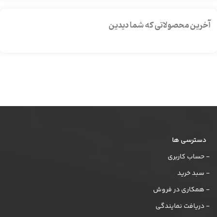
آخرین محصولاتی که شما دیدین
دسترسی ها
- حساب کاربری
- سبد خرید
- همکاری در فروش
- دریافت نمایندگی