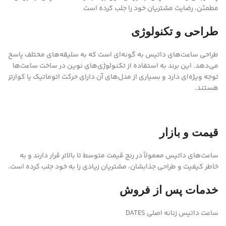
مطمئن، رضایت مشتریان خود را جلب کرده است
طراحی و تکنولوژی
طراحی ساعت‌های داتیس به گونه‌ای است که به سلیقه‌های مختلف پاسخ
می‌دهد. این برند به استفاده از تکنولوژی‌های نوین در ساخت ساعت‌ها
توجه ویژه‌ای دارد و بسیاری از مدل‌های آن دارای حرکت اتوماتیک یا کوارتز
هستند.
قیمت و بازار
ساعت‌های داتیس معمولاً در رنج قیمت متوسط تا بالاتر قرار دارند و به
خاطر کیفیت و طراحی جذابشان، مشتریان زیادی را به خود جلب کرده‌ است.
خدمات پس از فروش
ساعت داتیس زنانه اصلی DATES