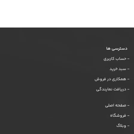
دسترسی ها
- حساب کاربری
- سبد خرید
- همکاری در فروش
- دریافت نمایندگی
- صفحه اصلی
- فروشگاه
- وبلاگ