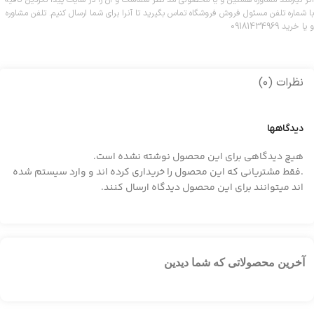
با شماره تلفن مسئول فروش فروشگاه تماس بگیرید تا آنرا برای شما ارسال کنیم. تلفن مشاوره
و یا خرید 09181434969
نظرات (0)
دیدگاهها
هیچ دیدگاهی برای این محصول نوشته نشده است.
.فقط مشتریانی که این محصول را خریداری کرده اند و وارد سیستم شده
اند میتوانند برای این محصول دیدگاه ارسال کنند.
آخرین محصولاتی که شما دیدین