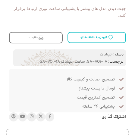
جهت دیدن مدل های بیشتر با پشتیبانی ساعت نوری ارتباط برقرار
کنید.
افزودن به علاقه مندی
مقایسه
جیشاک
دسته:
GA-VO1-1A
,
ساعت جیشاک GA-VO1-1A
برچسب:
تضمین اصالت و کیفیت کالا
ارسال با پست پیشتاز
تضمین کمترین قیمت
پشتیبانی ۲۴ ساعته
اشتراک گذاری: