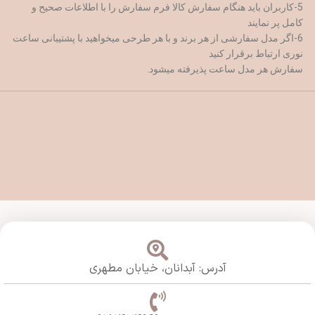
5-کاربران باید هنگام سفارش کالا فرم سفارش را با اطلاعات صحیح و
کامل پر نمایند
6-اگر مدل سفارشی از هر برند و با هر طرحی میخواهید با پشتیبانی ساعت
نوری ارتباط برقرار کنید
سفارش هر مدل ساعت پذیرفته میشود.
آدرس: آبدانان،
خیابان مطهری