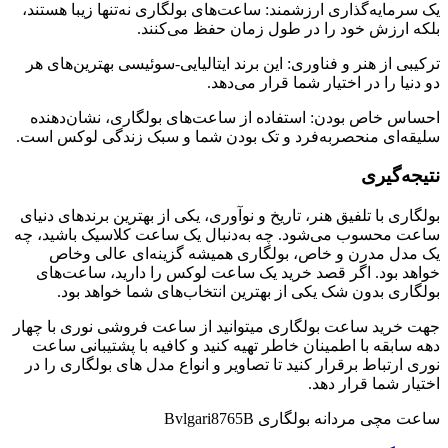
یک سرمایه‌گذاری ارزشمند: ساعت‌های بولگاری نه‌تنها زیبا هستند،
بلکه ارزش خود را در طول زمان حفظ می‌کنند.
ترکیبی از هنر و فناوری: این برند ایتالیایی-سوئیسی بهترین‌های هر
دو دنیا را در اختیار شما قرار می‌دهد.
احساس خاص بودن: استفاده از ساعت‌های بولگاری، نشان‌دهنده
سلیقه‌ای منحصربه‌فرد و تک بودن شما و سبک زندگی لوکس است.
نتیجه‌گیری
بولگاری با تلفیق هنر، تاریخ و نوآوری، یکی از بهترین برندهای دنیای
ساعت محسوب می‌شود. چه به‌دنبال یک ساعت کلاسیک باشید، چه
یک مدل مدرن و خاص، بولگاری همیشه گزینه‌ای عالی وخاص
خواهد بود. اگر قصد خرید یک ساعت لوکس را دارید، ساعت‌های
بولگاری بدون شک یکی از بهترین انتخاب‌های شما خواهد بود.
جهت خرید ساعت بولگاری میتوانید از ساعت فروشی نوری با چهار
دهه سابقه با اطمینان خاطر تهیه کنید و کافیه با پشتیبانی ساعت
نوری ارتباط برقرار کنید تا تصاویر و انواع مدل های بولگاری را در
اختیار شما قرار دهد.
ساعت مچی مردانه بولگاری Bvlgari8765B