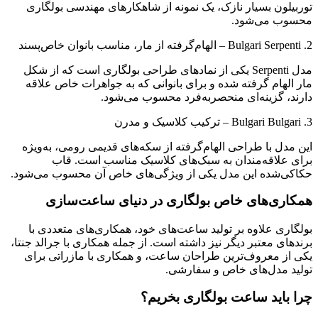
توربیلون بسیار نازک، یک نمونه از شاهکارهای مهندسی بولگاری
محسوب می‌شود.
2. Bulgari Serpenti – الهام‌گرفته از مار، مناسب بانوان خاص‌پسند
مدل Serpenti یکی از نمادهای طراحی بولگاری است که از شکل
مار الهام گرفته شده و برای بانوانی که به جواهرات خاص علاقه
دارند، گزینه‌ای منحصربه‌فرد محسوب می‌شود.
3. Bulgari Bulgari – ترکیب کلاسیک و مدرن
این مدل با طراحی الهام‌گرفته از سکه‌های قدیمی رومی، به‌ویژه
برای علاقه‌مندان به سبک‌های کلاسیک مناسب است. قاب
حکاکی‌شده این مدل یکی از ویژگی‌های خاص آن محسوب می‌شود.
همکاری‌های خاص بولگاری در دنیای ساعت‌سازی
بولگاری علاوه بر تولید ساعت‌های خود، همکاری‌های متعددی با
برندهای معتبر دیگر نیز داشته است. از جمله همکاری با جرالد جنتا،
یکی از معروف‌ترین طراحان ساعت، و همکاری با مازراتی برای
تولید مدل‌های خاص و سفارشی.
چرا باید ساعت بولگاری بخریم؟