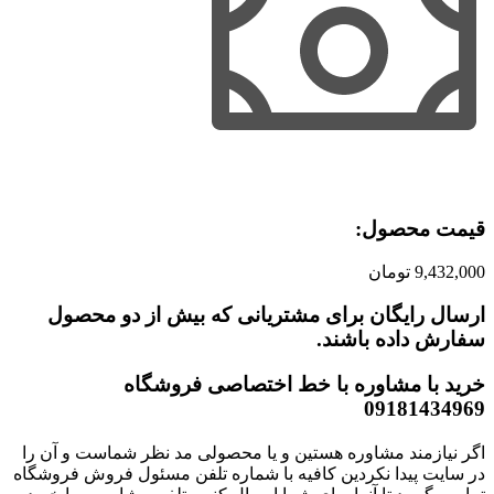
قیمت محصول:​
9,432,000
تومان
ارسال رایگان برای مشتریانی که بیش از دو محصول
سفارش داده باشند.​
خرید با مشاوره با خط اختصاصی فروشگاه
09181434969
اگر نیازمند مشاوره هستین و یا محصولی مد نظر شماست و آن را
در سایت پیدا نکردین کافیه با شماره تلفن مسئول فروش فروشگاه