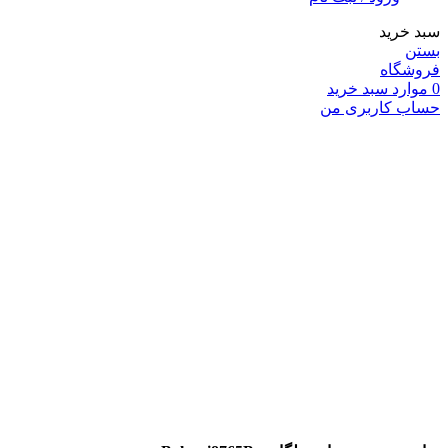
سبد خرید
بستن
فروشگاه
0
موارد
سبد خرید
حساب کاربری من