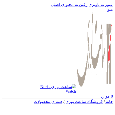
عبور به ناوبری
رفتن به محتوای اصلی
منو
0
موارد
خانه
/
فروشگاه ساعت نوری
/
همه ی محصولات