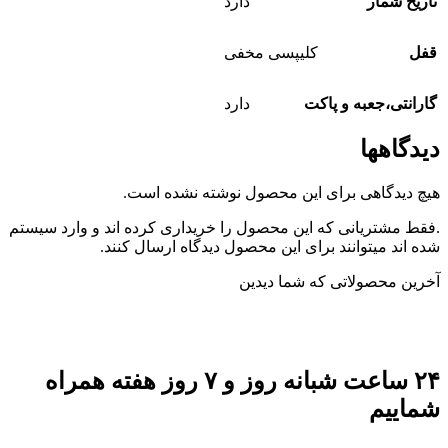
تاریخ شمار
دارد
قفل
کلیپسی مخفی
گارانتی،جعبه و پاکت
دارد
دیدگاهها
هیچ دیدگاهی برای این محصول نوشته نشده است.
.فقط مشتریانی که این محصول را خریداری کرده اند و وارد سیستم
شده اند میتوانند برای این محصول دیدگاه ارسال کنند.
آخرین محصولاتی که شما دیدین
۲۴ ساعت شبانه روز و ۷ روز هفته همراه
شماییم