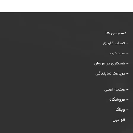
دسترسی ها
- حساب کاربری
- سبد خرید
- همکاری در فروش
- دریافت نمایندگی
- صفحه اصلی
- فروشگاه
- وبلاگ
- قوانین