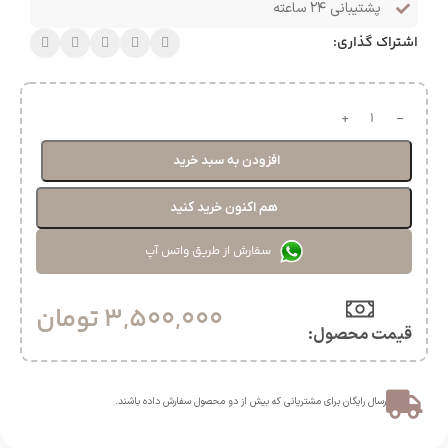
پشتیبانی ۲۴ ساعته
اشتراک گذاری:
افزودن به سبد خرید
هم اکنون خرید کنید
سفارش از طریق واتس آپ
3,500,000
تومان
قیمت محصول:​
ارسال رایگان برای مشتریانی که بیش از دو محصول سفارش داده باشند.​