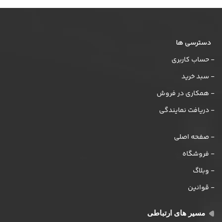
دسترسی ها
- حساب کاربری
- سبد خرید
- همکاری در فروش
- دریافت نمایندگی
- صفحه اصلی
- فروشگاه
- وبلاگ
- قوانین
مسیر های ارتباطی