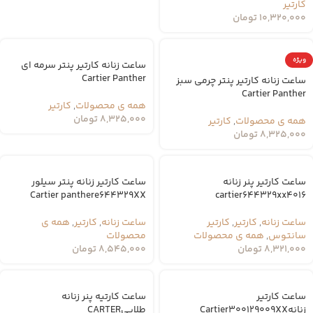
کارتیر
10,320,000
تومان
ویژه
ساعت زنانه کارتیر پنتر سرمه ای
Cartier Panther
ساعت زنانه کارتیر پنتر چرمی سبز
Cartier Panther
همه ی محصولات
,
کارتیر
8,325,000
تومان
همه ی محصولات
,
کارتیر
8,325,000
تومان
ساعت کارتیر پنر زنانه
ساعت کارتیر زنانه پنتر سیلور
Cartier panthere644329XX
cartier644329xx4016
ساعت زنانه
,
کارتیر
,
کارتیر
ساعت زنانه
,
کارتیر
,
همه ی
سانتوس
,
همه ی محصولات
محصولات
8,321,000
تومان
8,545,000
تومان
ساعت کارتیر
ساعت کارتیه پنر زنانه
زنانهCartier300129009XX
طلاییCARTER