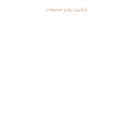
بارگیری بیشتر محصولات