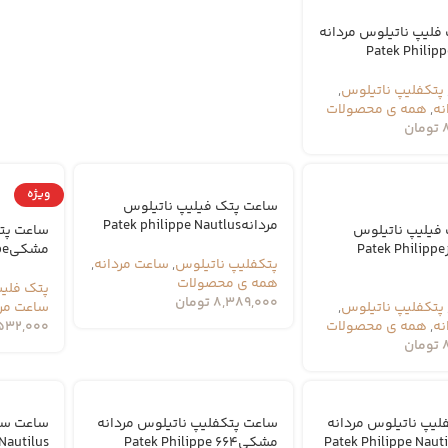
فلیپ ناتیلوس مردانه
Patek Philipp
پتکفلیپ ناتیلوس
,
نه
,
همه ی محصولات
تومان
ویژه
ساعت پتک فیلیپ ناتیلوس
مردانهPatek philippe Nautlus
فیلیپ ناتیلوس
ساعت پت
صفحه سبزPatek Philippe
مشکیPatek Philippe
پتکفلیپ ناتیلوس
,
ساعت مردانه
,
همه ی محصولات
پتک فلی
8,389,000
تومان
پتکفلیپ ناتیلوس
,
ساعت مرد
نه
,
همه ی محصولات
532,000
تومان
لیپ ناتیلوس مردانه
ساعت پتکفلیپ ناتیلوس مردانه
ساعت ست
مشکیPatek Philippe 664
Nautilus