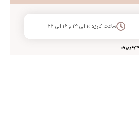
ساعت کاری: ۱۰ الی ۱۴ و ۱۶ الی ۲۲