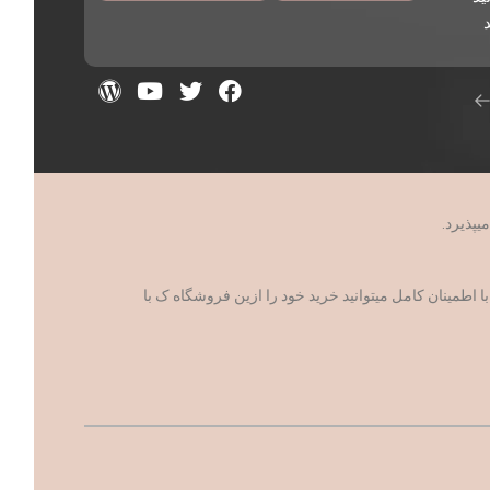
د
مینان کامل میتوانید خرید خود را ازین فروشگاه ک با