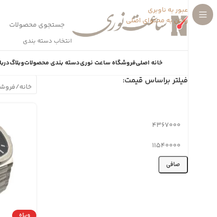
عبور به ناوبری
رفتن به محتوای اصلی
انتخاب دسته بندی
خانه اصلی
فروشگاه ساعت نوری
دسته بندی محصولات
وبلاگ
دربا
فیلتر براساس قیمت:
خانه
/
فروشگ
صافی
ویژه