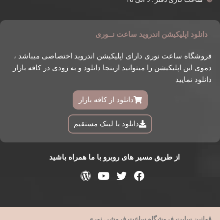
دانلود اپلیکیشن اندروید ساعت نــوری
فروشگاه ساعت نوری دارای اپلیکیشن اندروید اختصاصی میباشد ،
دموی این اپلیکیشن را میتوانید ازینجا دانلود و به زودی در کافه بازار
دانلود نمایید
دانلود از کافه بازار
دانلود با لینک مستقیم
از طریق مسیر های روبرو با ما همراه باشید
قوانین سایت فروشگاه ساعت فروشی نوری