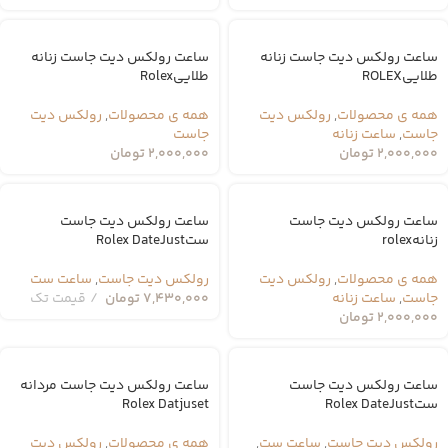
ساعت رولکس دیت جاست زنانه
ساعت رولکس دیت جاست زنانه
طلاییROLEX
طلاییRolex
همه ی محصولات
,
رولکس دیت
همه ی محصولات
,
رولکس دیت
جاست
,
ساعت زنانه
جاست
2,000,000
تومان
2,000,000
تومان
ساعت رولکس دیت جاست
ساعت رولکس دیت جاست
زنانهrolex
ستRolex DateJust
همه ی محصولات
,
رولکس دیت
رولکس دیت جاست
,
ساعت ست
جاست
,
ساعت زنانه
7,430,000
تومان
قیمت تک
2,000,000
تومان
ساعت رولکس دیت جاست
ساعت رولکس دیت جاست مردانه
ستRolex DateJust
Rolex Datjuset
رولکس دیت جاست
,
ساعت ست
,
همه ی محصولات
,
رولکس دیت