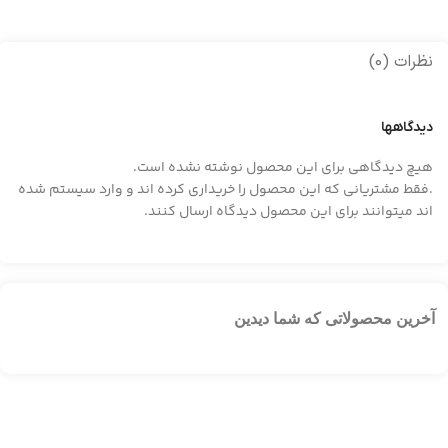
نظرات (0)
دیدگاهها
هیچ دیدگاهی برای این محصول نوشته نشده است.
.فقط مشتریانی که این محصول را خریداری کرده اند و وارد سیستم شده
اند میتوانند برای این محصول دیدگاه ارسال کنند.
آخرین محصولاتی که شما دیدین