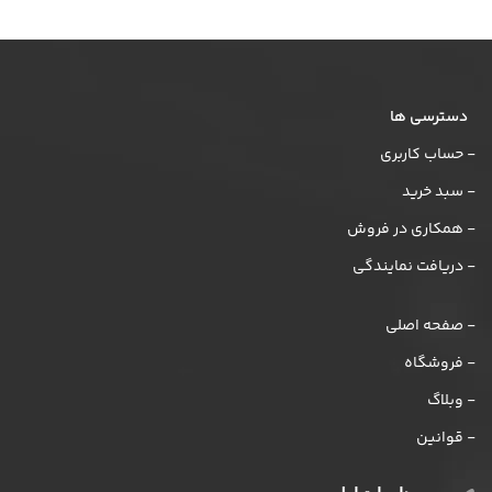
دسترسی ها
- حساب کاربری
- سبد خرید
- همکاری در فروش
- دریافت نمایندگی
- صفحه اصلی
- فروشگاه
- وبلاگ
- قوانین