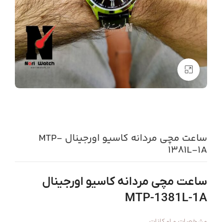
بزرگنمایی تصویر
ساعت مچی مردانه کاسیو اورجینال MTP-
1381L-1A
ساعت مچی مردانه کاسیو اورجینال
MTP-1381L-1A
مشخصات و امكانات