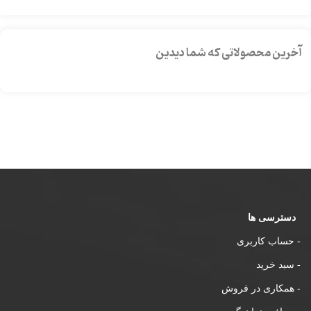
آخرین محصولاتی که شما دیدین
دسترسی ها
- حساب کاربری
- سبد خرید
- همکاری در فروش