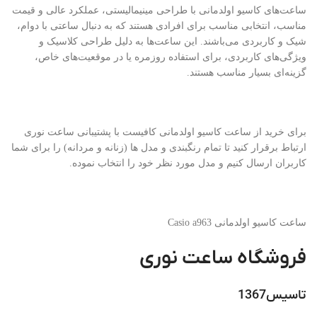
ساعت‌های کاسیو اولدمانی با طراحی مینیمالیستی، عملکرد عالی و قیمت
مناسب، انتخابی مناسب برای افرادی هستند که به دنبال ساعتی با دوام،
شیک و کاربردی می‌باشند. این ساعت‌ها به دلیل طراحی کلاسیک و
ویژگی‌های کاربردی، برای استفاده روزمره یا در موقعیت‌های خاص،
گزینه‌ای بسیار مناسب هستند.
برای خرید از ساعت کاسیو اولدمانی کافیست با پشتیبانی ساعت نوری
ارتباط برقرار کنید تا تمام رنگبندی و مدل ها (زنانه و مردانه) را برای شما
کاربران ارسال کنیم و مدل مورد نظر خود را انتخاب نموده.
ساعت کاسیو اولدمانی Casio a963
فروشگاه ساعت نوری
تاسیس1367