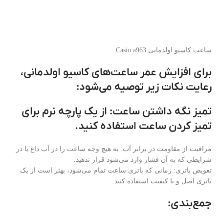
ساعت کاسیو اولدمانی Casio a963
برای افزایش عمر ساعت‌های کاسیو اولدمانی،
رعایت نکات زیر توصیه می‌شود:
تمیز نگه داشتن ساعت: از یک پارچه نرم برای
تمیز کردن ساعت استفاده کنید.
مراقبت از مقاومت در برابر آب: به هیچ وجه ساعت را در آب داغ یا در
شرایطی که به آن فشار وارد می‌شود قرار ندهید.
تعویض باتری: زمانی که باتری ساعت تمام می‌شود، بهتر است از یک
باتری اصل و با کیفیت استفاده کنید.
جمع‌بندی: