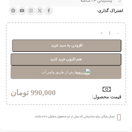
پشتیبانی ۲۴ ساعته
اشتراک گذاری:
افزودن به سبد خرید
هم اکنون خرید کنید
سفارش از طریق واتس آپ
990,000
تومان
قیمت محصول:​
ارسال رایگان برای مشتریانی که بیش از دو محصول سفارش داده باشند.​