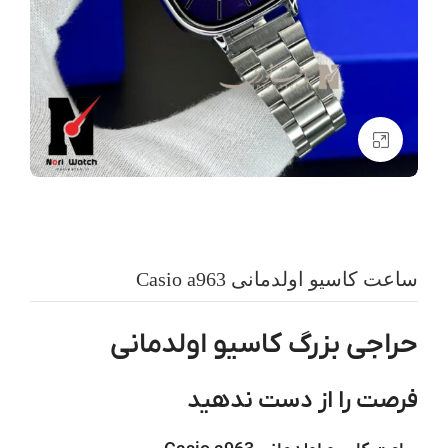
بزرگنمایی تصویر
ساعت کاسیو اولدمانی Casio a963
حراجی بزرگ کاسیو اولدمانی
فرصت را از دست ندهید