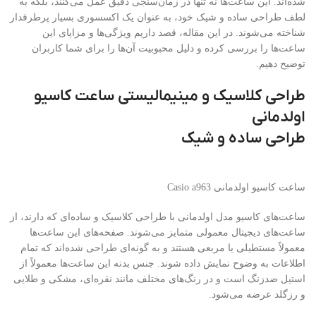
شده‌اند. این ساعت‌ها نه تنها در زمان‌سنجی دقیق عمل می‌کنند، بلکه به
لطف طراحی ساده و شیک خود، به عنوان یک اکسسوری بسیار پرطرفدار
شناخته می‌شوند. در این مقاله، قصد داریم ویژگی‌ها و مزایای این
ساعت‌ها را بررسی کرده و دلیل محبوبیت آن‌ها را برای شما کاربران
توضیح دهیم.
طراحی کلاسیک و مینیمالیستی ساعت کاسیو
اولدمانی
طراحی ساده و شیک
ساعت کاسیو اولدمانی Casio a963
ساعت‌های کاسیو مدل اولدمانی با طراحی کلاسیک و ساده‌ای که دارند، از
ساعت‌های دیجیتال معمولی متمایز می‌شوند. صفحه‌های این ساعت‌ها
معمولاً مستطیلی یا مربعی هستند و به گونه‌ای طراحی شده‌اند که تمام
اطلاعات به وضوح نمایش داده شوند. جنس بدنه این ساعت‌ها معمولاً از
استیل ضدزنگ است و در رنگ‌های مختلف مانند نقره‌ای، مشکی و طلایی
و رزگلد عرضه می‌شود.