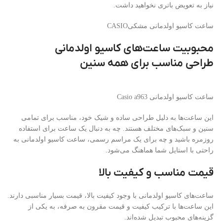
نیاز به تعویض باتری نخواهید داشت.
ساعت کاسیو اولدمانی مشکیCASIO
محبوبیت ساعت‌های کاسیو اولدمانی
طراحی مناسب برای همه سنین
ساعت کاسیو اولدمانی Casio a963
این ساعت‌ها به دلیل طراحی ساده و شیک خود، مناسب برای تمامی
سنین و سبک‌های مختلف هستند. چه به دنبال یک ساعت برای استفاده
روزمره باشید و چه برای یک مراسم رسمی، ساعت کاسیو اولدمانی به
راحتی با استایل شما هماهنگ می‌شود.
قیمت مناسب و کیفیت بالا
ساعت‌های کاسیو اولدمانی با وجود کیفیت بالا، قیمت بسیار مناسبی دارند.
این ساعت‌ها با ترکیب کیفیت و قیمت مقرون به صرفه، به یکی از
گزینه‌های محبوب تبدیل شده‌اند.