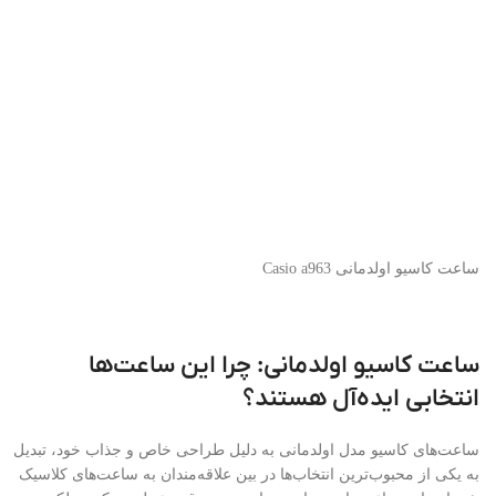
ساعت کاسیو اولدمانی Casio a963
ساعت کاسیو اولدمانی: چرا این ساعت‌ها
انتخابی ایده‌آل هستند؟
ساعت‌های کاسیو مدل اولدمانی به دلیل طراحی خاص و جذاب خود، تبدیل
به یکی از محبوب‌ترین انتخاب‌ها در بین علاقه‌مندان به ساعت‌های کلاسیک