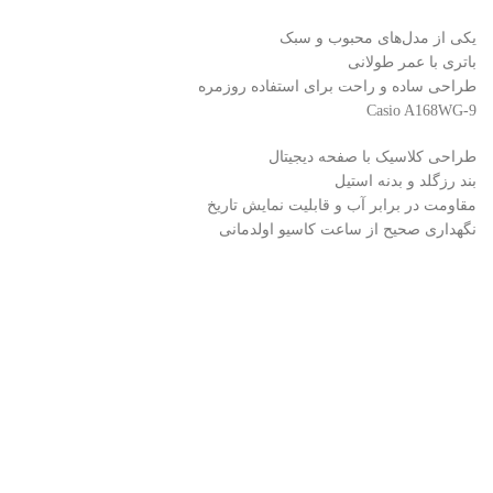
یکی از مدل‌های محبوب و سبک
باتری با عمر طولانی
طراحی ساده و راحت برای استفاده روزمره
Casio A168WG-9
طراحی کلاسیک با صفحه دیجیتال
بند رزگلد و بدنه استیل
مقاومت در برابر آب و قابلیت نمایش تاریخ
نگهداری صحیح از ساعت کاسیو اولدمانی