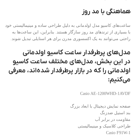
هماهنگی با مد روز
ساعت‌های کاسیو مدل اولدمانی به دلیل طراحی ساده و مینیمالیستی خود
با بسیاری از ترندهای مد روز سازگار هستند. بنابراین، این ساعت‌ها به
راحتی می‌توانند به یک اکسسوری مدرن برای هر استایلی تبدیل شوند.
مدل‌های پرطرفدار ساعت کاسیو اولدمانی
در این بخش، مدل‌های مختلف ساعت کاسیو
اولدمانی را که در بازار پرطرفدار شده‌اند، معرفی
می‌کنیم:
Casio AE-1200WHD-1AVDF
صفحه نمایش دیجیتال با ابعاد بزرگ
بند استیل ضدزنگ
مقاومت در برابر آب
طراحی کلاسیک و مینیمالیستی
Casio F91W-1