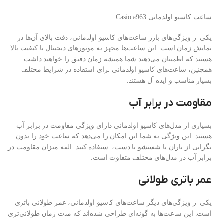
ساعت کاسیو اولدمانی Casio a963
یکی از ویژگی‌های بارز ساعت‌های کاسیو اولدمانی، دقت بالای آن‌ها در
نمایش زمان است. این ساعت‌ها مجهز به موتورهای دیجیتال با کیفیت بالا
هستند که اطمینان می‌دهند شما همیشه زمان دقیق را خواهید داشت.
همچنین، ساعت‌های کاسیو اولدمانی برای استفاده در شرایط مختلف
بسیار مناسب و ایده آل هستند.
مقاومت در برابر آب
بسیاری از مدل‌های کاسیو اولدمانی دارای ویژگی مقاومت در برابر آب
هستند. این ویژگی به شما این امکان را می‌دهد که ساعت خود را بدون
نگرانی از باران یا شستشو با دست، استفاده کنید. البته میزان مقاومت در
برابر آب در مدل‌های مختلف متفاوت است.
عمر باتری طولانی
یکی از ویژگی‌های دیگر ساعت‌های کاسیو اولدمانی، عمر طولانی باتری
است. این ساعت‌ها به گونه‌ای طراحی شده‌اند که مدت زمان طولانی‌تری