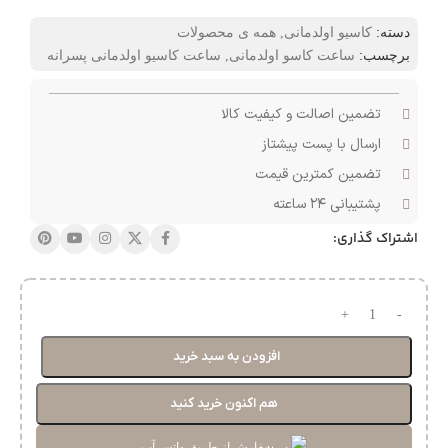
دسته:
کاسیو اولدمانی
,
همه ی محصولات
برچسب:
ساعت کاسو اولدمانی
,
ساعت کاسیو اولدمانی پسرانه
تضمین اصالت و کیفیت کالا
ارسال با پست پیشتاز
تضمین کمترین قیمت
پشتیبانی ۲۴ ساعته
اشتراک گذاری:
افزودن به سبد خرید
هم اکنون خرید کنید
سفارش از طریق واتس آپ