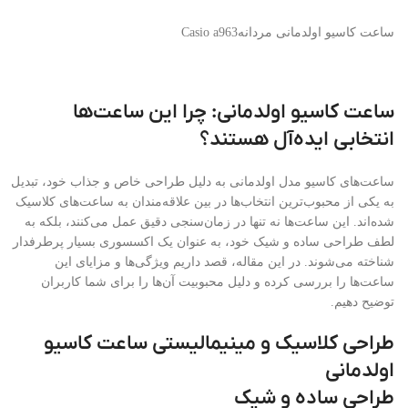
ساعت کاسیو اولدمانی مردانهCasio a963
ساعت کاسیو اولدمانی: چرا این ساعت‌ها
انتخابی ایده‌آل هستند؟
ساعت‌های کاسیو مدل اولدمانی به دلیل طراحی خاص و جذاب خود، تبدیل
به یکی از محبوب‌ترین انتخاب‌ها در بین علاقه‌مندان به ساعت‌های کلاسیک
شده‌اند. این ساعت‌ها نه تنها در زمان‌سنجی دقیق عمل می‌کنند، بلکه به
لطف طراحی ساده و شیک خود، به عنوان یک اکسسوری بسیار پرطرفدار
شناخته می‌شوند. در این مقاله، قصد داریم ویژگی‌ها و مزایای این
ساعت‌ها را بررسی کرده و دلیل محبوبیت آن‌ها را برای شما کاربران
توضیح دهیم.
طراحی کلاسیک و مینیمالیستی ساعت کاسیو
اولدمانی
طراحی ساده و شیک