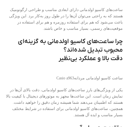
ساعت‌های کاسیو اولدمانی دارای ابعادی مناسب و طراحی ارگونومیک
هستند که به راحتی می‌توان آن‌ها را در طول روز به‌کار برد. این ویژگی
باعث می‌شود که هم برای استفاده روزمره و هم برای استفاده در
موقعیت‌های رسمی، بسیار مناسب و خاص باشند.
چرا ساعت‌های کاسیو اولدمانی به گزینه‌ای
محبوب تبدیل شده‌اند؟
دقت بالا و عملکرد بی‌نظیر
ساعت کاسیو اولدمانی مردانهCasio a963
یکی از ویژگی‌های بارز ساعت‌های کاسیو اولدمانی، دقت بالای آن‌ها در
نمایش زمان است. این ساعت‌ها مجهز به موتورهای دیجیتال با کیفیت بالا
هستند که اطمینان می‌دهند شما همیشه زمان دقیق را خواهید داشت.
همچنین، ساعت‌های کاسیو اولدمانی برای استفاده در شرایط مختلف
بسیار مناسب و ایده آل هستند.