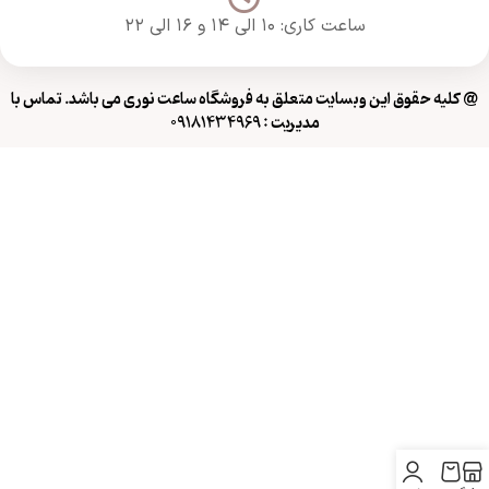
ساعت کاری: ۱۰ الی ۱۴ و ۱۶ الی ۲۲
@ کلیه حقوق این وبسایت متعلق به فروشگاه ساعت نوری می باشد. تماس با
مدیریت : 09181434969