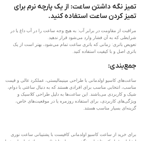
تمیز نگه داشتن ساعت: از یک پارچه نرم برای
تمیز کردن ساعت استفاده کنید.
مراقبت از مقاومت در برابر آب: به هیچ وجه ساعت را در آب داغ یا در
شرایطی که به آن فشار وارد می‌شود قرار ندهید.
تعویض باتری: زمانی که باتری ساعت تمام می‌شود، بهتر است از یک
باتری اصل و با کیفیت استفاده کنید.
جمع‌بندی:
ساعت‌های کاسیو اولدمانی با طراحی مینیمالیستی، عملکرد عالی و قیمت
مناسب، انتخابی مناسب برای افرادی هستند که به دنبال ساعتی با دوام،
شیک و کاربردی می‌باشند. این ساعت‌ها به دلیل طراحی کلاسیک و
ویژگی‌های کاربردی، برای استفاده روزمره یا در موقعیت‌های خاص،
گزینه‌ای بسیار مناسب هستند.
برای خرید از ساعت کاسیو اولدمانی کافیست با پشتیبانی ساعت نوری