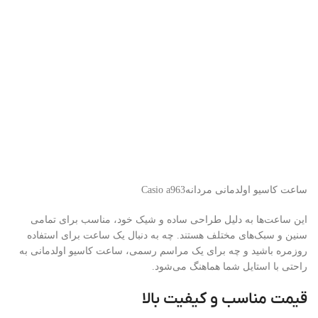
ساعت کاسیو اولدمانی مردانهCasio a963
این ساعت‌ها به دلیل طراحی ساده و شیک خود، مناسب برای تمامی
سنین و سبک‌های مختلف هستند. چه به دنبال یک ساعت برای استفاده
روزمره باشید و چه برای یک مراسم رسمی، ساعت کاسیو اولدمانی به
راحتی با استایل شما هماهنگ می‌شود.
قیمت مناسب و کیفیت بالا