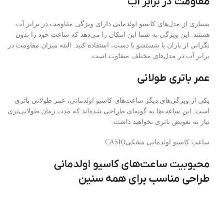
مقاومت در برابر آب
بسیاری از مدل‌های کاسیو اولدمانی دارای ویژگی مقاومت در برابر آب
هستند. این ویژگی به شما این امکان را می‌دهد که ساعت خود را بدون
نگرانی از باران یا شستشو با دست، استفاده کنید. البته میزان مقاومت در
برابر آب در مدل‌های مختلف متفاوت است.
عمر باتری طولانی
یکی از ویژگی‌های دیگر ساعت‌های کاسیو اولدمانی، عمر طولانی باتری
است. این ساعت‌ها به گونه‌ای طراحی شده‌اند که مدت زمان طولانی‌تری
نیاز به تعویض باتری نخواهید داشت.
ساعت کاسیو اولدمانی مشکیCASIO
محبوبیت ساعت‌های کاسیو اولدمانی
طراحی مناسب برای همه سنین