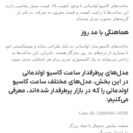
ساعت‌های کاسیو اولدمانی با وجود کیفیت بالا، قیمت بسیار مناسبی دارند.
این ساعت‌ها با ترکیب کیفیت و قیمت مقرون به صرفه، به یکی از
گزینه‌های محبوب تبدیل شده‌اند.
هماهنگی با مد روز
ساعت‌های کاسیو مدل اولدمانی به دلیل طراحی ساده و مینیمالیستی خود
با بسیاری از ترندهای مد روز سازگار هستند. بنابراین، این ساعت‌ها به
راحتی می‌توانند به یک اکسسوری مدرن برای هر استایلی تبدیل شوند.
مدل‌های پرطرفدار ساعت کاسیو اولدمانی
در این بخش، مدل‌های مختلف ساعت کاسیو
اولدمانی را که در بازار پرطرفدار شده‌اند، معرفی
می‌کنیم:
Casio AE-1200WHD-1AVDF
صفحه نمایش دیجیتال با ابعاد بزرگ
بند استیل ضدزنگ