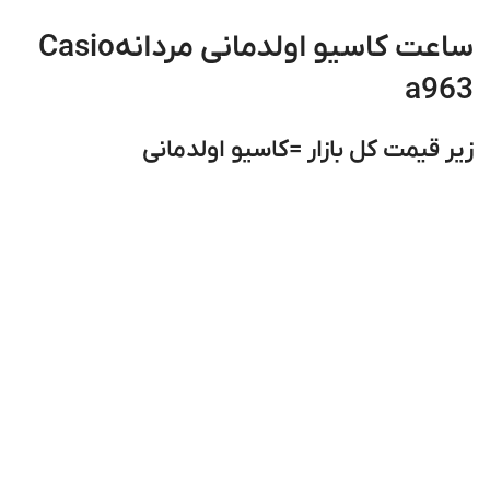
ساعت کاسیو اولدمانی مردانهCasio
a963
زیر قیمت کل بازار =کاسیو اولدمانی