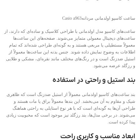
ساعت کاسیو اولدمانی مردانهCasio a963
ساعت‌های کاسیو مدل اولدمانی با طراحی کلاسیک و ساده‌ای که دارند، از
ساعت‌های دیجیتال معمولی متمایز می‌شوند. صفحه‌های این ساعت‌ها
معمولاً مستطیلی یا مربعی هستند و به گونه‌ای طراحی شده‌اند که تمام
اطلاعات به وضوح نمایش داده شوند. جنس بدنه این ساعت‌ها معمولاً از
استیل ضدزنگ است و در رنگ‌های مختلف مانند نقره‌ای، مشکی و طلایی
و رزگلد عرضه می‌شود.
بند استیل و راحتی در استفاده
بند ساعت‌های کاسیو اولدمانی معمولاً از استیل ضدزنگ است که ظاهری
شیک و مقاوم به آن می‌بخشد. این بندها معمولاً براق یا مات هستند و
طراحی آن‌ها به گونه‌ای است که با هر نوع استایلی به راحتی هماهنگ
می‌شوند. در برخی مدل‌ها، بند رزگلد نیز موجود است که محبوبیت زیادی
پیدا کرده است.
ابعاد مناسب و کاربری راحت