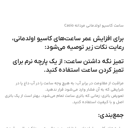
ساعت کاسیو اولدمانی مردانه Casio
برای افزایش عمر ساعت‌های کاسیو اولدمانی،
رعایت نکات زیر توصیه می‌شود:
تمیز نگه داشتن ساعت: از یک پارچه نرم برای
تمیز کردن ساعت استفاده کنید.
مراقبت از مقاومت در برابر آب: به هیچ وجه ساعت را در آب داغ یا در
شرایطی که به آن فشار وارد می‌شود قرار ندهید.
تعویض باتری: زمانی که باتری ساعت تمام می‌شود، بهتر است از یک باتری
اصل و با کیفیت استفاده کنید.
جمع‌بندی: