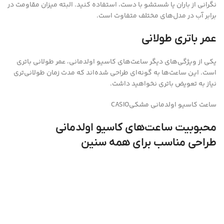
نگرانی از باران یا شستشو با دست، استفاده کنید. البته میزان مقاومت در
برابر آب در مدل‌های مختلف متفاوت است.
عمر باتری طولانی
یکی از ویژگی‌های دیگر ساعت‌های کاسیو اولدمانی، عمر طولانی باتری
است. این ساعت‌ها به گونه‌ای طراحی شده‌اند که مدت زمان طولانی‌تری
نیاز به تعویض باتری نخواهید داشت.
ساعت کاسیو اولدمانی مشکیCASIO
محبوبیت ساعت‌های کاسیو اولدمانی
طراحی مناسب برای همه سنین