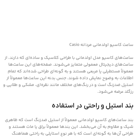
ساعت کاسیو اولدمانی مردانه Casio
ساعت‌های کاسیو مدل اولدمانی با طراحی کلاسیک و ساده‌ای که دارند، از
ساعت‌های دیجیتال معمولی متمایز می‌شوند. صفحه‌های این ساعت‌ها
معمولاً مستطیلی یا مربعی هستند و به گونه‌ای طراحی شده‌اند که تمام
اطلاعات به وضوح نمایش داده شوند. جنس بدنه این ساعت‌ها معمولاً از
استیل ضدزنگ است و در رنگ‌های مختلف مانند نقره‌ای، مشکی و طلایی و
رزگلد عرضه می‌شود.
بند استیل و راحتی در استفاده
بند ساعت‌های کاسیو اولدمانی معمولاً از استیل ضدزنگ است که ظاهری
شیک و مقاوم به آن می‌بخشد. این بندها معمولاً براق یا مات هستند و
طراحی آن‌ها به گونه‌ای است که با هر نوع استایلی به راحتی هماهنگ