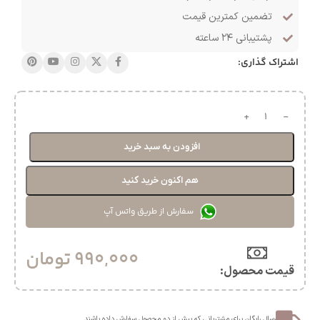
تضمین کمترین قیمت
پشتیبانی ۲۴ ساعته
اشتراک گذاری:
افزودن به سبد خرید
هم اکنون خرید کنید
سفارش از طریق واتس آپ
990,000
تومان
قیمت محصول:​
ارسال رایگان برای مشتریانی که بیش از دو محصول سفارش داده باشند.​