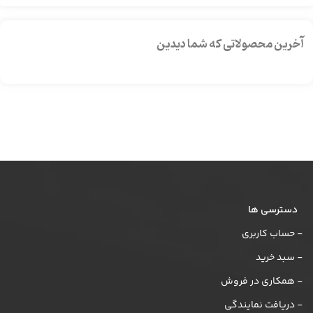
آخرین محصولاتی که شما دیدین
دسترسی ها
- حساب کاربری
- سبد خرید
- همکاری در فروش
- دریافت نمایندگی