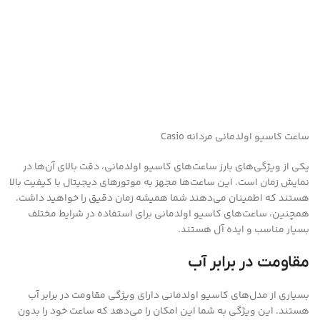
ساعت کاسیو اولدمانی مردانه Casio
یکی از ویژگی‌های بارز ساعت‌های کاسیو اولدمانی، دقت بالای آن‌ها در
نمایش زمان است. این ساعت‌ها مجهز به موتورهای دیجیتال با کیفیت بالا
هستند که اطمینان می‌دهند شما همیشه زمان دقیق را خواهید داشت.
همچنین، ساعت‌های کاسیو اولدمانی برای استفاده در شرایط مختلف
بسیار مناسب و ایده آل هستند.
مقاومت در برابر آب
بسیاری از مدل‌های کاسیو اولدمانی دارای ویژگی مقاومت در برابر آب
هستند. این ویژگی به شما این امکان را می‌دهد که ساعت خود را بدون