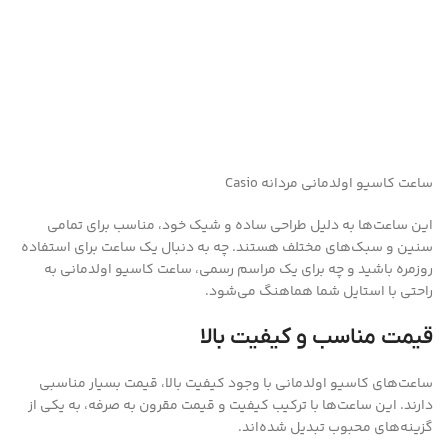
ساعت کاسیو اولدمانی مردانه Casio
این ساعت‌ها به دلیل طراحی ساده و شیک خود، مناسب برای تمامی
سنین و سبک‌های مختلف هستند. چه به دنبال یک ساعت برای استفاده
روزمره باشید و چه برای یک مراسم رسمی، ساعت کاسیو اولدمانی به
راحتی با استایل شما هماهنگ می‌شود.
قیمت مناسب و کیفیت بالا
ساعت‌های کاسیو اولدمانی با وجود کیفیت بالا، قیمت بسیار مناسبی
دارند. این ساعت‌ها با ترکیب کیفیت و قیمت مقرون به صرفه، به یکی از
گزینه‌های محبوب تبدیل شده‌اند.