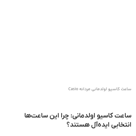
ساعت کاسیو اولدمانی مردانه Casio
ساعت کاسیو اولدمانی: چرا این ساعت‌ها
انتخابی ایده‌آل هستند؟