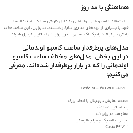
هماهنگی با مد روز
ساعت‌های کاسیو مدل اولدمانی به دلیل طراحی ساده و مینیمالیستی
خود با بسیاری از ترندهای مد روز سازگار هستند. بنابراین، این ساعت‌ها به
راحتی می‌توانند به یک اکسسوری مدرن برای هر استایلی تبدیل شوند.
مدل‌های پرطرفدار ساعت کاسیو اولدمانی
در این بخش، مدل‌های مختلف ساعت کاسیو
اولدمانی را که در بازار پرطرفدار شده‌اند، معرفی
می‌کنیم:
Casio AE-1200WHD-1AVDF
صفحه نمایش دیجیتال با ابعاد بزرگ
بند استیل ضدزنگ
مقاومت در برابر آب
طراحی کلاسیک و مینیمالیستی
Casio F91W-1