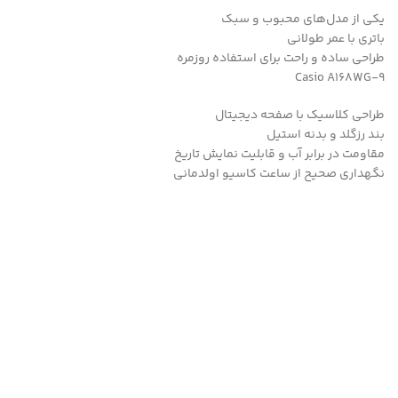
یکی از مدل‌های محبوب و سبک
باتری با عمر طولانی
طراحی ساده و راحت برای استفاده روزمره
Casio A168WG-9
طراحی کلاسیک با صفحه دیجیتال
بند رزگلد و بدنه استیل
مقاومت در برابر آب و قابلیت نمایش تاریخ
نگهداری صحیح از ساعت کاسیو اولدمانی