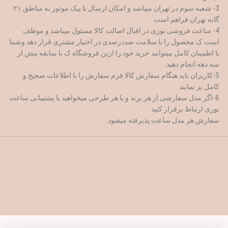
3- شعبه سوم در تهران میباشد و امکان ارسال با پیک موتور به مناطق ۲۱
گانه تهران فراهم است
4- ساعت فروشی نوری در اقبال اصالت کالا مسئول میباشد و موظف
است ک محصول را با سلامت صددرصدی در اختیار مشتری قرار دهد وشما
با اطمینان کامل میتوانید خرید خود را ازین فروشگاه ک با سابقه بیش از
سه دهه انجام دهید.
5-کاربران باید هنگام سفارش کالا فرم سفارش را با اطلاعات صحیح و
کامل پر نمایند
6-اگر مدل سفارشی از هر برند و با هر طرحی میخواهید با پشتیبانی ساعت
نوری ارتباط برقرار کنید
سفارش هر مدل ساعت پذیرفته میشود.