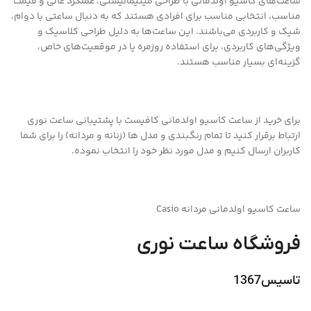
ساعت‌های کاسیو اولدمانی با طراحی مینیمالیستی، عملکرد عالی و قیمت
مناسب، انتخابی مناسب برای افرادی هستند که به دنبال ساعتی با دوام،
شیک و کاربردی می‌باشند. این ساعت‌ها به دلیل طراحی کلاسیک و
ویژگی‌های کاربردی، برای استفاده روزمره یا در موقعیت‌های خاص،
گزینه‌ای بسیار مناسب هستند.
برای خرید از ساعت کاسیو اولدمانی کافیست با پشتیبانی ساعت نوری
ارتباط برقرار کنید تا تمام رنگبندی و مدل ها (زنانه و مردانه) را برای شما
کاربران ارسال کنیم و مدل مورد نظر خود را انتخاب نموده.
ساعت کاسیو اولدمانی مردانه Casio
فروشگاه ساعت نوری
تاسیس1367