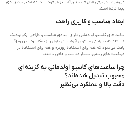
می‌شوند. در برخی مدل‌ها، بند رزگلد نیز موجود است که محبوبیت زیادی
پیدا کرده است.
ابعاد مناسب و کاربری راحت
ساعت‌های کاسیو اولدمانی دارای ابعادی مناسب و طراحی ارگونومیک
هستند که به راحتی می‌توان آن‌ها را در طول روز به‌کار برد. این ویژگی
باعث می‌شود که هم برای استفاده روزمره و هم برای استفاده در
موقعیت‌های رسمی، بسیار مناسب و خاص باشند.
چرا ساعت‌های کاسیو اولدمانی به گزینه‌ای
محبوب تبدیل شده‌اند؟
دقت بالا و عملکرد بی‌نظیر