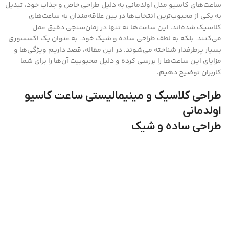
ساعت‌های کاسیو مدل اولدمانی به دلیل طراحی خاص و جذاب خود، تبدیل
به یکی از محبوب‌ترین انتخاب‌ها در بین علاقه‌مندان به ساعت‌های
کلاسیک شده‌اند. این ساعت‌ها نه تنها در زمان‌سنجی دقیق عمل
می‌کنند، بلکه به لطف طراحی ساده و شیک خود، به عنوان یک اکسسوری
بسیار پرطرفدار شناخته می‌شوند. در این مقاله، قصد داریم ویژگی‌ها و
مزایای این ساعت‌ها را بررسی کرده و دلیل محبوبیت آن‌ها را برای شما
کاربران توضیح دهیم.
طراحی کلاسیک و مینیمالیستی ساعت کاسیو
اولدمانی
طراحی ساده و شیک