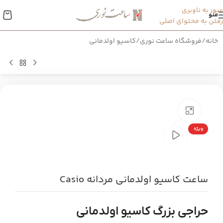
عبور به ناوبری
منو
رفتن به محتوای اصلی
خانه
/
فروشگاه ساعت نوری
/
کاسیو اولدمانی
بزرگنمایی تصویر
ویژه
ساعت کاسیو اولدمانی مردانه Casio
حراجی بزرگ کاسیو اولدمانی