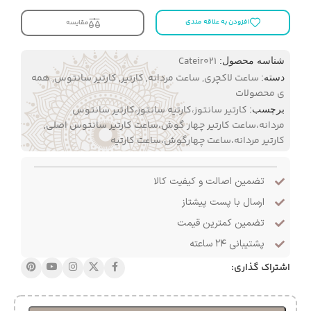
افزودن به علاقه مندی
مقایسه
Cateir021
شناسه محصول:
ساعت لاکچری
,
ساعت مردانه
,
کارتیر
,
کارتیر سانتوس
,
همه
دسته:
ی محصولات
کارتیر سانتوز،کارتیه سانتوز،کارتیر سانتوس
برچسب:
مردانه،ساعت کارتیر چهار گوش،ساعت کارتیر سانتوس اصلی
,
کارتیر مردانه،ساعت چهارگوش،ساعت کارتیه
تضمین اصالت و کیفیت کالا
ارسال با پست پیشتاز
تضمین کمترین قیمت
پشتیبانی ۲۴ ساعته
اشتراک گذاری: