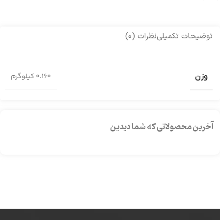
توضیحات تکمیلی
نظرات (0)
0.160 کیلوگرم
وزن
آخرین محصولاتی که شما دیدین