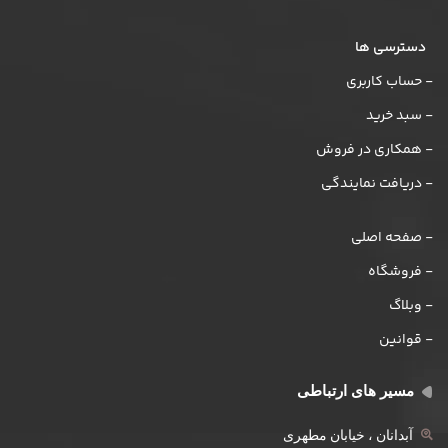
دسترسی ها
- حساب کاربری
- سبد خرید
- همکاری در فروش
- دریافت نمایندگی
- صفحه اصلی
- فروشگاه
- وبلاگ
- قوانین
مسیر های ارتباطی
آبدانان ، خیابان مطهری