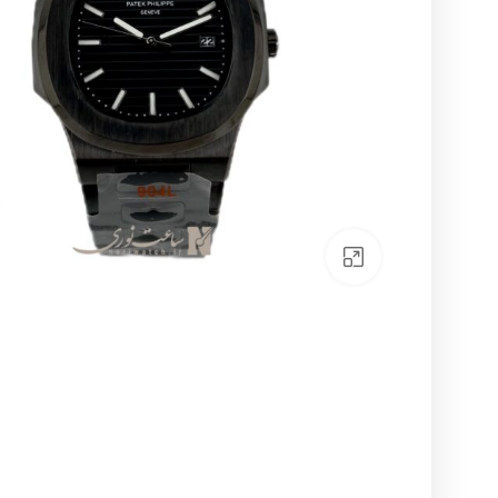
بزرگنمایی تصویر