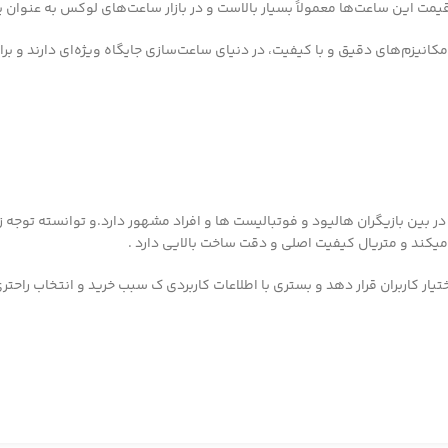
یمت این ساعت‌ها معمولاً بسیار بالاست و در بازار ساعت‌های لوکس به عنوان
کانیزم‌های دقیق و با کیفیت، در دنیای ساعت‌سازی جایگاه ویژه‌ای دارند و 
در بین بازیگران هالیود و فوتبالیست ها و افراد مشهور دارد.و توانسته توجه ز
میکند و متریال کیفیت اصلی و دقت ساخت بالایی دارد .
ار کاربران قرار دهد و بستری با اطلاعات کاربردی ک سبب خرید و انتخاب راح