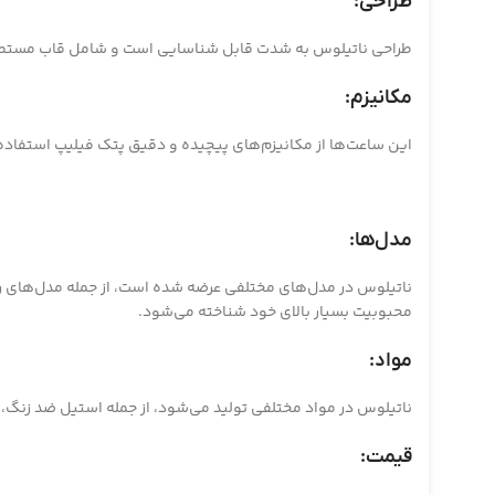
طراحی:
طراحی ناتیلوس به شدت قابل شناسایی است و شامل قاب مستطیلی ب
مکانیزم:
این ساعت‌ها از مکانیزم‌های پیچیده و دقیق پتک فیلیپ استفاده
مدل‌ها:
محبوبیت بسیار بالای خود شناخته می‌شود.
مواد:
ناتیلوس در مواد مختلفی تولید می‌شود، از جمله استیل ضد زنگ، 
قیمت: