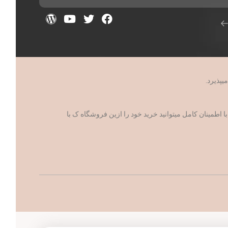
مینان کامل میتوانید خرید خود را ازین فروشگاه ک با