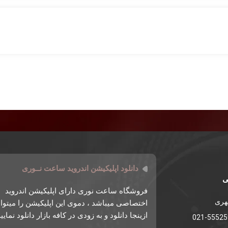
دانلود اپلیکیشن اندروید ساعت نــوری
ی
فروشگاه ساعت نوری دارای اپلیکیشن اندروید
طهری
اختصاصی میباشد ، دموی این اپلیکیشن را میتوان
ازینجا دانلود و به زودی در کافه بازار دانلود نمایی