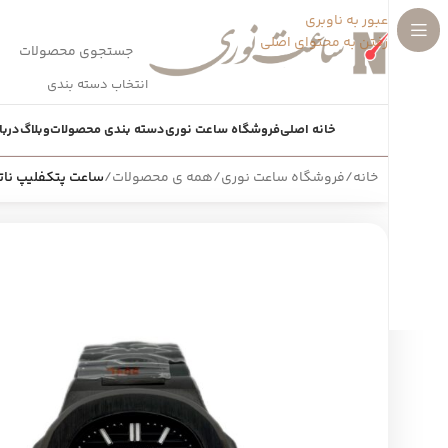
عبور به ناوبری
رفتن به محتوای اصلی
انتخاب دسته بندی
خانه اصلی
فروشگاه ساعت نوری
دسته بندی محصولات
وبلاگ
دربا
خانه
/
فروشگاه ساعت نوری
/
همه ی محصولات
/
ساعت پتکفلیپ ناتیلوس مرد