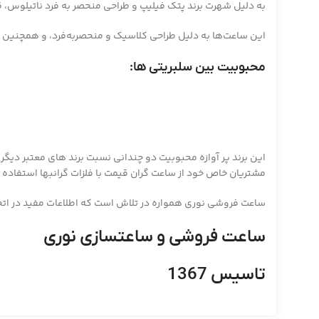
به دلیل شهرت برند پتک فیلیپ و طراحی منحصر به فرد ناتیلوس، ق
این ساعت‌ها به دلیل طراحی کلاسیک و منحصربه‌فرد، و همچنین م
محبوبیت بین سلبریتی ها:
این برند پر آوازه محبوبیت دو چندانی نسبت برند های معتبر دیگر 
مشتریان خاص خود از ساعت گران قیمت با فلزات گرانبها استفاده 
ساعت فروشی نوری همواره در تلاش است که اطلاعات مفید در اتختی
ساعت فروشی و ساعتسازی نوری
تاسیس 1367