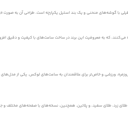
ا گوشه‌های منحنی و یک بند استیل یکپارچه است. طراحی آن به صورت «رشته‌
 می‌کنند، که به معروفیت این برند در ساخت ساعت‌های با کیفیت و دقیق افز
طلای زرد، طلای سفید، و پلاتین. همچنین، نسخه‌های با صفحه‌های مختلف و جز