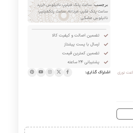
ساعت پتک فیلیپ ناتیلوس،خرید
برچسب:
ساعت پتک فلیپ مردانه
,
ساعت پتکفیلیپ
ناتیلوس مشکی
تضمین اصالت و کیفیت کالا
ارسال با پست پیشتاز
تضمین کمترین قیمت
پشتیبانی ۲۴ ساعته
اشتراک گذاری:
اعت نوری