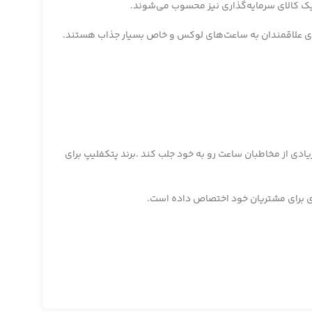
 یک کالای سرمایه‌گذاری نیز محسوب می‌شوند.
برای علاقمندان به ساعت‌های لوکس و خاص بسیار جذاب هستند.
یادی از مخاطبان ساعت رو به خود جلب کند .برند پتکفلیپ برای
تری برای مشتریان خود اختصاص داده است.