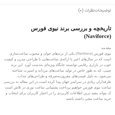
توضیحات
نظرات (0)
تاریخچه و بررسی برند نیوی فورس
(Naviforce)
مقدمه:
نیوی فورس (Naviforce) یکی از برندهای جوان و محبوب ساعت‌سازی
است که در سال‌های اخیر با ارائه‌ی ساعت‌هایی با طراحی مدرن و کیفیت
خوب در بازاری رقابتی توانسته جایگاه ویژه‌ای به‌دست آورد. این برند
چینی، که به طور خاص در تولید ساعت‌های مردانه و اسپرت شناخته
می‌شود، به دلیل قیمت‌های مقرون‌به‌صرفه و طراحی‌های جذاب،
طرفداران زیادی در سراسر جهان پیدا کرده است.در این مقاله به بررسی
ساعت نیوی فورس خواهیم پرداخت.پشتیبانی ساعت نوری در تلاش است
ک بتواند مفید ترین اطلاعات کاربردی را در اختیار کاربران برای انتخاب و
خرید ساعت مچی داشته باشند.