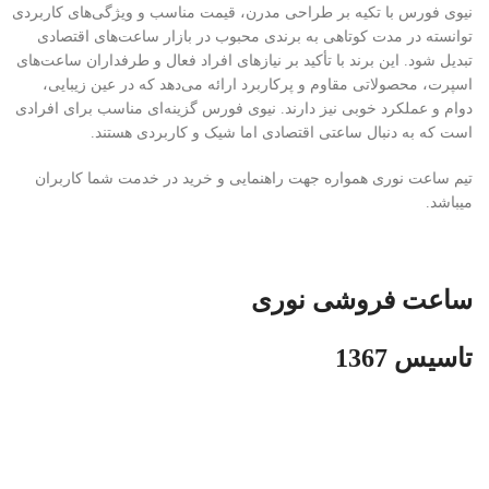
نیوی فورس با تکیه بر طراحی مدرن، قیمت مناسب و ویژگی‌های کاربردی
توانسته در مدت کوتاهی به برندی محبوب در بازار ساعت‌های اقتصادی
تبدیل شود. این برند با تأکید بر نیازهای افراد فعال و طرفداران ساعت‌های
اسپرت، محصولاتی مقاوم و پرکاربرد ارائه می‌دهد که در عین زیبایی،
دوام و عملکرد خوبی نیز دارند. نیوی فورس گزینه‌ای مناسب برای افرادی
است که به دنبال ساعتی اقتصادی اما شیک و کاربردی هستند.
تیم ساعت نوری همواره جهت راهنمایی و خرید در خدمت شما کاربران
میباشد.
ساعت فروشی نوری
تاسیس 1367