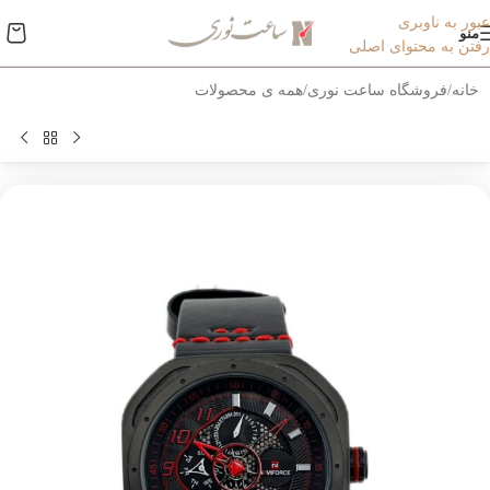
عبور به ناوبری
منو
رفتن به محتوای اصلی
خانه
/
فروشگاه ساعت نوری
/
همه ی محصولات