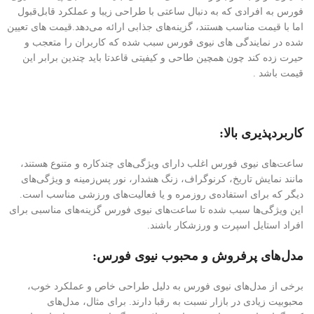
فورس به افرادی که به دنبال ساعتی با طراحی زیبا و عملکرد قابل‌قبول
اما با قیمت مناسب هستند، گزینه‌های جذابی ارائه می‌دهد.قیمت های تعیین
شده در نمایندگی های نیوی فورس سبب شده که کاربران را متعجب و
حیرت زده کند چون همچین طاحی و کیفیتی قاعدتا باید چندین برابر این
قیمت باشد .
کاربردپذیری بالا:
ساعت‌های نیوی فورس اغلب دارای ویژگی‌های چندکاره و متنوع هستند،
مانند نمایش تاریخ، کرنوگراف، زنگ هشدار، نور پس‌زمینه و ویژگی‌های
دیگر که برای استفاده‌ی روزمره و یا فعالیت‌های ورزشی مناسب است.
این ویژگی‌ها سبب شده تا ساعت‌های نیوی فورس گزینه‌های مناسبی برای
افراد استایل اسپرت و ورزشکار باشند.
مدل‌های پرفروش و محبوب نیوی فورس:
برخی از مدل‌های نیوی فورس به دلیل طراحی خاص و عملکرد خوب،
محبوبیت زیادی در بازار نسبت به رقبا دارند. برای مثال، مدل‌های