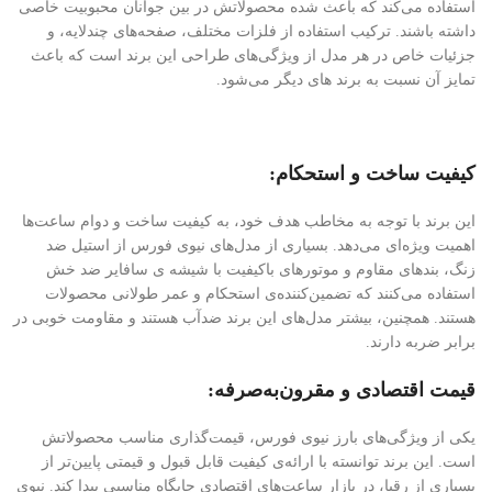
استفاده می‌کند که باعث شده محصولاتش در بین جوانان محبوبیت خاصی
داشته باشند. ترکیب استفاده از فلزات مختلف، صفحه‌های چندلایه، و
جزئیات خاص در هر مدل از ویژگی‌های طراحی این برند است که باعث
تمایز آن نسبت به برند های دیگر می‌شود.
کیفیت ساخت و استحکام:
این برند با توجه به مخاطب هدف خود، به کیفیت ساخت و دوام ساعت‌ها
اهمیت ویژه‌ای می‌دهد. بسیاری از مدل‌های نیوی فورس از استیل ضد
زنگ، بندهای مقاوم و موتورهای باکیفیت با شیشه ی سافایر ضد خش
استفاده می‌کنند که تضمین‌کننده‌ی استحکام و عمر طولانی محصولات
هستند. همچنین، بیشتر مدل‌های این برند ضدآب هستند و مقاومت خوبی در
برابر ضربه دارند.
قیمت اقتصادی و مقرون‌به‌صرفه:
یکی از ویژگی‌های بارز نیوی فورس، قیمت‌گذاری مناسب محصولاتش
است. این برند توانسته با ارائه‌ی کیفیت قابل قبول و قیمتی پایین‌تر از
بسیاری از رقبا، در بازار ساعت‌های اقتصادی جایگاه مناسبی پیدا کند. نیوی