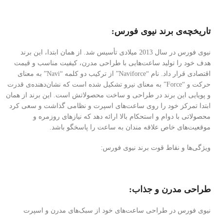
تاریخچه‌ی برند نیوی فورس:
نیوی فورس در سال 2013 میلادی تأسیس شد. از همان ابتدا، این برند
هدف خود را تولید ساعت‌هایی با طراحی مدرن، کیفیت مناسب و قیمت
اقتصادی قرار داد. نام “Naviforce” از ترکیب دو کلمه “Navi” به معنای
حرکت و “Force” به معنای نیرو تشکیل شده است که نشان‌دهنده‌ی قدرت
و پویایی این برند در طراحی و ساخت محصولاتش است. این برند از همان
ابتدا تمرکز خود را روی ساعت‌های اسپرت و نظامی گذاشت و سعی کرد
محصولاتی با دوام و استحکام بالا ارائه دهد که نیازهای روزمره و
موقعیت‌های خاص علاقه مندان به ساعت را پاسخگو باشد.
ویژگی‌ها و نقاط قوت برند نیوی فورس:
طراحی مدرن و جذاب:
نیوی فورس در طراحی ساعت‌های خود از سبک‌های مدرن و اسپرت