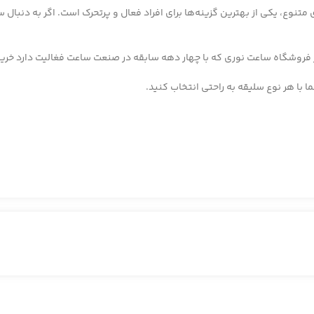
تنوع، یکی از بهترین گزینه‌ها برای افراد فعال و پرتحرک است. اگر به دنبال سا
از فروشگاه ساعت نوری که با چهار دهه سابقه در صنعت ساعت فغالیت دارد خرید
 با هر نوع سلیقه به راحتی انتخاب کنید.