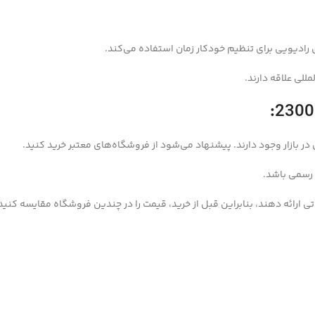
للی علاقه دارند.
ر بازار وجود دارند. پیشنهاد می‌شود از فروشگاه‌های معتبر خرید کنید.
 رسمی باشد.
رائه دهند، بنابراین قبل از خرید، قیمت را در چندین فروشگاه مقایسه کنید