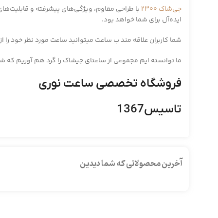
جی‌شاک 2300
با طراحی مقاوم، ویژگی‌های پیشرفته و قابلیت‌های م
ایده‌آل برای شما خواهد بود.
شما کاربران علاقه مند ب ساعت میتوانید ساعت مورد نظر خود را 
ما توانسته ایم مجموعی از ساعتای جیشاک را گرد هم آوریم که شما
فروشگاه تخصصی ساعت نوری
تاسیس1367
آخرین محصولاتی که شما دیدین