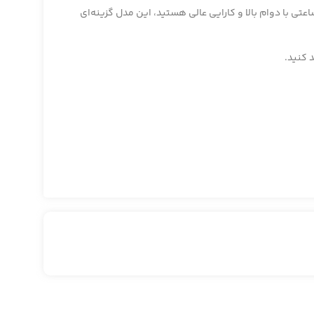
عتی با دوام بالا و کارایی عالی هستید، این مدل گزینه‌ای
 کنید.