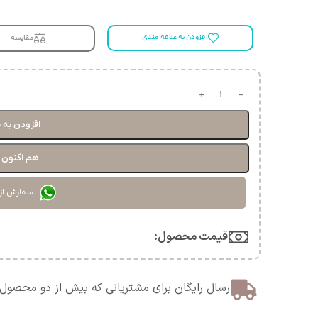
افزودن به علاقه مندی
مقایسه
افزودن به 
هم اکنون خ
سفارش از
قیمت محصول:​
ارسال رایگان برای مشتریانی که بیش از دو محصول 