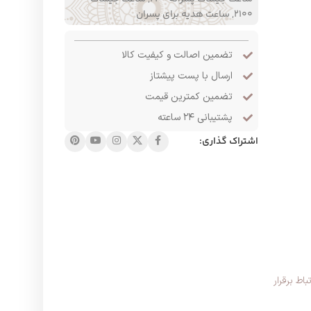
2100
,
ساعت هدیه برای پسران
تضمین اصالت و کیفیت کالا
ارسال با پست پیشتاز
تضمین کمترین قیمت
پشتیبانی ۲۴ ساعته
اشتراک گذاری:
ط برقرار