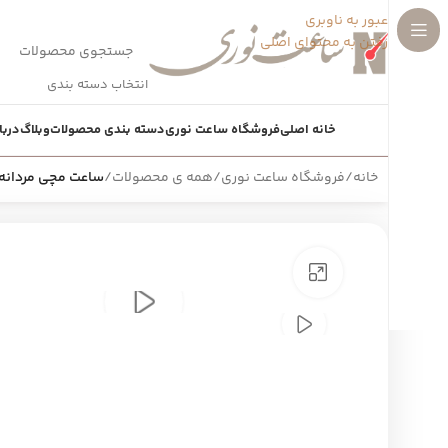
عبور به ناوبری
رفتن به محتوای اصلی
انتخاب دسته بندی
خانه اصلی
فروشگاه ساعت نوری
دسته بندی محصولات
وبلاگ
دربا
خانه
/
فروشگاه ساعت نوری
/
همه ی محصولات
/
ساعت مچی مردانه جیشاک 0
بزرگنمایی تصویر