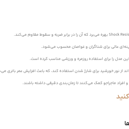
ین مدل را برای استفاده روزمره و ورزشی مناسب کرده است.
 و افراد ماجراجو کمک می‌کنند تا زمان‌بندی دقیقی داشته باشند.