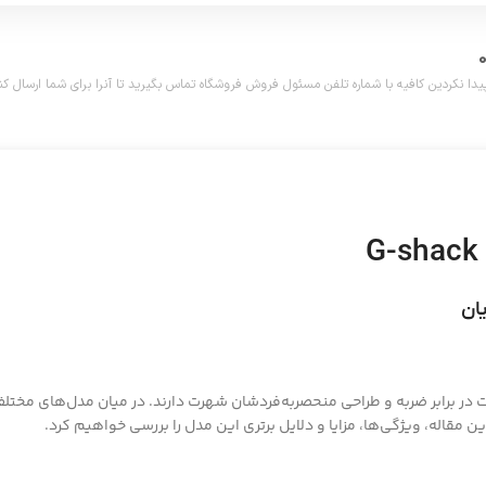
دین کافیه با شماره تلفن مسئول فروش فروشگاه تماس بگیرید تا آنرا برای شما ارسال کنیم. تلفن مش
مقاله، ویژگی‌ها، مزایا و دلایل برتری این مدل را بررسی خواهیم کرد.