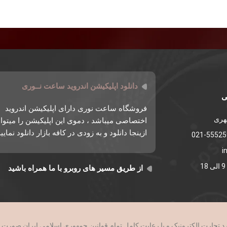
دانلود اپلیکیشن اندروید ساعت نــوری
ی
فروشگاه ساعت نوری دارای اپلیکیشن اندروید
طهری
اختصاصی میباشد ، دموی این اپلیکیشن را میتوان
ازینجا دانلود و به زودی در کافه بازار دانلود نمایی
i
از طریق مسیر های روبرو با ما همراه باشید