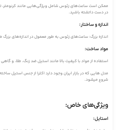
ممکن است ساعت‌های زئوس شامل ویژگی‌هایی مانند کرنومتر، تقوی
در دست داتشته باشید.
اندازه و ساختار:
اندازه بزرگ: ساعت‌های زئوس به طور معمول در اندازه‌های بزرگ
مواد ساخت:
استفاده از مواد با کیفیت بالا مانند استیل ضد زنگ، طلا، و گاه
شروع میشود.
ویژگی‌های خاص:
استایل: