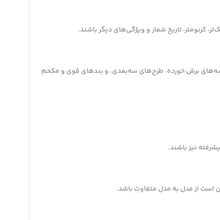
 کرنومتر، تاریخ شمار و ویژگی‌های دیگر باشند.
د لبه‌های برش خورده، طرح‌های سه‌بعدی، و بندهای قوی و مکحم
شرفته نیز باشند.
ن است از مدل به مدل متفاوت باشد.