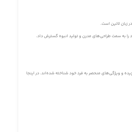
راحی‌های پیچیده و ویژگی‌های منحصر به فرد خود شناخته شده‌اند. در اینجا