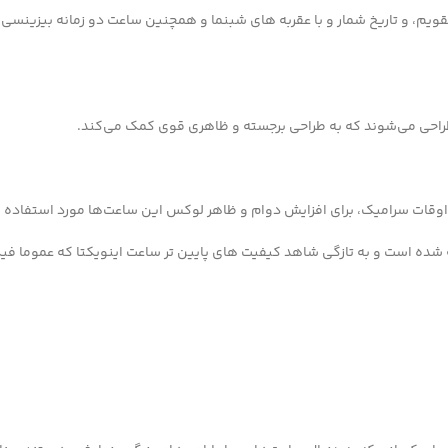
م، و تاریخ شمار و با عقربه های شبنما و همچنین ساعت دو زمانه بیزینسی ک
 طراحی می‌شوند که به طراحی برجسته و ظاهری قوی کمک می‌کند.
ی اوقات سرامیک، برای افزایش دوام و ظاهر لوکس این ساعت‌ها مورد استفاده قر