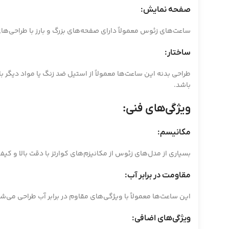
صفحه نمایش:
ساعت‌های زئوس معمولاً دارای صفحه‌های بزرگ و بارز با طراحی‌
ساختار:
طراحی بدنه این ساعت‌ها معمولاً از استیل ضد زنگ یا مواد دیگر
باشد.
ویژگی‌های فنی:
مکانیسم:
بسیاری از مدل‌های زئوس از مکانیزم‌های کوارتز با دقت بالا و ک
مقاومت در برابر آب:
این ساعت‌ها معمولاً با ویژگی‌های مقاوم در برابر آب طراحی م
ویژگی‌های اضافی: