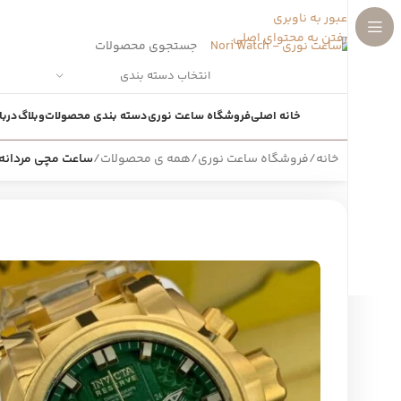
عبور به ناوبری
رفتن به محتوای اصلی
انتخاب دسته بندی
خانه اصلی
فروشگاه ساعت نوری
دسته بندی محصولات
وبلاگ
دربا
خانه
/
فروشگاه ساعت نوری
/
همه ی محصولات
/
ساعت مچی مردانه اینویکتا 