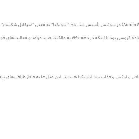
لیت‌های خود را به سمت طراحی‌های مدرن و تولید انبوه گسترش داد.
Invicta ) بخشی از مجموعه‌های خاص و لوکس و جذاب برند اینویکتا هستند. این مدل‌ها به خاطر ط