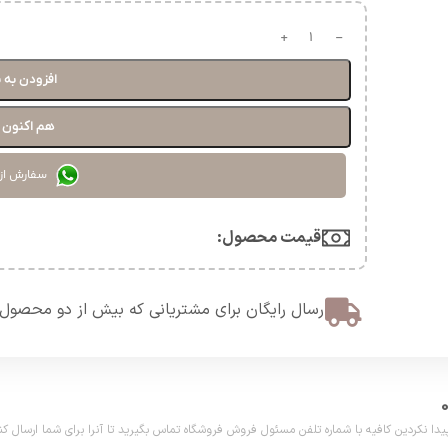
افزودن به 
هم اکنون خ
سفارش از
قیمت محصول:​
ارسال رایگان برای مشتریانی که بیش از دو محصول 
دین کافیه با شماره تلفن مسئول فروش فروشگاه تماس بگیرید تا آنرا برای شما ارسال کنیم. تلفن مش