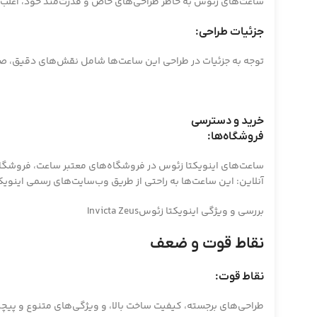
ساعت‌های زئوس به خاطر طراحی‌های خاص و قدرت‌مند خود، اغلب ب
جزئیات طراحی:
توجه به جزئیات در طراحی این ساعت‌ها شامل نقش‌های دقیق، صف
خرید و دسترسی
فروشگاه‌ها:
ساعت‌های اینویکتا زئوس در فروشگاه‌های معتبر ساعت، فروشگاه
آنلاین: این ساعت‌ها به راحتی از طریق وب‌سایت‌های رسمی اینوی
بررسی و ویژگی اینویکتا زئوسInvicta Zeus
نقاط قوت و ضعف
نقاط قوت:
طراحی‌های برجسته، کیفیت ساخت بالا، و ویژگی‌های متنوع و پیچی