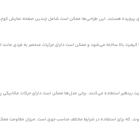
های پیچیده هستند. این طراحی‌ها ممکن است شامل چندین صفحه نمایش کوچک‌تر،
 با کیفیت بالا ساخته می‌شود و ممکن است دارای جزئیات منحصر به فردی مانن
یفیت بینظیر استفاده می‌کنند. برخی مدل‌ها ممکن است دارای حرکات مکانیکی پی
ی‌شوند، که برای استفاده در شرایط مختلف مناسب جوی است. میزان مقاومت ممک