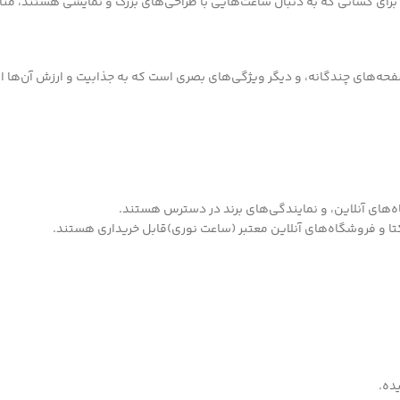
رای کسانی که به دنبال ساعت‌هایی با طراحی‌های بزرگ و نمایشی هستند، من
حه‌های چندگانه، و دیگر ویژگی‌های بصری است که به جذابیت و ارزش آن‌ها ا
‌های آنلاین، و نمایندگی‌های برند در دسترس هستند.
کتا و فروشگاه‌های آنلاین معتبر (ساعت نوری)قابل خریداری هستند.
ده.