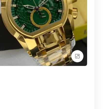
بزرگنمایی تصویر